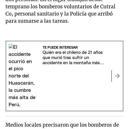
temprano los bomberos voluntarios de Cutral
Co, personal sanitario y la Policía que arribó
para sumarse a las tareas.
TE PUEDE INTERESAR
Quién era el chileno de 21 años
que murió tras sufrir un
accidente en la montaña más
alta de Perú
Medios locales precisaron que los bomberos de