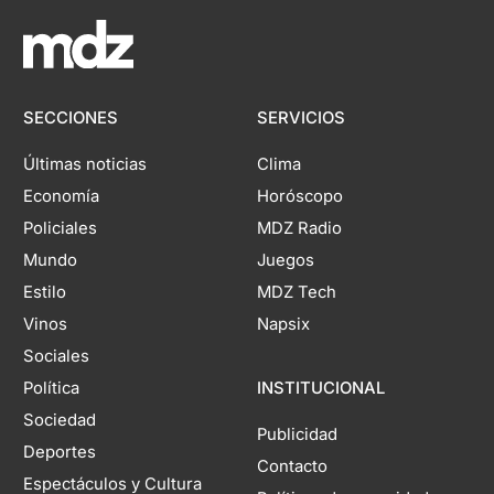
SECCIONES
SERVICIOS
Últimas noticias
Clima
Economía
Horóscopo
Policiales
MDZ Radio
Mundo
Juegos
Estilo
MDZ Tech
Vinos
Napsix
Sociales
Política
INSTITUCIONAL
Sociedad
Publicidad
Deportes
Contacto
Espectáculos y Cultura