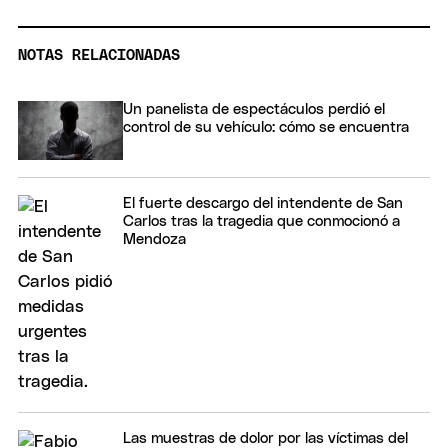
NOTAS RELACIONADAS
Un panelista de espectáculos perdió el
control de su vehículo: cómo se encuentra
El fuerte descargo del intendente de San
Carlos tras la tragedia que conmocionó a
Mendoza
Las muestras de dolor por las víctimas del