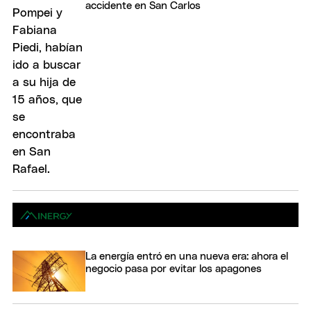
accidente en San Carlos
La energía entró en una nueva era: ahora el
negocio pasa por evitar los apagones