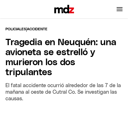
|
POLICIALES
ACCIDENTE
Tragedia en Neuquén: una
avioneta se estrelló y
murieron los dos
tripulantes
El fatal accidente ocurrió alrededor de las 7 de la
mañana al oeste de Cutral Co. Se investigan las
causas.