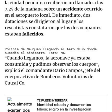
la ciudad neuquina recibieron un llamado a las
7.25 de la mañana sobre un
accidente
ocurrido
en el aeropuerto local. De inmediato, dos
dotaciones se dirigieron al lugar y los
rescatistas constataron que los dos ocupantes
estaban
fallecidos
.
Policía de Neuquén llegando al Aero Club donde
sucedió el siniestro. Foto: NA.
“Cuando llegamos, la aeronave ya estaba
consumida y pudimos observar los cuerpos”,
explicó el comandante Darío Campos, jefe del
cuerpo activo de Bomberos Voluntarios de
Cutral Co.
TE PUEDE INTERESAR
Identidad robada y documentos
falsos: el giro en la investigación