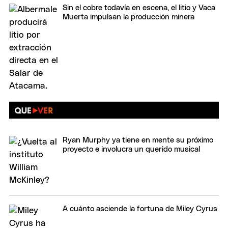
Sin el cobre todavía en escena, el litio y Vaca
Muerta impulsan la producción minera
Ryan Murphy ya tiene en mente su próximo
proyecto e involucra un querido musical
A cuánto asciende la fortuna de Miley Cyrus