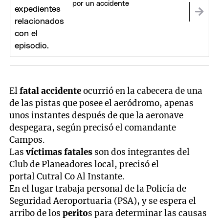
por un accidente
El
fatal accidente
ocurrió en la cabecera de una
de las pistas que posee el aeródromo, apenas
unos instantes después de que la aeronave
despegara, según precisó el comandante
Campos.
Las
víctimas fatales
son dos integrantes del
Club de Planeadores local, precisó el
portal Cutral Co Al Instante.
En el lugar trabaja personal de la Policía de
Seguridad Aeroportuaria (PSA), y se espera el
arribo de los
perito
s para determinar las causas