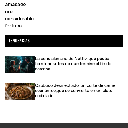
La serie alemana de Netflix que podés
terminar antes de que termine el fin de
semana
Osobuco desmechado: un corte de carne
económico,que se convierte en un plato
codiciado