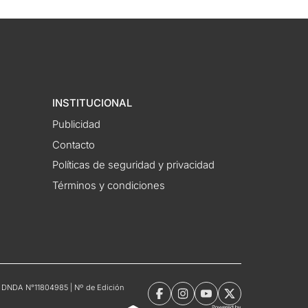
INSTITUCIONAL
Publicidad
Contacto
Políticas de seguridad y privacidad
Términos y condiciones
tro DNDA N°11804985 | Nº de Edición