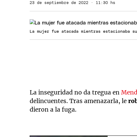
23 de septiembre de 2022 · 11:30 hs
La mujer fue atacada mientras estacionaba s
La inseguridad no da tregua en
Men
delincuentes. Tras amenazarla, le
ro
dieron a la fuga.