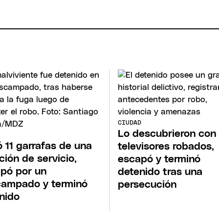
CIUDAD
Lo descubrieron con
 11 garrafas de una
televisores robados,
ción de servicio,
escapó y terminó
pó por un
detenido tras una
ampado y terminó
persecución
nido