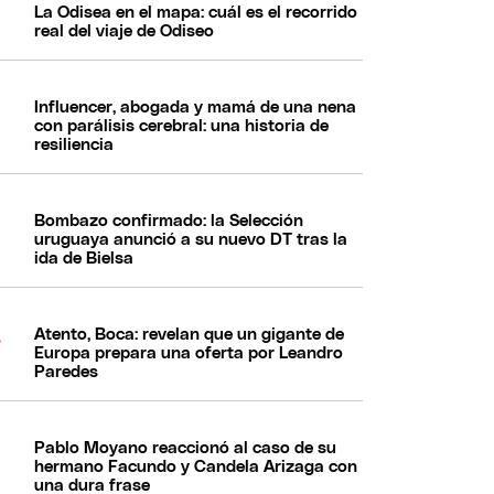
La Odisea en el mapa: cuál es el recorrido
real del viaje de Odiseo
Influencer, abogada y mamá de una nena
con parálisis cerebral: una historia de
resiliencia
Bombazo confirmado: la Selección
uruguaya anunció a su nuevo DT tras la
ida de Bielsa
Atento, Boca: revelan que un gigante de
Europa prepara una oferta por Leandro
Paredes
Pablo Moyano reaccionó al caso de su
hermano Facundo y Candela Arizaga con
una dura frase