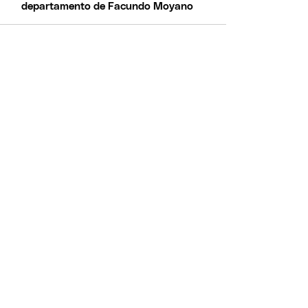
departamento de Facundo Moyano