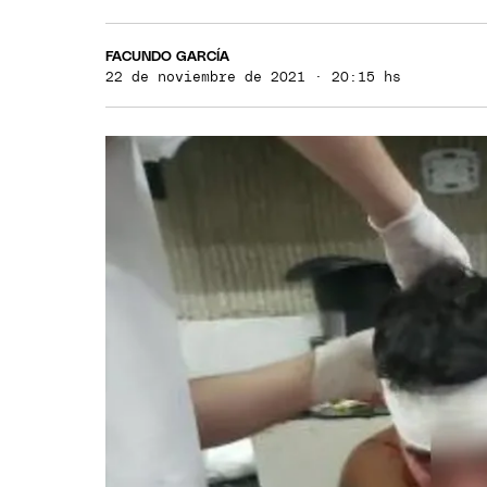
FACUNDO GARCÍA
22 de noviembre de 2021 · 20:15 hs