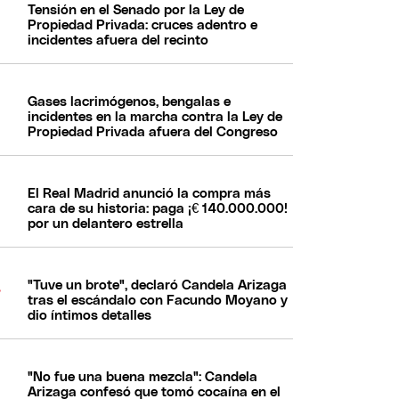
Tensión en el Senado por la Ley de
Propiedad Privada: cruces adentro e
incidentes afuera del recinto
Gases lacrimógenos, bengalas e
incidentes en la marcha contra la Ley de
Propiedad Privada afuera del Congreso
El Real Madrid anunció la compra más
cara de su historia: paga ¡€ 140.000.000!
por un delantero estrella
"Tuve un brote", declaró Candela Arizaga
tras el escándalo con Facundo Moyano y
dio íntimos detalles
"No fue una buena mezcla": Candela
Arizaga confesó que tomó cocaína en el