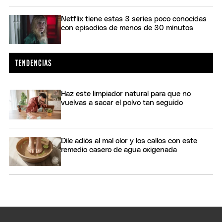
Netflix tiene estas 3 series poco conocidas
con episodios de menos de 30 minutos
Haz este limpiador natural para que no
vuelvas a sacar el polvo tan seguido
Dile adiós al mal olor y los callos con este
remedio casero de agua oxigenada