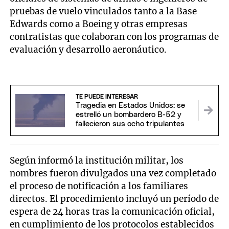
pruebas de vuelo vinculados tanto a la Base
Edwards como a Boeing y otras empresas
contratistas que colaboran con los programas de
evaluación y desarrollo aeronáutico.
TE PUEDE INTERESAR
Tragedia en Estados Unidos: se
estrelló un bombardero B-52 y
fallecieron sus ocho tripulantes
Según informó la institución militar, los
nombres fueron divulgados una vez completado
el proceso de notificación a los familiares
directos. El procedimiento incluyó un período de
espera de 24 horas tras la comunicación oficial,
en cumplimiento de los protocolos establecidos