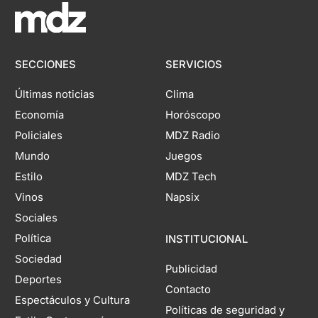
SECCIONES
SERVICIOS
Últimas noticias
Clima
Economía
Horóscopo
Policiales
MDZ Radio
Mundo
Juegos
Estilo
MDZ Tech
Vinos
Napsix
Sociales
Política
INSTITUCIONAL
Sociedad
Publicidad
Deportes
Contacto
Espectáculos y Cultura
Políticas de seguridad y