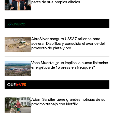
parte de sus propios aliados
AbraSilver aseguró US$37 millones para
acelerar Diablillos y consolida el avance del
proyecto de plata y oro
Vaca Muerta: ¿qué implica la nueva licitación
energética de 15 áreas en Neuquén?
Adam Sandler tiene grandes noticias de su
próximo trabajo con Netflix