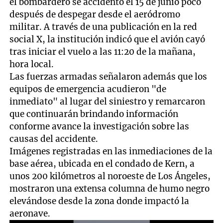
el bombardero se accidentó el 15 de junio poco
después de despegar desde el aeródromo
militar. A través de una publicación en la red
social X, la institución indicó que el avión cayó
tras iniciar el vuelo a las 11:20 de la mañana,
hora local.
Las fuerzas armadas señalaron además que los
equipos de emergencia acudieron "de
inmediato" al lugar del siniestro y remarcaron
que continuarán brindando información
conforme avance la investigación sobre las
causas del accidente.
Imágenes registradas en las inmediaciones de la
base aérea, ubicada en el condado de Kern, a
unos 200 kilómetros al noroeste de Los Ángeles,
mostraron una extensa columna de humo negro
elevándose desde la zona donde impactó la
aeronave.