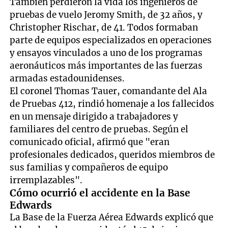
También perdieron la vida los ingenieros de
pruebas de vuelo Jeromy Smith, de 32 años, y
Christopher Rischar, de 41. Todos formaban
parte de equipos especializados en operaciones
y ensayos vinculados a uno de los programas
aeronáuticos más importantes de las fuerzas
armadas estadounidenses.
El coronel Thomas Tauer, comandante del Ala
de Pruebas 412, rindió homenaje a los fallecidos
en un mensaje dirigido a trabajadores y
familiares del centro de pruebas. Según el
comunicado oficial, afirmó que "eran
profesionales dedicados, queridos miembros de
sus familias y compañeros de equipo
irremplazables".
Cómo ocurrió el accidente en la Base
Edwards
La Base de la Fuerza Aérea Edwards explicó que