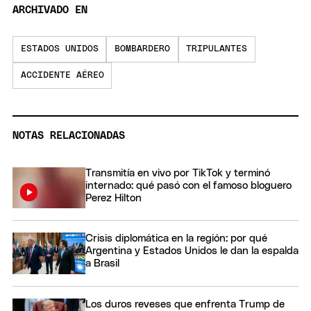
ARCHIVADO EN
ESTADOS UNIDOS
BOMBARDERO
TRIPULANTES
ACCIDENTE AÉREO
NOTAS RELACIONADAS
Transmitía en vivo por TikTok y terminó
internado: qué pasó con el famoso bloguero
Perez Hilton
Crisis diplomática en la región: por qué
Argentina y Estados Unidos le dan la espalda
a Brasil
Los duros reveses que enfrenta Trump de