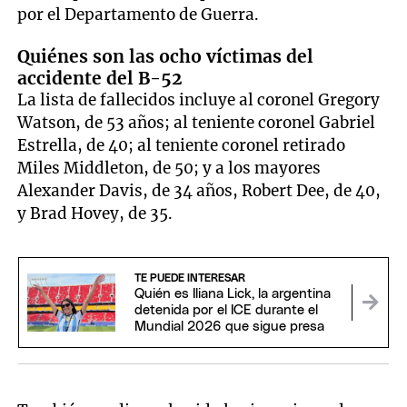
por el Departamento de Guerra.
Quiénes son las ocho víctimas del
accidente del B-52
La lista de fallecidos incluye al coronel Gregory
Watson, de 53 años; al teniente coronel Gabriel
Estrella, de 40; al teniente coronel retirado
Miles Middleton, de 50; y a los mayores
Alexander Davis, de 34 años, Robert Dee, de 40,
y Brad Hovey, de 35.
TE PUEDE INTERESAR
Quién es Iliana Lick, la argentina
detenida por el ICE durante el
Mundial 2026 que sigue presa