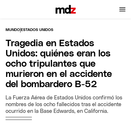
|
MUNDO
ESTADOS UNIDOS
Tragedia en Estados
Unidos: quiénes eran los
ocho tripulantes que
murieron en el accidente
del bombardero B-52
La Fuerza Aérea de Estados Unidos confirmó los
nombres de los ocho fallecidos tras el accidente
ocurrido en la Base Edwards, en California.