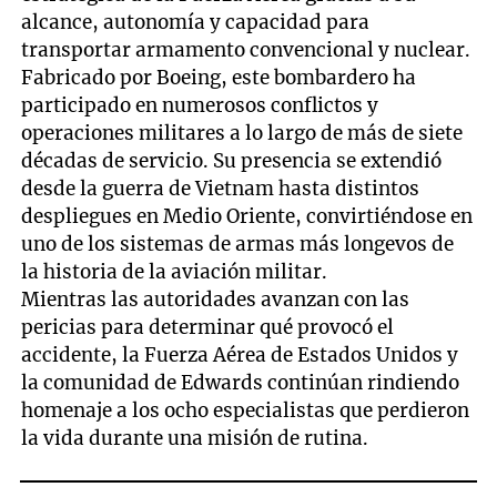
alcance, autonomía y capacidad para
transportar armamento convencional y nuclear.
Fabricado por Boeing, este bombardero ha
participado en numerosos conflictos y
operaciones militares a lo largo de más de siete
décadas de servicio. Su presencia se extendió
desde la guerra de Vietnam hasta distintos
despliegues en Medio Oriente, convirtiéndose en
uno de los sistemas de armas más longevos de
la historia de la aviación militar.
Mientras las autoridades avanzan con las
pericias para determinar qué provocó el
accidente, la Fuerza Aérea de Estados Unidos y
la comunidad de Edwards continúan rindiendo
homenaje a los ocho especialistas que perdieron
la vida durante una misión de rutina.