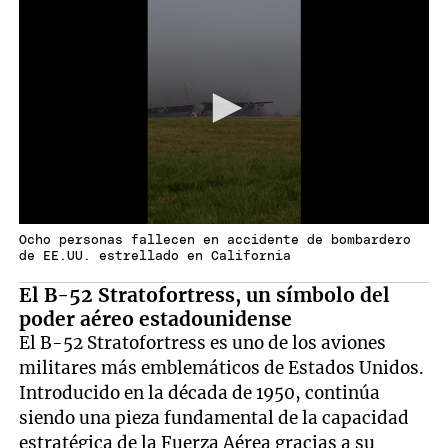
Ocho personas fallecen en accidente de bombardero
de EE.UU. estrellado en California
El B-52 Stratofortress, un símbolo del
poder aéreo estadounidense
El B-52 Stratofortress es uno de los aviones
militares más emblemáticos de Estados Unidos.
Introducido en la década de 1950, continúa
siendo una pieza fundamental de la capacidad
estratégica de la Fuerza Aérea gracias a su