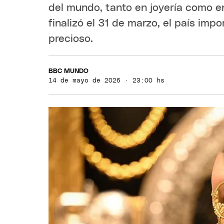
del mundo, tanto en joyería como en 
finalizó el 31 de marzo, el país im
precioso.
BBC MUNDO
14 de mayo de 2026 · 23:00 hs