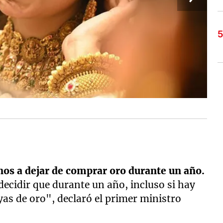
anos a dejar de comprar oro durante un año.
decidir que durante un año, incluso si hay
as de oro", declaró el primer ministro