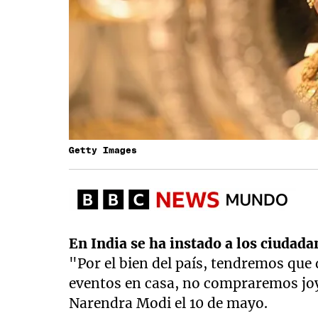
Getty Images
En India se ha instado a los ciudad
"Por el bien del país, tendremos que 
eventos en casa, no compraremos joy
Narendra Modi el 10 de mayo.