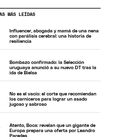
AS MÁS LEÍDAS
Influencer, abogada y mamá de una nena
con parálisis cerebral: una historia de
resiliencia
Bombazo confirmado: la Selección
uruguaya anunció a su nuevo DT tras la
ida de Bielsa
No es el vacío: el corte que recomiendan
los carniceros para lograr un asado
jugoso y sabroso
Atento, Boca: revelan que un gigante de
Europa prepara una oferta por Leandro
Paredes