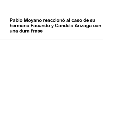
Pablo Moyano reaccionó al caso de su
hermano Facundo y Candela Arizaga con
una dura frase