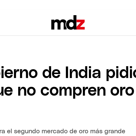
ierno de India pidi
ue no compren oro
para el segundo mercado de oro más grande