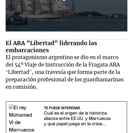
El ARA "Libertad" liderando las
embarcaciones
El protagonismo argentino se dio en el marco
del 54º Viaje de Instrucción de la Fragata ARA
“Libertad”, una travesía que forma parte de la
preparación profesional de los guardiamarinas
en comisión.
TE PUEDE INTERESAR
Cuál es el origen de la histórica
alianza entre EE.UU. y Marruecos
y qué papel juega en la crisis
migratoria