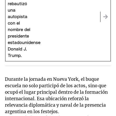
Durante la jornada en Nueva York, el buque
escuela no solo participó de los actos, sino que
ocupó el lugar principal dentro de la formación
internacional. Esa ubicación reforzó la
relevancia diplomática y naval de la presencia
argentina en los festejos.