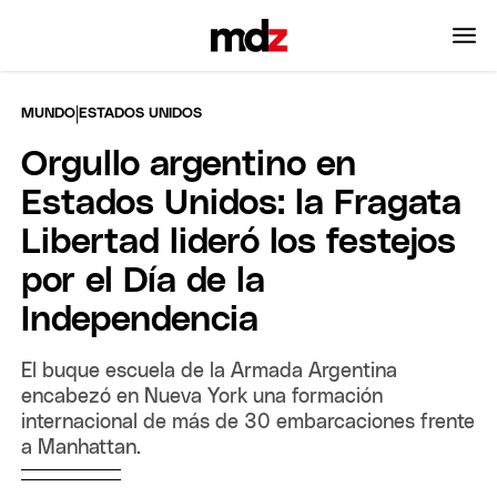
|
MUNDO
ESTADOS UNIDOS
Orgullo argentino en
Estados Unidos: la Fragata
Libertad lideró los festejos
por el Día de la
Independencia
El buque escuela de la Armada Argentina
encabezó en Nueva York una formación
internacional de más de 30 embarcaciones frente
a Manhattan.