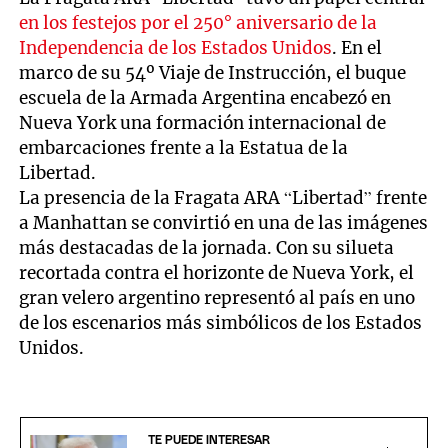
en los festejos por el 250° aniversario de la
Independencia de los Estados Unidos
. En el
marco de su 54º Viaje de Instrucción, el buque
escuela de la Armada Argentina encabezó en
Nueva York una formación internacional de
embarcaciones frente a la Estatua de la
Libertad.
La presencia de la Fragata ARA “Libertad” frente
a Manhattan se convirtió en una de las imágenes
más destacadas de la jornada. Con su silueta
recortada contra el horizonte de Nueva York, el
gran velero argentino representó al país en uno
de los escenarios más simbólicos de los Estados
Unidos.
TE PUEDE INTERESAR