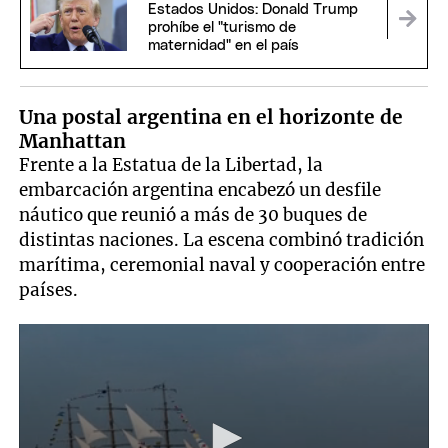
Estados Unidos: Donald Trump
prohíbe el "turismo de
maternidad" en el país
Una postal argentina en el horizonte de
Manhattan
Frente a la Estatua de la Libertad, la
embarcación argentina encabezó un desfile
náutico que reunió a más de 30 buques de
distintas naciones. La escena combinó tradición
marítima, ceremonial naval y cooperación entre
países.