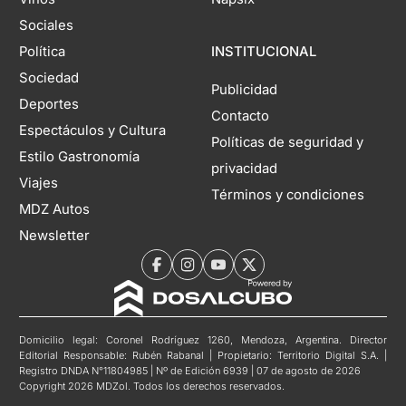
Sociales
Política
INSTITUCIONAL
Sociedad
Publicidad
Deportes
Contacto
Espectáculos y Cultura
Políticas de seguridad y
Estilo Gastronomía
privacidad
Viajes
Términos y condiciones
MDZ Autos
Newsletter
Domicilio legal: Coronel Rodríguez 1260, Mendoza, Argentina. Director
Editorial Responsable: Rubén Rabanal | Propietario: Territorio Digital S.A. |
Registro DNDA N°11804985 | Nº de Edición 6939 | 07 de agosto de 2026
Copyright 2026 MDZol. Todos los derechos reservados.