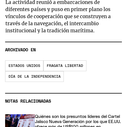
La actividad reunió a embarcaciones de
diferentes países y puso en primer plano los
vínculos de cooperación que se construyen a
través de la navegación, el intercambio
institucional y la tradición marítima.
ARCHIVADO EN
ESTADOS UNIDOS
FRAGATA LIBERTAD
DÍA DE LA INDEPENDENCIA
NOTAS RELACIONADAS
Quiénes son los presuntos líderes del Cartel
Jalisco Nueva Generación por los que EE.UU.
ofrece más de US$100 millones en