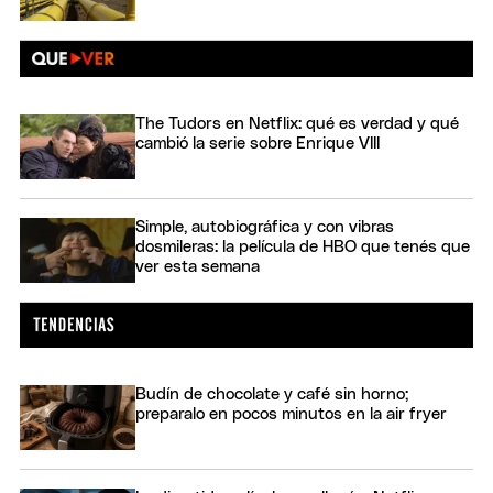
The Tudors en Netflix: qué es verdad y qué
cambió la serie sobre Enrique VIII
Simple, autobiográfica y con vibras
dosmileras: la película de HBO que tenés que
ver esta semana
Budín de chocolate y café sin horno;
preparalo en pocos minutos en la air fryer