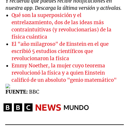
Y recuerda que puedes recibir notificaciones en
nuestra app. Descarga la última versión y actívalas.
Qué son la superposición y el
entrelazamiento, dos de las ideas más
contraintuitivas (y revolucionarias) de la
física cuántica
El "año milagroso" de Einstein en el que
escribió 5 estudios científicos que
revolucionaron la física
Emmy Noether, la mujer cuyo teorema
revolucionó la física y a quien Einstein
calificó de un absoluto "genio matemático"
FUENTE:
BBC