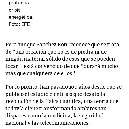
Pero aunque Sánchez Ron reconoce que se trata
de "una creación que no es de piedra ni de
ningún material sólido de esos que se pueden
tocar", está convencido de que "durará mucho
más que cualquiera de ellos".
Por lo pronto, han pasado 100 años desde que se
publicó el estudio científico que desató la
revolución de la física cuántica, una teoría que
todavía sigue transformando ámbitos tan
dispares como la medicina, la seguridad
nacional y las telecomunicaciones.