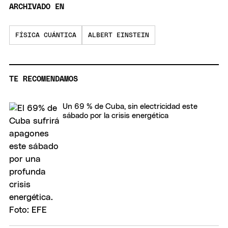
ARCHIVADO EN
FÍSICA CUÁNTICA
ALBERT EINSTEIN
TE RECOMENDAMOS
Un 69 % de Cuba, sin electricidad este
sábado por la crisis energética