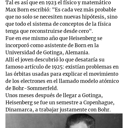
Tal es así que en 1923 el físico y matemático
Max Born escribió: "Es cada vez más probable
que no solo se necesiten nuevas hipótesis, sino
que todo el sistema de conceptos de la física
tenga que reconstruirse desde cero".
Fue en ese mismo año que Heisenberg se
incorporó como asistente de Born en la
Universidad de Gotinga, Alemania.
Allí el joven descubrió lo que desataría su
famoso artículo de 1925: existían problemas en
las órbitas usadas para explicar el movimiento
de los electrones en el llamado modelo atómico
de Bohr-Sommerfeld.
Unos meses después de llegar a Gotinga,
Heisenberg se fue un semestre a Copenhague,
Dinamarca, a trabajar justamente con Bohr.