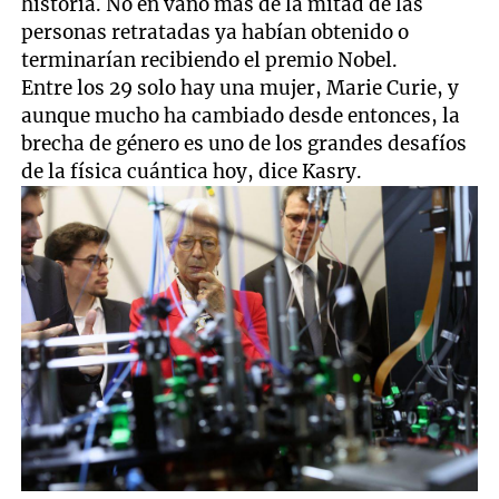
historia. No en vano más de la mitad de las
personas retratadas ya habían obtenido o
terminarían recibiendo el premio Nobel.
Entre los 29 solo hay una mujer, Marie Curie, y
aunque mucho ha cambiado desde entonces, la
brecha de género es uno de los grandes desafíos
de la física cuántica hoy, dice Kasry.