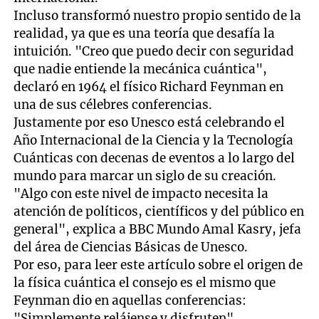
Incluso transformó nuestro propio sentido de la
realidad, ya que es una teoría que desafía la
intuición. "Creo que puedo decir con seguridad
que nadie entiende la mecánica cuántica",
declaró en 1964 el físico Richard Feynman en
una de sus célebres conferencias.
Justamente por eso Unesco está celebrando el
Año Internacional de la Ciencia y la Tecnología
Cuánticas con decenas de eventos a lo largo del
mundo para marcar un siglo de su creación.
"Algo con este nivel de impacto necesita la
atención de políticos, científicos y del público en
general", explica a BBC Mundo Amal Kasry, jefa
del área de Ciencias Básicas de Unesco.
Por eso, para leer este artículo sobre el origen de
la física cuántica el consejo es el mismo que
Feynman dio en aquellas conferencias:
"Simplemente relájense y disfruten".