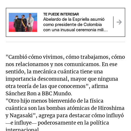
TE PUEDE INTERESAR
Abelardo de la Espriella asumió
como presidente de Colombia
con una inusual ceremonia militar
y religiosa
"Cambió cómo vivimos, cómo trabajamos, cómo
nos relacionamos y nos comunicamos. En ese
sentido, la mecánica cuántica tiene una
importancia descomunal, mayor que ninguna
otra teoría de las que conocemos", afirma
Sánchez Ron a BBC Mundo.
"Otro hijo menos bienvenido de la física
cuántica son las bombas atómicas de Hiroshima
y Nagasaki", agrega para destacar cómo influyó
—e influye— poderosamente en la política
internacional.