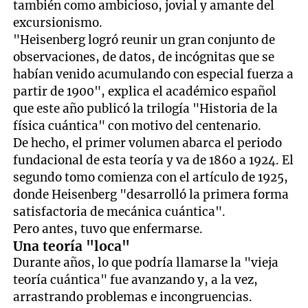
también como ambicioso, jovial y amante del
excursionismo.
"Heisenberg logró reunir un gran conjunto de
observaciones, de datos, de incógnitas que se
habían venido acumulando con especial fuerza a
partir de 1900", explica el académico español
que este año publicó la trilogía "Historia de la
física cuántica" con motivo del centenario.
De hecho, el primer volumen abarca el periodo
fundacional de esta teoría y va de 1860 a 1924. El
segundo tomo comienza con el artículo de 1925,
donde Heisenberg "desarrolló la primera forma
satisfactoria de mecánica cuántica".
Pero antes, tuvo que enfermarse.
Una teoría "loca"
Durante años, lo que podría llamarse la "vieja
teoría cuántica" fue avanzando y, a la vez,
arrastrando problemas e incongruencias.