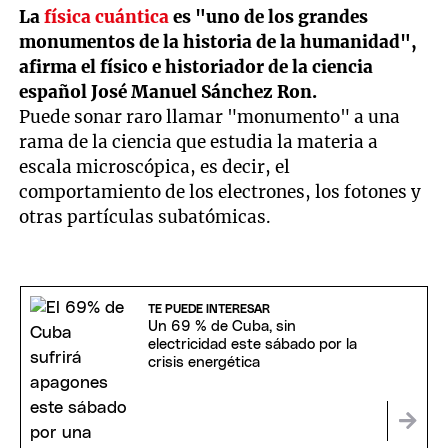
La
física cuántica
es "uno de los grandes
monumentos de la historia de la humanidad",
afirma el físico e historiador de la ciencia
español José Manuel Sánchez Ron.
Puede sonar raro llamar "monumento" a una
rama de la ciencia que estudia la materia a
escala microscópica, es decir, el
comportamiento de los electrones, los fotones y
otras partículas subatómicas.
TE PUEDE INTERESAR
Un 69 % de Cuba, sin
electricidad este sábado por la
crisis energética