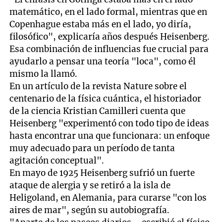
matemático, en el lado formal, mientras que en
Copenhague estaba más en el lado, yo diría,
filosófico", explicaría años después Heisenberg.
Esa combinación de influencias fue crucial para
ayudarlo a pensar una teoría "loca", como él
mismo la llamó.
En un artículo de la revista Nature sobre el
centenario de la física cuántica, el historiador
de la ciencia Kristian Camilleri cuenta que
Heisenberg "experimentó con todo tipo de ideas
hasta encontrar una que funcionara: un enfoque
muy adecuado para un período de tanta
agitación conceptual".
En mayo de 1925 Heisenberg sufrió un fuerte
ataque de alergia y se retiró a la isla de
Heligoland, en Alemania, para curarse "con los
aires de mar", según su autobiografía.