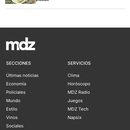
SECCIONES
SERVICIOS
Últimas noticias
Clima
Economía
Horóscopo
Policiales
MDZ Radio
Mundo
Juegos
Estilo
MDZ Tech
Vinos
Napsix
Sociales