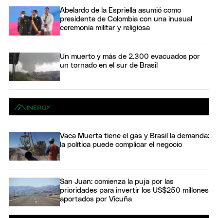
Abelardo de la Espriella asumió como
presidente de Colombia con una inusual
ceremonia militar y religiosa
Un muerto y más de 2.300 evacuados por
un tornado en el sur de Brasil
Vaca Muerta tiene el gas y Brasil la demanda:
la política puede complicar el negocio
San Juan: comienza la puja por las
prioridades para invertir los US$250 millones
aportados por Vicuña