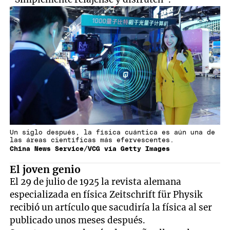
Un siglo después, la física cuántica es aún una de
las áreas científicas más efervescentes.
China News Service/VCG vía Getty Images
El joven genio
El 29 de julio de 1925 la revista alemana
especializada en física Zeitschrift für Physik
recibió un artículo que sacudiría la física al ser
publicado unos meses después.