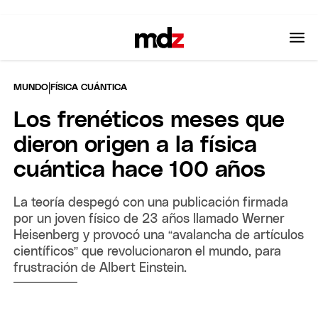
|
MUNDO
FÍSICA CUÁNTICA
Los frenéticos meses que
dieron origen a la física
cuántica hace 100 años
La teoría despegó con una publicación firmada
por un joven físico de 23 años llamado Werner
Heisenberg y provocó una “avalancha de artículos
científicos” que revolucionaron el mundo, para
frustración de Albert Einstein.