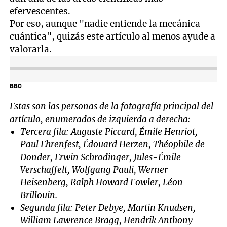
efervescentes.
Por eso, aunque "nadie entiende la mecánica
cuántica", quizás este artículo al menos ayude a
valorarla.
BBC
Estas son las personas de la fotografía principal del
artículo, enumerados de izquierda a derecha:
Tercera fila: Auguste Piccard, Émile Henriot,
Paul Ehrenfest, Édouard Herzen, Théophile de
Donder, Erwin Schrodinger, Jules-Émile
Verschaffelt, Wolfgang Pauli, Werner
Heisenberg, Ralph Howard Fowler, Léon
Brillouin.
Segunda fila: Peter Debye, Martin Knudsen,
William Lawrence Bragg, Hendrik Anthony