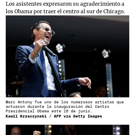
Los asistentes expresaron su agradecimiento a
los Obama por traer el centro al sur de Chicago.
Marc Antony fue uno de los numerosos artistas que
actuaron durante la inauguración del Centro
Presidencial Obama este 18 de junio.
Kamil Krzaczynski / AFP vía Getty Images