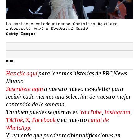
La cantante estadounidense Christina Aguilera
interpretó
What a Wonderful World
.
Getty Images
BBC
Haz clic aquí
para leer más historias de BBC News
Mundo.
Suscríbete aquí
a nuestro nuevo newsletter para
recibir cada viernes una selección de nuestro mejor
contenido de la semana.
También puedes seguirnos en
YouTube
,
Instagram
,
TikTok
,
X
,
Facebook
y en nuestro
canal de
WhatsApp
.
Y recuerda que puedes recibir notificaciones en