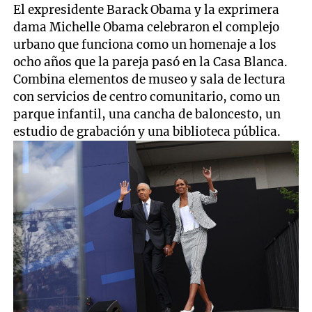
El expresidente Barack Obama y la exprimera
dama Michelle Obama celebraron el complejo
urbano que funciona como un homenaje a los
ocho años que la pareja pasó en la Casa Blanca.
Combina elementos de museo y sala de lectura
con servicios de centro comunitario, como un
parque infantil, una cancha de baloncesto, un
estudio de grabación y una biblioteca pública.