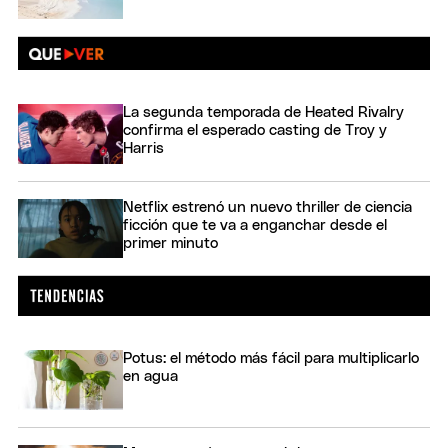
La segunda temporada de Heated Rivalry
confirma el esperado casting de Troy y
Harris
Netflix estrenó un nuevo thriller de ciencia
ficción que te va a enganchar desde el
primer minuto
Potus: el método más fácil para multiplicarlo
en agua