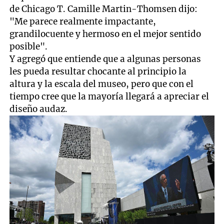
de Chicago T. Camille Martin-Thomsen dijo:
"Me parece realmente impactante,
grandilocuente y hermoso en el mejor sentido
posible".
Y agregó que entiende que a algunas personas
les pueda resultar chocante al principio la
altura y la escala del museo, pero que con el
tiempo cree que la mayoría llegará a apreciar el
diseño audaz.