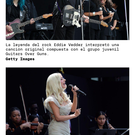
La leyenda del rock Eddie Vedder interpretó una
canción original compuesta con el grupo juvenil
Guitars Over Guns.
Getty Images