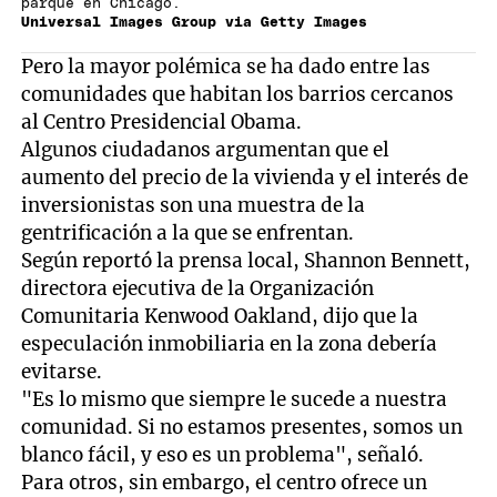
parque en Chicago.
Universal Images Group via Getty Images
Pero la mayor polémica se ha dado entre las
comunidades que habitan los barrios cercanos
al Centro Presidencial Obama.
Algunos ciudadanos argumentan que el
aumento del precio de la vivienda y el interés de
inversionistas son una muestra de la
gentrificación a la que se enfrentan.
Según reportó la prensa local, Shannon Bennett,
directora ejecutiva de la Organización
Comunitaria Kenwood Oakland, dijo que la
especulación inmobiliaria en la zona debería
evitarse.
"Es lo mismo que siempre le sucede a nuestra
comunidad. Si no estamos presentes, somos un
blanco fácil, y eso es un problema", señaló.
Para otros, sin embargo, el centro ofrece un