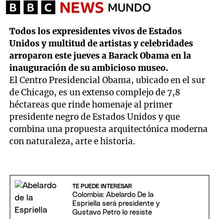
Todos los expresidentes vivos de Estados
Unidos y multitud de artistas y celebridades
arroparon este jueves a Barack Obama en la
inauguración de su ambicioso museo.
El Centro Presidencial Obama, ubicado en el sur
de Chicago, es un extenso complejo de 7,8
héctareas que rinde homenaje al primer
presidente negro de Estados Unidos y que
combina una propuesta arquitectónica moderna
con naturaleza, arte e historia.
TE PUEDE INTERESAR
Colombia: Abelardo De la
Espriella será presidente y
Gustavo Petro lo resiste