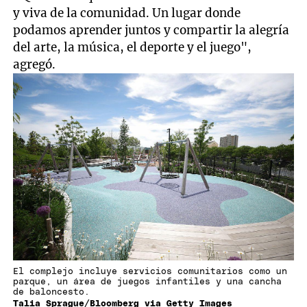
y viva de la comunidad. Un lugar donde
podamos aprender juntos y compartir la alegría
del arte, la música, el deporte y el juego",
agregó.
El complejo incluye servicios comunitarios como un
parque, un área de juegos infantiles y una cancha
de baloncesto.
Talia Sprague/Bloomberg via Getty Images