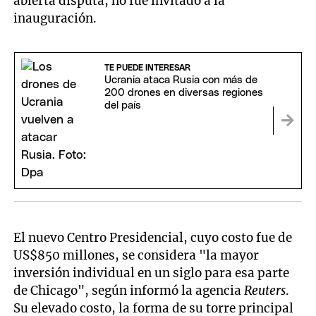
abierta disputa, no fue invitado a la
inauguración.
TE PUEDE INTERESAR
Ucrania ataca Rusia con más de
200 drones en diversas regiones
del país
El nuevo Centro Presidencial, cuyo costo fue de
US$850 millones, se considera "la mayor
inversión individual en un siglo para esa parte
de Chicago", según informó la agencia
Reuters
.
Su elevado costo, la forma de su torre principal