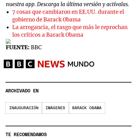
nuestra app. Descarga la última versión y actívalas.
7 cosas que cambiaron en EE.UU. durante el
gobierno de Barack Obama
La arrogancia, el rasgo que más le reprochan
los críticos a Barack Obama
FUENTE:
BBC
ARCHIVADO EN
INAUGURACIÓN
IMÁGENES
BARACK OBAMA
TE RECOMENDAMOS