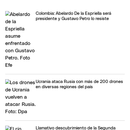
Colombia: Abelardo De la Espriella será
presidente y Gustavo Petro lo resiste
Ucrania ataca Rusia con más de 200 drones
en diversas regiones del país
Llamativo descubrimiento de la Segunda