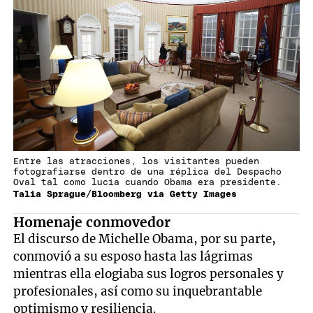
Entre las atracciones, los visitantes pueden
fotografiarse dentro de una réplica del Despacho
Oval tal como lucía cuando Obama era presidente.
Talia Sprague/Bloomberg via Getty Images
Homenaje conmovedor
El discurso de Michelle Obama, por su parte,
conmovió a su esposo hasta las lágrimas
mientras ella elogiaba sus logros personales y
profesionales, así como su inquebrantable
optimismo y resiliencia.