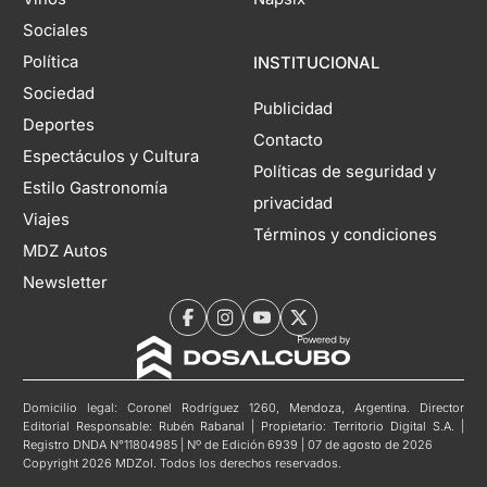
Sociales
Política
INSTITUCIONAL
Sociedad
Publicidad
Deportes
Contacto
Espectáculos y Cultura
Políticas de seguridad y
Estilo Gastronomía
privacidad
Viajes
Términos y condiciones
MDZ Autos
Newsletter
Domicilio legal: Coronel Rodríguez 1260, Mendoza, Argentina. Director
Editorial Responsable: Rubén Rabanal | Propietario: Territorio Digital S.A. |
Registro DNDA N°11804985 | Nº de Edición 6939 | 07 de agosto de 2026
Copyright 2026 MDZol. Todos los derechos reservados.