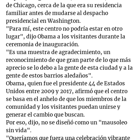
de Chicago, cerca de la que era su residencia
familiar antes de mudarse al despacho
presidencial en Washington.
"Para mí, este centro no podría estar en otro
lugar", dijo Obama a los visitantes durante la
ceremonia de inauguración.
"Es una muestra de agradecimiento, un
reconocimiento de que gran parte de lo que más
aprecio se lo debo a la gente de esta ciudad y a la
gente de estos barrios aledaños".
Obama, quien fue el presidente 44 de Estados
Unidos entre 2009 y 2017, afirmó que el centro
se basa en el anhelo de que los miembros de la
comunidad y los visitantes puedan unirse y
generar el cambio que buscan.
Por eso, dijo, no se diseñó como un "mausoleo
sin vida".
"Queríamos que fuera una celebración vibrante