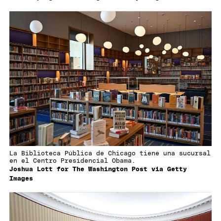
La Biblioteca Pública de Chicago tiene una sucursal
en el Centro Presidencial Obama.
Joshua Lott for The Washington Post via Getty
Images