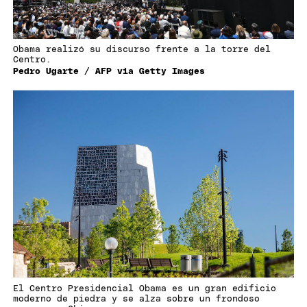
Obama realizó su discurso frente a la torre del
Centro.
Pedro Ugarte / AFP via Getty Images
El Centro Presidencial Obama es un gran edificio
moderno de piedra y se alza sobre un frondoso