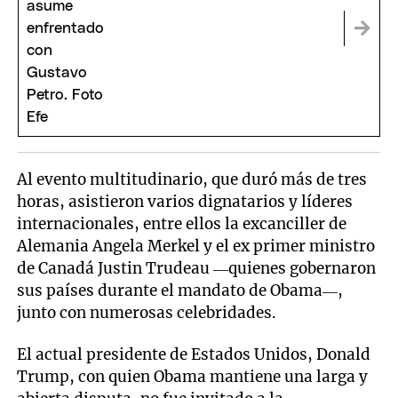
Al evento multitudinario, que duró más de tres
horas, asistieron varios dignatarios y líderes
internacionales, entre ellos la excanciller de
Alemania Angela Merkel y el ex primer ministro
de Canadá Justin Trudeau —quienes gobernaron
sus países durante el mandato de Obama—,
junto con numerosas celebridades.
El actual presidente de Estados Unidos, Donald
Trump, con quien Obama mantiene una larga y