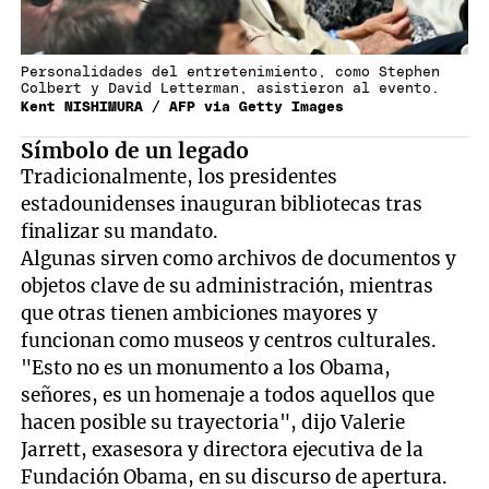
Personalidades del entretenimiento, como Stephen
Colbert y David Letterman, asistieron al evento.
Kent NISHIMURA / AFP via Getty Images
Símbolo de un legado
Tradicionalmente, los presidentes
estadounidenses inauguran bibliotecas tras
finalizar su mandato.
Algunas sirven como archivos de documentos y
objetos clave de su administración, mientras
que otras tienen ambiciones mayores y
funcionan como museos y centros culturales.
"Esto no es un monumento a los Obama,
señores, es un homenaje a todos aquellos que
hacen posible su trayectoria", dijo Valerie
Jarrett, exasesora y directora ejecutiva de la
Fundación Obama, en su discurso de apertura.