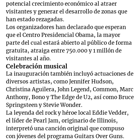
potencial crecimiento económico al atraer
visitantes y generar el desarrollo de zonas que
han estado rezagadas.
Los organizadores han declarado que esperan
que el Centro Presidencial Obama, la mayor
parte del cual estará abierto al público de forma
gratuita, atraiga entre 750.000 y 1 millón de
visitantes al año.
Celebración musical
La inauguración también incluyó actuaciones de
diversos artistas, como Jennifer Hudson,
Christina Aguilera, John Legend, Common, Marc
Anthony, Bono y The Edge de U2, así como Bruce
Springsteen y Stevie Wonder.
La leyenda del rock y héroe local Eddie Vedder,
el líder de Pearl Jam, originario de Illinois,
interpretó una canción original que compuso
con jóvenes del programa Guitars Over Guns.