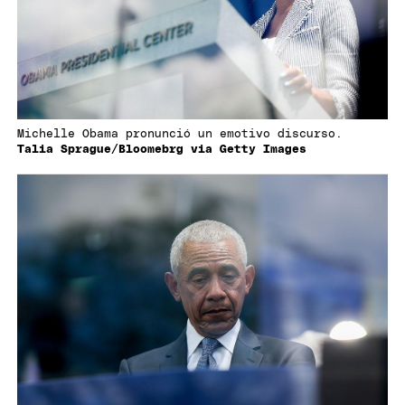
Michelle Obama pronunció un emotivo discurso.
Talia Sprague/Bloomebrg via Getty Images