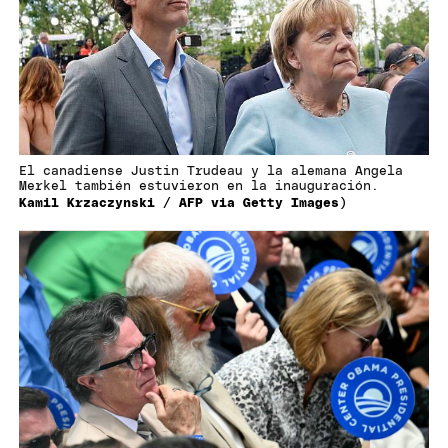
El canadiense Justin Trudeau y la alemana Angela
Merkel también estuvieron en la inauguración.
Kamil Krzaczynski / AFP via Getty Images)