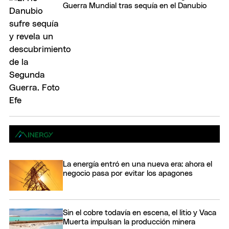
Guerra Mundial tras sequía en el Danubio
La energía entró en una nueva era: ahora el
negocio pasa por evitar los apagones
Sin el cobre todavía en escena, el litio y Vaca
Muerta impulsan la producción minera