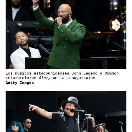
Los músicos estadounidenses John Legend y Common
interpretaron
Glory
en la inauguración.
Getty Images