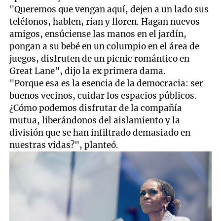
"Queremos que vengan aquí, dejen a un lado sus
teléfonos, hablen, rían y lloren. Hagan nuevos
amigos, ensúciense las manos en el jardín,
pongan a su bebé en un columpio en el área de
juegos, disfruten de un picnic romántico en
Great Lane", dijo la ex primera dama.
"Porque esa es la esencia de la democracia: ser
buenos vecinos, cuidar los espacios públicos.
¿Cómo podemos disfrutar de la compañía
mutua, liberándonos del aislamiento y la
división que se han infiltrado demasiado en
nuestras vidas?", planteó.