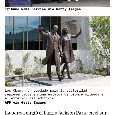
Tribune News Service via Getty Images
Los Obama han quedado para la posteridad
representados en una estatua de bronce situada en
el exterior del edificio.
AFP via Getty Images
La pareja eligió el barrio Jackson Park, en el sur