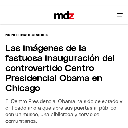
|
MUNDO
INAUGURACIÓN
Las imágenes de la
fastuosa inauguración del
controvertido Centro
Presidencial Obama en
Chicago
El Centro Presidencial Obama ha sido celebrado y
criticado ahora que abre sus puertas al público
con un museo, una biblioteca y servicios
comunitarios.