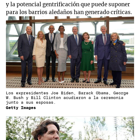
y la potencial gentrificación que puede suponer
para los barrios aledaños han generado críticas.
Los expresidentes Joe Biden, Barack Obama, George
W. Bush y Bill Clinton acudieron a la ceremonia
junto a sus esposas.
Getty Images