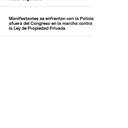
Manifestantes se enfrentan con la Policía
afuera del Congreso en la marcha contra
la Ley de Propiedad Privada