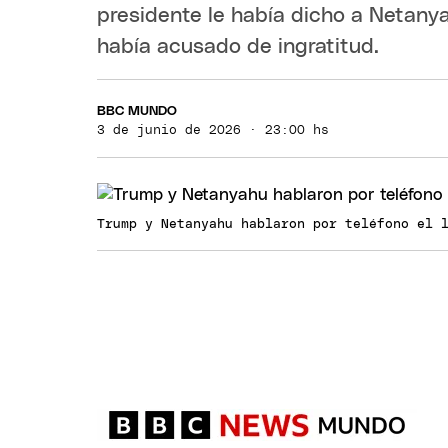
presidente le había dicho a Netany
había acusado de ingratitud.
BBC MUNDO
3 de junio de 2026 · 23:00 hs
Trump y Netanyahu hablaron por teléfono el