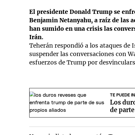
El presidente Donald Trump se enfre
Benjamin Netanyahu, a raíz de las a
han sumido en una crisis las conver
Irán.
Teherán respondió a los ataques de 
suspender las conversaciones con Wa
esfuerzos de Trump por desvinculars
TE PUEDE I
Los dur
de parte