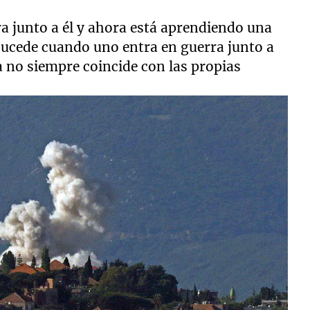
a junto a él y ahora está aprendiendo una
sucede cuando uno entra en guerra junto a
a no siempre coincide con las propias