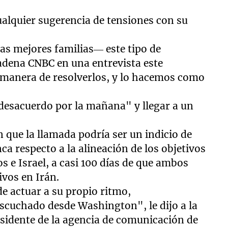
alquier sugerencia de tensiones con su
s mejores familias— este tipo de
cadena CNBC en una entrevista este
 manera de resolverlos, y lo hacemos como
esacuerdo por la mañana" y llegar a un
 que la llamada podría ser un indicio de
ca respecto a la alineación de los objetivos
os e Israel, a casi 100 días de que ambos
ivos en Irán.
de actuar a su propio ritmo,
scuchado desde Washington", le dijo a la
sidente de la agencia de comunicación de