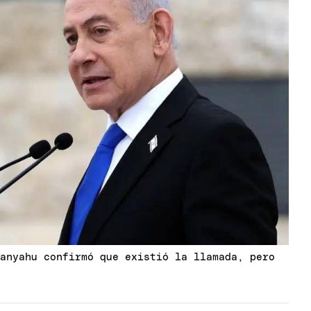
tanyahu confirmó que existió la llamada, pero