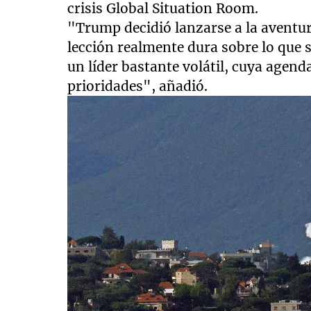
crisis Global Situation Room.
"Trump decidió lanzarse a la aventur
lección realmente dura sobre lo que 
un líder bastante volátil, cuya agend
prioridades", añadió.