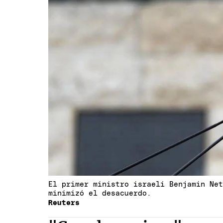
El primer ministro israelí Benjamin Ne
minimizó el desacuerdo.
Reuters