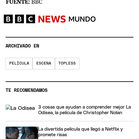
FUENTE:
BBC
ARCHIVADO EN
PELÍCULA
ESCENA
TOPLESS
TE RECOMENDAMOS
3 cosas que ayudan a comprender mejor La
Odisea, la película de Christopher Nolan
La divertida película que llegó a Netflix y
promete risas