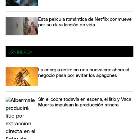
Esta película romántica de Netflix conmueve
por su dura lección de vida
La energía entró en una nueva era: ahora el
negocio pasa por evitar los apagones
Sin el cobre todavía en escena, el litio y Vaca
Muerta impulsan la producción minera