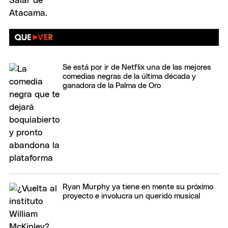
Se está por ir de Netflix una de las mejores
comedias negras de la última década y
ganadora de la Palma de Oro
Ryan Murphy ya tiene en mente su próximo
proyecto e involucra un querido musical