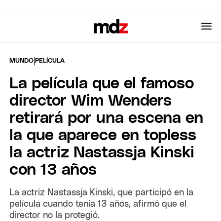
|
MUNDO
PELÍCULA
La película que el famoso
director Wim Wenders
retirará por una escena en
la que aparece en topless
la actriz Nastassja Kinski
con 13 años
La actriz Nastassja Kinski, que participó en la
película cuando tenía 13 años, afirmó que el
director no la protegió.