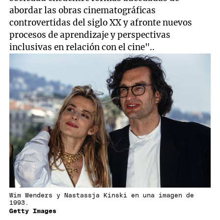
abordar las obras cinematográficas
controvertidas del siglo XX y afronte nuevos
procesos de aprendizaje y perspectivas
inclusivas en relación con el cine"..
Wim Wenders y Nastassja Kinski en una imagen de
1993.
Getty Images