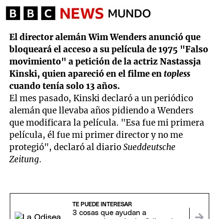
El director alemán Wim Wenders anunció que
bloqueará el acceso a su película de 1975 "Falso
movimiento"
a petición de la actriz Nastassja
Kinski, quien apareció en el filme en
topless
cuando tenía solo 13 años.
El mes pasado, Kinski declaró a un periódico
alemán que llevaba años pidiendo a Wenders
que modificara la película. "Esa fue mi primera
película, él fue mi primer director y no me
protegió", declaró al diario
Sueddeutsche
Zeitung
.
TE PUEDE INTERESAR
3 cosas que ayudan a