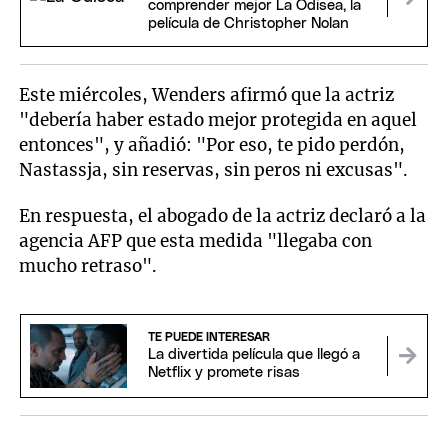
comprender mejor La Odisea, la
película de Christopher Nolan
Este miércoles, Wenders afirmó que la actriz
"debería haber estado mejor protegida en aquel
entonces", y añadió: "Por eso, te pido perdón,
Nastassja, sin reservas, sin peros ni excusas".
En respuesta, el abogado de la actriz declaró a la
agencia AFP que esta medida "llegaba con
mucho retraso".
TE PUEDE INTERESAR
La divertida película que llegó a
Netflix y promete risas