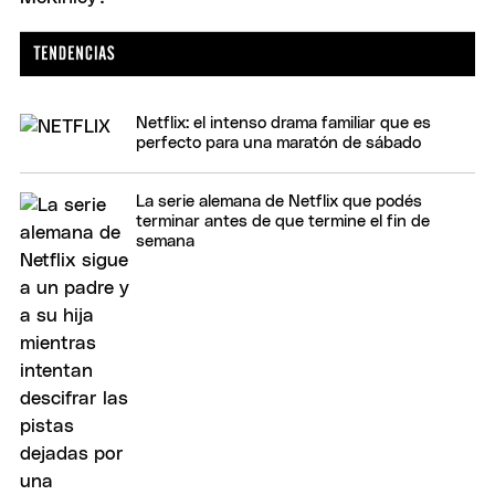
Netflix: el intenso drama familiar que es
perfecto para una maratón de sábado
La serie alemana de Netflix que podés
terminar antes de que termine el fin de
semana