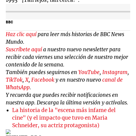
BBC
Haz clic aquí
para leer más historias de BBC News
Mundo.
Suscríbete aquí
a nuestro nuevo newsletter para
recibir cada viernes una selección de nuestro mejor
contenido de la semana.
También puedes seguirnos en
YouTube
,
Instagram
,
TikTok
,
X
,
Facebook
y en nuestro nuevo
canal de
WhatsApp
.
Y recuerda que puedes recibir notificaciones en
nuestra app. Descarga la última versión y actívalas.
La historia de la "escena más infame del
cine" (y el impacto que tuvo en Maria
Schneider, su actriz protagonista)