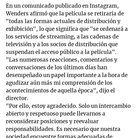
En un comunicado publicado en Instagram,
Wenders afirmó que la película se retiraría de
"todas las formas actuales de distribución y
exhibición", lo que significa que "se ordenará a
los servicios de streaming, a las cadenas de
televisión y a los socios de distribución que
suspendan el acceso público a la película".
"Las numerosas reacciones, comentarios y
conversaciones de los últimos días han
desempeñado un papel importante a la hora de
agudizar aún más mi comprensión de los
acontecimientos de aquella época", dijo el
director.
"Por ello, estoy agradecido. Solo un intercambio
abierto y respetuoso puede llevarnos a
reconsiderar posiciones y reevaluar
responsabilidades. Es necesario que nuestra
sociedad encuentre formas adecuadas de