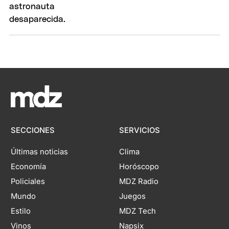
SECCIONES
SERVICIOS
Últimas noticias
Clima
Economía
Horóscopo
Policiales
MDZ Radio
Mundo
Juegos
Estilo
MDZ Tech
Vinos
Napsix