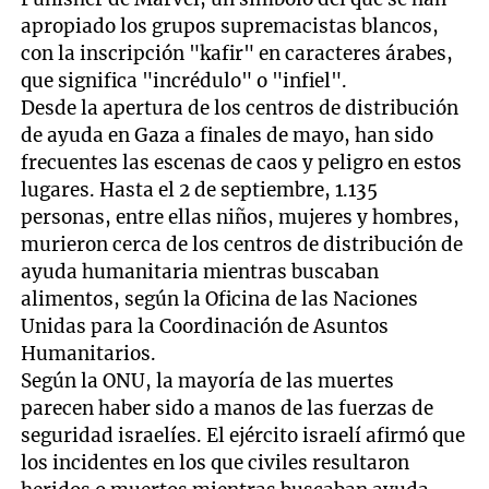
apropiado los grupos supremacistas blancos,
con la inscripción "kafir" en caracteres árabes,
que significa "incrédulo" o "infiel".
Desde la apertura de los centros de distribución
de ayuda en Gaza a finales de mayo, han sido
frecuentes las escenas de caos y peligro en estos
lugares. Hasta el 2 de septiembre, 1.135
personas, entre ellas niños, mujeres y hombres,
murieron cerca de los centros de distribución de
ayuda humanitaria mientras buscaban
alimentos, según la Oficina de las Naciones
Unidas para la Coordinación de Asuntos
Humanitarios.
Según la ONU, la mayoría de las muertes
parecen haber sido a manos de las fuerzas de
seguridad israelíes. El ejército israelí afirmó que
los incidentes en los que civiles resultaron