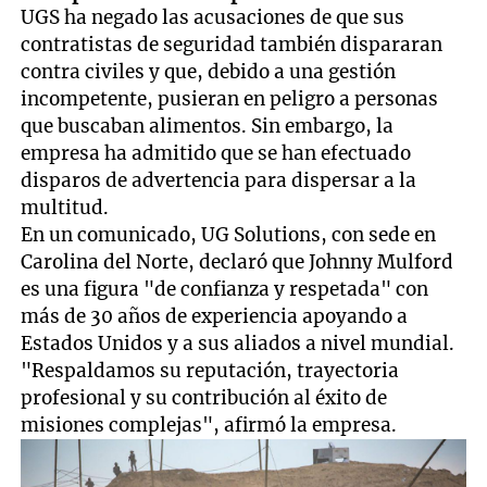
UGS ha negado las acusaciones de que sus
contratistas de seguridad también dispararan
contra civiles y que, debido a una gestión
incompetente, pusieran en peligro a personas
que buscaban alimentos. Sin embargo, la
empresa ha admitido que se han efectuado
disparos de advertencia para dispersar a la
multitud.
En un comunicado, UG Solutions, con sede en
Carolina del Norte, declaró que Johnny Mulford
es una figura "de confianza y respetada" con
más de 30 años de experiencia apoyando a
Estados Unidos y a sus aliados a nivel mundial.
"Respaldamos su reputación, trayectoria
profesional y su contribución al éxito de
misiones complejas", afirmó la empresa.