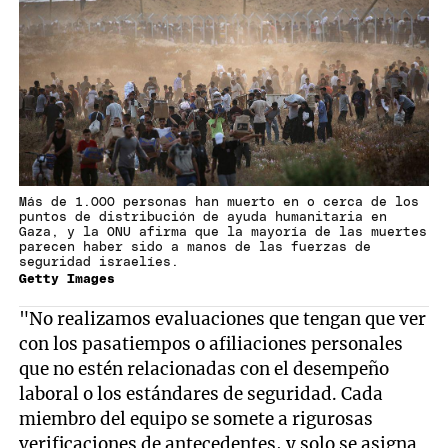
Más de 1.000 personas han muerto en o cerca de los
puntos de distribución de ayuda humanitaria en
Gaza, y la ONU afirma que la mayoría de las muertes
parecen haber sido a manos de las fuerzas de
seguridad israelíes.
Getty Images
"No realizamos evaluaciones que tengan que ver
con los pasatiempos o afiliaciones personales
que no estén relacionadas con el desempeño
laboral o los estándares de seguridad. Cada
miembro del equipo se somete a rigurosas
verificaciones de antecedentes, y solo se asigna