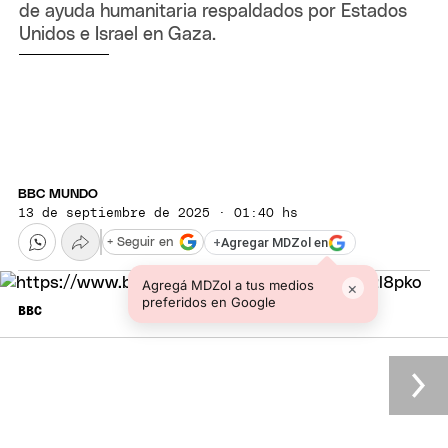
de ayuda humanitaria respaldados por Estados
Unidos e Israel en Gaza.
BBC MUNDO
13 de septiembre de 2025 · 01:40 hs
+
Agregar MDZol en
+ Seguir en
Agregá MDZol a tus medios
×
preferidos en Google
BBC