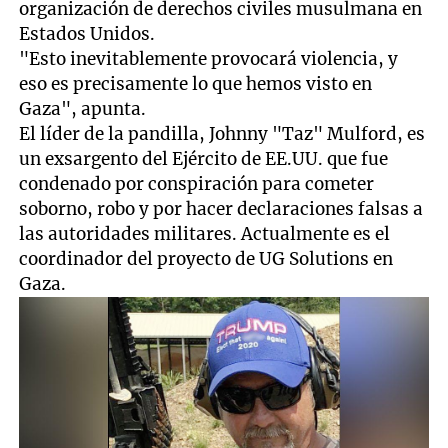
organización de derechos civiles musulmana en
Estados Unidos.
"Esto inevitablemente provocará violencia, y
eso es precisamente lo que hemos visto en
Gaza", apunta.
El líder de la pandilla, Johnny "Taz" Mulford, es
un exsargento del Ejército de EE.UU. que fue
condenado por conspiración para cometer
soborno, robo y por hacer declaraciones falsas a
las autoridades militares. Actualmente es el
coordinador del proyecto de UG Solutions en
Gaza.