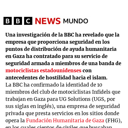
Una investigación de la BBC ha revelado que la
empresa que proporciona seguridad en los
puntos de distribución de ayuda humanitaria
en Gaza ha contratado para su servicio de
seguridad armada a miembros de una banda de
motociclistas
estadounidenses
con
antecedentes de hostilidad hacia el islam.
La BBC ha confirmado la identidad de 10
miembros del club de motociclistas Infidels que
trabajan en Gaza para UG Solutions (UGS, por
sus siglas en inglés), una empresa de seguridad
privada que presta servicios en los sitios donde
opera la
Fundación Humanitaria de Gaza
(FHG),
en los cuales cientos de civiles que buscaban