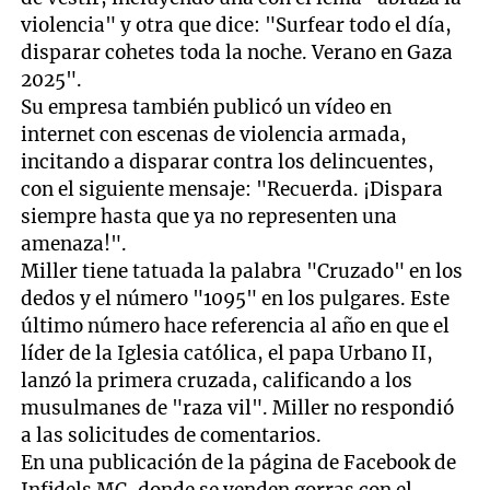
violencia" y otra que dice: "Surfear todo el día,
disparar cohetes toda la noche. Verano en Gaza
2025".
Su empresa también publicó un vídeo en
internet con escenas de violencia armada,
incitando a disparar contra los delincuentes,
con el siguiente mensaje: "Recuerda. ¡Dispara
siempre hasta que ya no representen una
amenaza!".
Miller tiene tatuada la palabra "Cruzado" en los
dedos y el número "1095" en los pulgares. Este
último número hace referencia al año en que el
líder de la Iglesia católica, el papa Urbano II,
lanzó la primera cruzada, calificando a los
musulmanes de "raza vil". Miller no respondió
a las solicitudes de comentarios.
En una publicación de la página de Facebook de