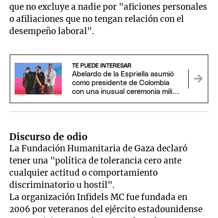
que no excluye a nadie por "aficiones personales
o afiliaciones que no tengan relación con el
desempeño laboral".
TE PUEDE INTERESAR
Abelardo de la Espriella asumió
como presidente de Colombia
con una inusual ceremonia militar
y religiosa
Discurso de odio
La Fundación Humanitaria de Gaza declaró
tener una "política de tolerancia cero ante
cualquier actitud o comportamiento
discriminatorio u hostil".
La organización Infidels MC fue fundada en
2006 por veteranos del ejército estadounidense