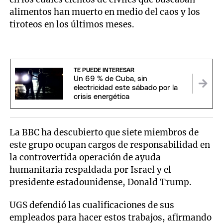
alimentos han muerto en medio del caos y los
tiroteos en los últimos meses.
TE PUEDE INTERESAR
Un 69 % de Cuba, sin
electricidad este sábado por la
crisis energética
La BBC ha descubierto que siete miembros de
este grupo ocupan cargos de responsabilidad en
la controvertida operación de ayuda
humanitaria respaldada por Israel y el
presidente estadounidense, Donald Trump.
UGS defendió las cualificaciones de sus
empleados para hacer estos trabajos, afirmando