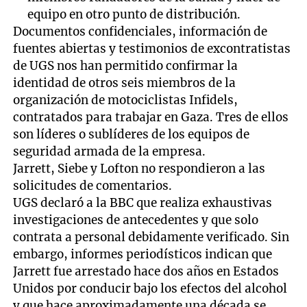
equipo en otro punto de distribución.
Documentos confidenciales, información de
fuentes abiertas y testimonios de excontratistas
de UGS nos han permitido confirmar la
identidad de otros seis miembros de la
organización de motociclistas Infidels,
contratados para trabajar en Gaza. Tres de ellos
son líderes o sublíderes de los equipos de
seguridad armada de la empresa.
Jarrett, Siebe y Lofton no respondieron a las
solicitudes de comentarios.
UGS declaró a la BBC que realiza exhaustivas
investigaciones de antecedentes y que solo
contrata a personal debidamente verificado. Sin
embargo, informes periodísticos indican que
Jarrett fue arrestado hace dos años en Estados
Unidos por conducir bajo los efectos del alcohol
y que hace aproximadamente una década se