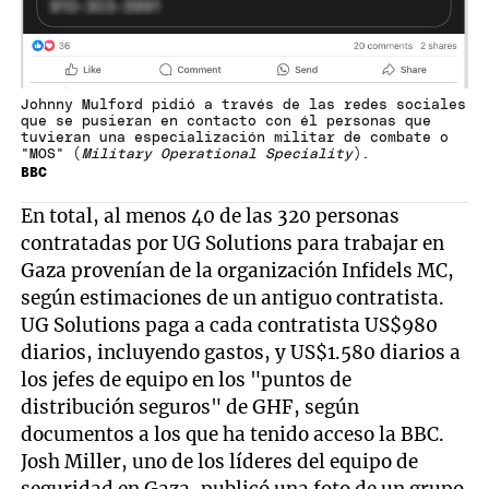
Johnny Mulford pidió a través de las redes sociales
que se pusieran en contacto con él personas que
tuvieran una especialización militar de combate o
"MOS" (
Military Operational Speciality
).
BBC
En total, al menos 40 de las 320 personas
contratadas por UG Solutions para trabajar en
Gaza provenían de la organización Infidels MC,
según estimaciones de un antiguo contratista.
UG Solutions paga a cada contratista US$980
diarios, incluyendo gastos, y US$1.580 diarios a
los jefes de equipo en los "puntos de
distribución seguros" de GHF, según
documentos a los que ha tenido acceso la BBC.
Josh Miller, uno de los líderes del equipo de