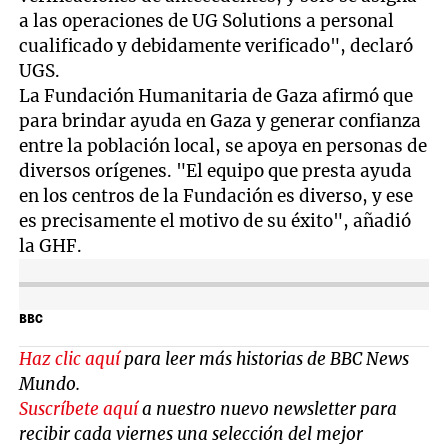
a las operaciones de UG Solutions a personal
cualificado y debidamente verificado", declaró
UGS.
La Fundación Humanitaria de Gaza afirmó que
para brindar ayuda en Gaza y generar confianza
entre la población local, se apoya en personas de
diversos orígenes. "El equipo que presta ayuda
en los centros de la Fundación es diverso, y ese
es precisamente el motivo de su éxito", añadió
la GHF.
BBC
Haz clic aquí
para leer más historias de BBC News
Mundo.
Suscríbete aquí
a nuestro nuevo newsletter para
recibir cada viernes una selección del mejor