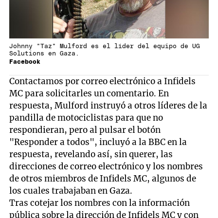
Johnny "Taz" Mulford es el líder del equipo de UG
Solutions en Gaza.
Facebook
Contactamos por correo electrónico a Infidels
MC para solicitarles un comentario. En
respuesta, Mulford instruyó a otros líderes de la
pandilla de motociclistas para que no
respondieran, pero al pulsar el botón
"Responder a todos", incluyó a la BBC en la
respuesta, revelando así, sin querer, las
direcciones de correo electrónico y los nombres
de otros miembros de Infidels MC, algunos de
los cuales trabajaban en Gaza.
Tras cotejar los nombres con la información
pública sobre la dirección de Infidels MC y con