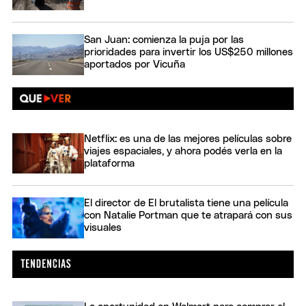
San Juan: comienza la puja por las
prioridades para invertir los US$250 millones
aportados por Vicuña
Netflix: es una de las mejores películas sobre
viajes espaciales, y ahora podés verla en la
plataforma
El director de El brutalista tiene una película
con Natalie Portman que te atrapará con sus
visuales