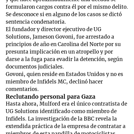
formularon cargos contra él por el mismo delito.
Se desconoce si en alguno de los casos se dictó
sentencia condenatoria.
El fundador y director ejecutivo de UG
Solutions, Jameson Govoni, fue arrestado a
principios de año en Carolina del Norte por su
presunta implicación en un atropello y por
darse a la fuga para evadir la detención, según
documentos judiciales.
Govoni, quien reside en Estados Unidos y no es
miembro de Infidels MC, declinó hacer
comentarios.
Reclutando personal para Gaza
Hasta ahora, Mulford era el único contratista de
UG Solutions identificado como miembro de
Infidels. La investigación de la BBC revela la
extendida práctica de la empresa de contratar a
miembros de esta pandilla de motociclistas,