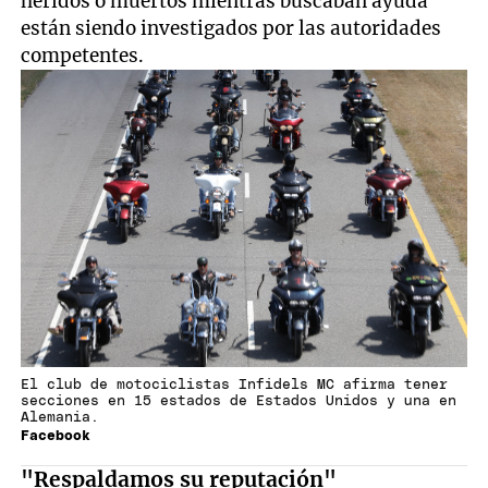
heridos o muertos mientras buscaban ayuda
están siendo investigados por las autoridades
competentes.
El club de motociclistas Infidels MC afirma tener
secciones en 15 estados de Estados Unidos y una en
Alemania.
Facebook
"Respaldamos su reputación"