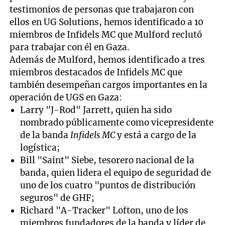
testimonios de personas que trabajaron con
ellos en UG Solutions, hemos identificado a 10
miembros de Infidels MC que Mulford reclutó
para trabajar con él en Gaza.
Además de Mulford, hemos identificado a tres
miembros destacados de Infidels MC que
también desempeñan cargos importantes en la
operación de UGS en Gaza:
Larry "J-Rod" Jarrett, quien ha sido
nombrado públicamente como vicepresidente
de la banda
Infidels MC
y está a cargo de la
logística;
Bill "Saint" Siebe, tesorero nacional de la
banda, quien lidera el equipo de seguridad de
uno de los cuatro "puntos de distribución
seguros" de GHF;
Richard "A-Tracker" Lofton, uno de los
miembros fundadores de la banda y líder de