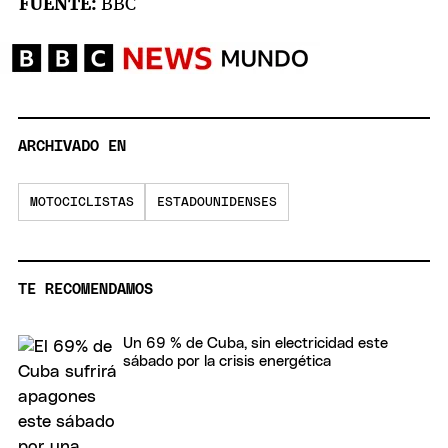
FUENTE:
BBC
ARCHIVADO EN
MOTOCICLISTAS
ESTADOUNIDENSES
TE RECOMENDAMOS
Un 69 % de Cuba, sin electricidad este
sábado por la crisis energética