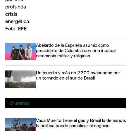
Abelardo de la Espriella asumió como
presidente de Colombia con una inusual
ceremonia militar y religiosa
Un muerto y más de 2.300 evacuados por
un tornado en el sur de Brasil
Vaca Muerta tiene el gas y Brasil la demanda:
la política puede complicar el negocio