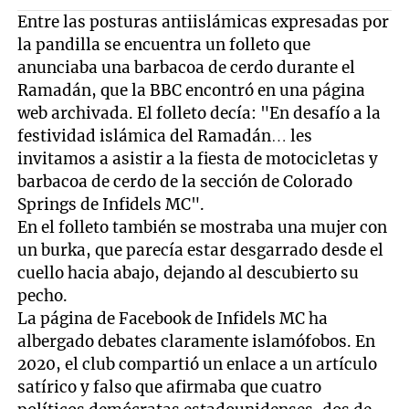
Entre las posturas antiislámicas expresadas por
la pandilla se encuentra un folleto que
anunciaba una barbacoa de cerdo durante el
Ramadán, que la BBC encontró en una página
web archivada. El folleto decía: "En desafío a la
festividad islámica del Ramadán… les
invitamos a asistir a la fiesta de motocicletas y
barbacoa de cerdo de la sección de Colorado
Springs de Infidels MC".
En el folleto también se mostraba una mujer con
un burka, que parecía estar desgarrado desde el
cuello hacia abajo, dejando al descubierto su
pecho.
La página de Facebook de Infidels MC ha
albergado debates claramente islamófobos. En
2020, el club compartió un enlace a un artículo
satírico y falso que afirmaba que cuatro