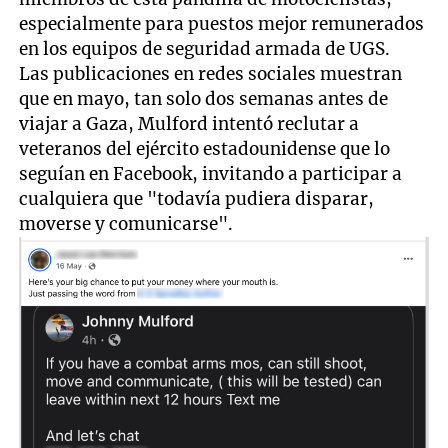
especialmente para puestos mejor remunerados
en los equipos de seguridad armada de UGS.
Las publicaciones en redes sociales muestran
que en mayo, tan solo dos semanas antes de
viajar a Gaza, Mulford intentó reclutar a
veteranos del ejército estadounidense que lo
seguían en Facebook, invitando a participar a
cualquiera que "todavía pudiera disparar,
moverse y comunicarse".