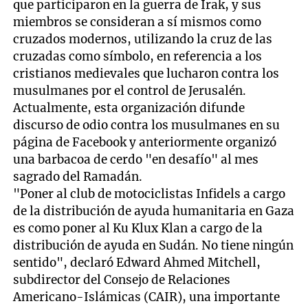
que participaron en la guerra de Irak, y sus
miembros se consideran a sí mismos como
cruzados modernos, utilizando la cruz de las
cruzadas como símbolo, en referencia a los
cristianos medievales que lucharon contra los
musulmanes por el control de Jerusalén.
Actualmente, esta organización difunde
discurso de odio contra los musulmanes en su
página de Facebook y anteriormente organizó
una barbacoa de cerdo "en desafío" al mes
sagrado del Ramadán.
"Poner al club de motociclistas Infidels a cargo
de la distribución de ayuda humanitaria en Gaza
es como poner al Ku Klux Klan a cargo de la
distribución de ayuda en Sudán. No tiene ningún
sentido", declaró Edward Ahmed Mitchell,
subdirector del Consejo de Relaciones
Americano-Islámicas (CAIR), una importante