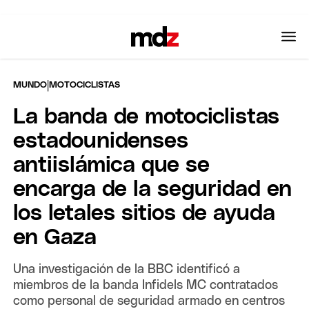
|
MUNDO
MOTOCICLISTAS
La banda de motociclistas
estadounidenses
antiislámica que se
encarga de la seguridad en
los letales sitios de ayuda
en Gaza
Una investigación de la BBC identificó a
miembros de la banda Infidels MC contratados
como personal de seguridad armado en centros