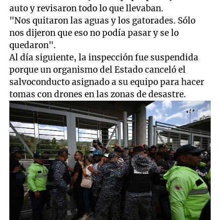
auto y revisaron todo lo que llevaban.
"Nos quitaron las aguas y los gatorades. Sólo
nos dijeron que eso no podía pasar y se lo
quedaron".
Al día siguiente, la inspección fue suspendida
porque un organismo del Estado canceló el
salvoconducto asignado a su equipo para hacer
tomas con drones en las zonas de desastre.