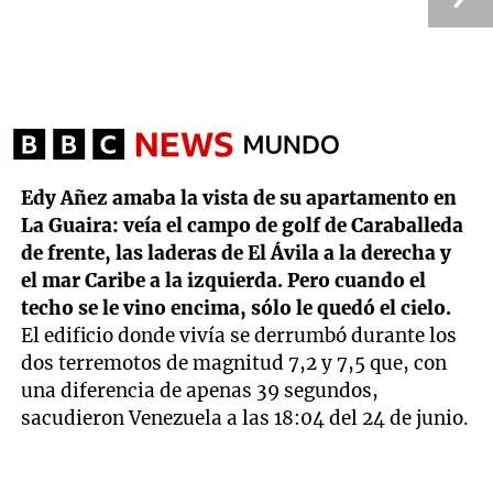
Edy Añez amaba la vista de su apartamento en
La Guaira: veía el campo de golf de Caraballeda
de frente, las laderas de El Ávila a la derecha y
el mar Caribe a la izquierda. Pero cuando el
techo se le vino encima, sólo le quedó el cielo.
El edificio donde vivía se derrumbó durante los
dos terremotos de magnitud 7,2 y 7,5 que, con
una diferencia de apenas 39 segundos,
sacudieron Venezuela a las 18:04 del 24 de junio.