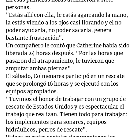
personas.
"Estás allí con ella, le estás agarrando la mano,
la estás viendo a los ojos casi llorando y el no
poder ayudarla, no poder sacarla, genera
bastante frustración".
Un compañero le contó que Catherine había sido
liberada 24 horas después. "Por las horas que
pasaron del atrapamiento, le tuvieron que
amputar ambas piernas".
El sábado, Colmenares participó en un rescate
que se prolongó 16 horas y se ejecutó con los
equipos apropiados.
"Tuvimos el honor de trabajar con un grupo de
rescate de Estados Unidos y es espectacular el
trabajo que realizan. Tienen todo para trabajar:
los implementos para sonares, equipos
hidráulicos, perros de rescate".