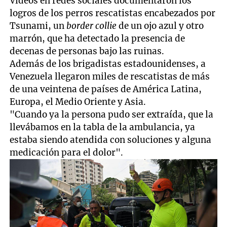
Videos en redes sociales documentaron los
logros de los perros rescatistas encabezados por
Tsunami, un
border collie
de un ojo azul y otro
marrón,
que ha detectado la presencia de
decenas de personas bajo las ruinas.
Además de los brigadistas estadounidenses, a
Venezuela llegaron miles de rescatistas de más
de una veintena de países de América Latina,
Europa, el Medio Oriente y Asia.
"Cuando ya la persona pudo ser extraída, que la
llevábamos en la tabla de la ambulancia, ya
estaba siendo atendida con soluciones y alguna
medicación para el dolor".