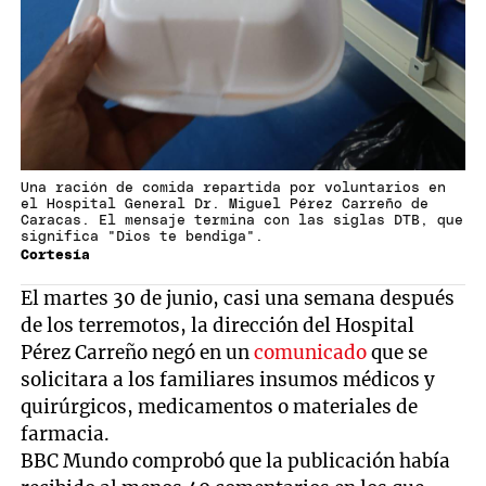
Una ración de comida repartida por voluntarios en
el Hospital General Dr. Miguel Pérez Carreño de
Caracas. El mensaje termina con las siglas DTB, que
significa "Dios te bendiga".
Cortesía
El martes 30 de junio, casi una semana después
de los terremotos, la dirección del Hospital
Pérez Carreño negó en un
comunicado
que se
solicitara a los familiares insumos médicos y
quirúrgicos, medicamentos o materiales de
farmacia.
BBC Mundo comprobó que la publicación había