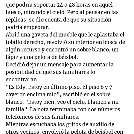
que podría soportar 24 o 48 horas en aquel
hueco, mirando el cielo. Pero al pensar en las
réplicas, se dio cuenta de que su situación
podría empeorar.
Abrió una gaveta del mueble que le aplastaba el
tobillo derecho, revolvió su interior en busca de
algún recurso y encontró un sobre blanco, un
lápiz y una pelota de béisbol.
Decidió dejar un mensaje para aumentar la
posibilidad de que sus familiares lo
encontraran.
"Es Edy. Estoy en último piso. El piso 6 y 7
cayeron encima mío", escribió en el sobre
blanco. "Estoy bien, veo el cielo. Llamen a mi
familia". La nota terminaba con dos números
telefónicos de sus familiares.
Mientras escuchaba los gritos de auxilio de
otros vecinos, envolvió la pelota de béisbol con