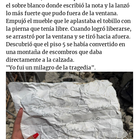
el sobre blanco donde escribió la nota y la lanzó
lo más fuerte que pudo fuera de la ventana.
Empujó el mueble que le aplastaba el tobillo con
la pierna que tenía libre. Cuando logró liberarse,
se arrastró por la ventana y se tiró hacia afuera.
Descubrió que el piso 5 se había convertido en
una montaña de escombros que daba
directamente a la calzada.
"Yo fui un milagro de la tragedia".