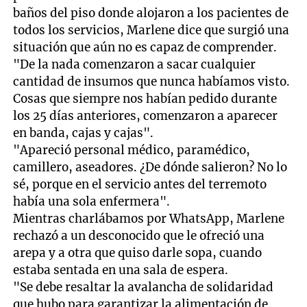
baños del piso donde alojaron a los pacientes de
todos los servicios, Marlene dice que surgió una
situación que aún no es capaz de comprender.
"De la nada comenzaron a sacar cualquier
cantidad de insumos que nunca habíamos visto.
Cosas que siempre nos habían pedido durante
los 25 días anteriores, comenzaron a aparecer
en banda, cajas y cajas".
"Apareció personal médico, paramédico,
camillero, aseadores. ¿De dónde salieron? No lo
sé, porque en el servicio antes del terremoto
había una sola enfermera".
Mientras charlábamos por WhatsApp, Marlene
rechazó a un desconocido que le ofreció una
arepa y a otra que quiso darle sopa, cuando
estaba sentada en una sala de espera.
"Se debe resaltar la avalancha de solidaridad
que hubo para garantizar la alimentación de