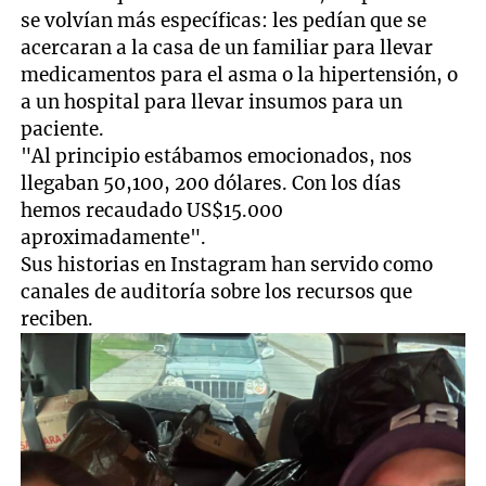
se volvían más específicas: les pedían que se
acercaran a la casa de un familiar para llevar
medicamentos para el asma o la hipertensión, o
a un hospital para llevar insumos para un
paciente.
"Al principio estábamos emocionados, nos
llegaban 50,100, 200 dólares. Con los días
hemos recaudado US$15.000
aproximadamente".
Sus historias en Instagram han servido como
canales de auditoría sobre los recursos que
reciben.