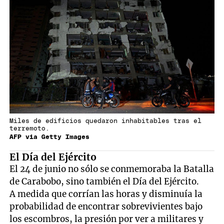
Miles de edificios quedaron inhabitables tras el
terremoto.
AFP via Getty Images
El Día del Ejército
El 24 de junio no sólo se conmemoraba la Batalla
de Carabobo, sino también el Día del Ejército.
A medida que corrían las horas y disminuía la
probabilidad de encontrar sobrevivientes bajo
los escombros, la presión por ver a militares y