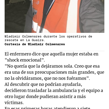
Wladimir Colmenares durante los operativos de
rescate en La Guaira.
Cortesía de Wladimir Colmenares
El enfermero dice que aquella mujer estaba en
"shock emocional".
"No quería que la dejáramos sola. Creo que esa
era una de sus preocupaciones más grandes, que
no la olvidáramos, que no nos fuéramos".
Al descubrir que no podrían ayudarla,
decidieron trasladar la ambulancia y el equipo a
otro lugar donde pudieran asistir a más
víctimas.
En esas primeras horas atendieron a siete