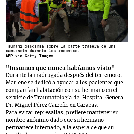
Tsunami descansa sobre la parte trasera de una
camioneta durante los rescates.
AFP via Getty Images
"Insumos que nunca habíamos visto"
Durante la madrugada después del terremoto,
Marlene se dedicó a ayudar a los pacientes que
compartían habitación con su hermano en el
servicio de Traumatología del Hospital General
Dr. Miguel Pérez Carreño en Caracas.
Para evitar represalias, prefiere mantener su
nombre anónimo dado que su hermano
permanece internado, a la espera de que su