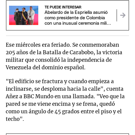
TE PUEDE INTERESAR
Abelardo de la Espriella asumió
como presidente de Colombia
con una inusual ceremonia militar
y religiosa
Ese miércoles era feriado. Se conmemoraban
205 años de la Batalla de Carabobo, la victoria
militar que consolidó la independencia de
Venezuela del dominio español.
"El edificio se fractura y cuando empieza a
inclinarse, se desploma hacia la calle", cuenta
Añez a BBC Mundo en una llamada. "Veo que la
pared se me viene encima y se frena, quedó
como un ángulo de 45 grados entre el piso y el
techo".