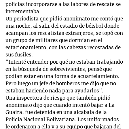
policías incorporarse a las labores de rescate se
incrementaba.
Un periodista que pidió anonimato me contó que
una noche, al salir del estadio de béisbol donde
acampan los rescatistas extranjeros, se topó con
un grupo de militares que dormían en el
estacionamiento, con las cabezas recostadas de
sus fusiles.
"Intenté entender por qué no estaban trabajando
en la búsqueda de sobrevivientes, pensé que
podían estar en una forma de acuartelamiento.
Pero luego un jefe de bomberos me dijo que no
estaban haciendo nada para ayudarlos".
Una inspectora de riesgo que también pidió
anonimato dijo que cuando intentó bajar a La
Guaira, fue detenida en una alcabala de la
Policía Nacional Bolivariana. Los uniformados
le ordenaron a ella y a su equipo que bajaran del