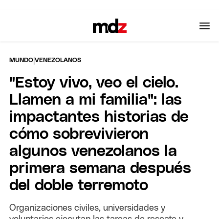
|
MUNDO
VENEZOLANOS
"Estoy vivo, veo el cielo.
Llamen a mi familia": las
impactantes historias de
cómo sobrevivieron
algunos venezolanos la
primera semana después
del doble terremoto
Organizaciones civiles, universidades y