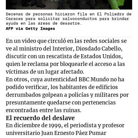
Decenas de personas hicieron fila en El Poliedro de
Caracas para solicitar salvoconductos para brindar
ayuda en las áreas de desastre.
AFP via Getty Images
En un video que circuló en las redes sociales se
ve al ministro del Interior, Diosdado Cabello,
discutir con un rescatista de Estados Unidos,
quien le reclama por bloquearle el acceso a las
víctimas de un lugar afectado.
En otros, cuya autenticidad BBC Mundo no ha
podido verificar, los habitantes de edificios
derrumbados golpean a policías y militares por
presuntamente quedarse con pertenencias
encontradas entre las ruinas.
El recuerdo del deslave
En diciembre de 1999, el periodista y profesor
universitario Juan Ernesto Páez Pumar