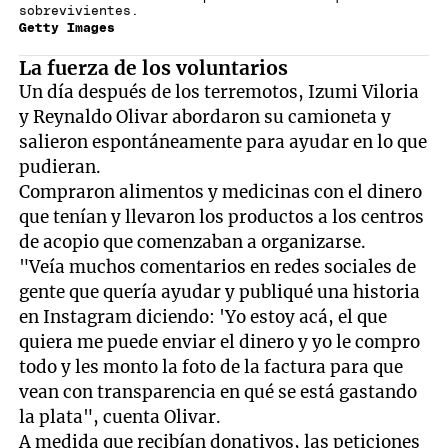
sobrevivientes.
Getty Images
La fuerza de los voluntarios
Un día después de los terremotos, Izumi Viloria
y Reynaldo Olivar abordaron su camioneta y
salieron espontáneamente para ayudar en lo que
pudieran.
Compraron alimentos y medicinas con el dinero
que tenían y llevaron los productos a los centros
de acopio que comenzaban a organizarse.
"Veía muchos comentarios en redes sociales de
gente que quería ayudar y publiqué una historia
en Instagram diciendo: 'Yo estoy acá, el que
quiera me puede enviar el dinero y yo le compro
todo y les monto la foto de la factura para que
vean con transparencia en qué se está gastando
la plata", cuenta Olivar.
A medida que recibían donativos, las peticiones