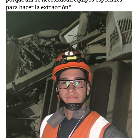
para hacer la extracción".