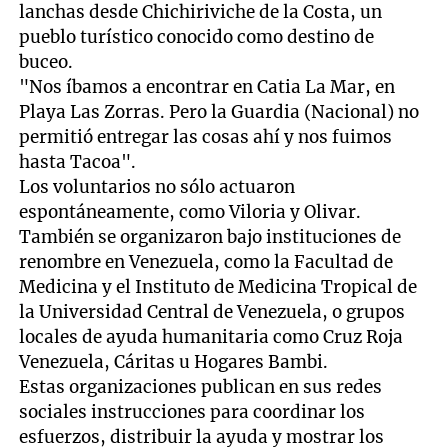
lanchas desde Chichiriviche de la Costa, un
pueblo turístico conocido como destino de
buceo.
"Nos íbamos a encontrar en Catia La Mar, en
Playa Las Zorras. Pero la Guardia (Nacional) no
permitió entregar las cosas ahí y nos fuimos
hasta Tacoa".
Los voluntarios no sólo actuaron
espontáneamente, como Viloria y Olivar.
También se organizaron bajo instituciones de
renombre en Venezuela, como la Facultad de
Medicina y el Instituto de Medicina Tropical de
la Universidad Central de Venezuela, o grupos
locales de ayuda humanitaria como Cruz Roja
Venezuela, Cáritas u Hogares Bambi.
Estas organizaciones publican en sus redes
sociales instrucciones para coordinar los
esfuerzos, distribuir la ayuda y mostrar los