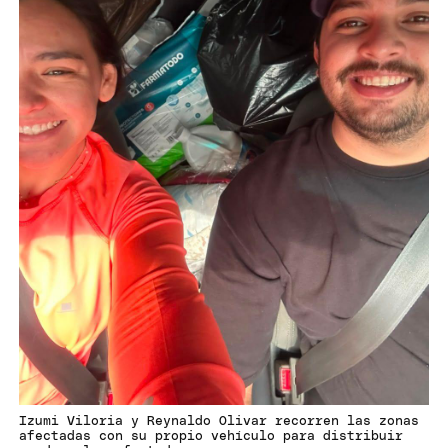
Izumi Viloria y Reynaldo Olivar recorren las zonas
afectadas con su propio vehículo para distribuir