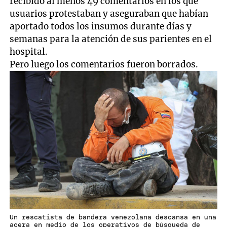
recibido al menos 49 comentarios en los que
usuarios protestaban y aseguraban que habían
aportado todos los insumos durante días y
semanas para la atención de sus parientes en el
hospital.
Pero luego los comentarios fueron borrados.
Un rescatista de bandera venezolana descansa en una
acera en medio de los operativos de búsqueda de