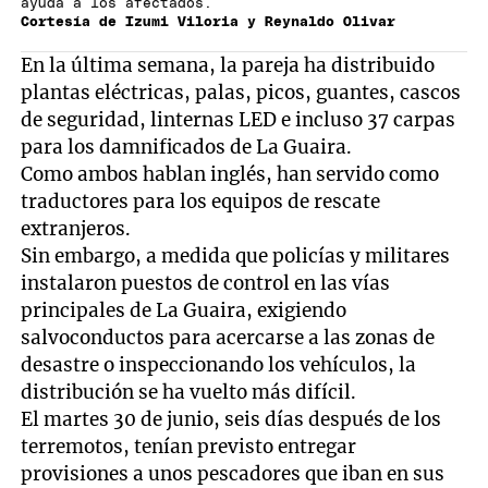
ayuda a los afectados.
Cortesía de Izumi Viloria y Reynaldo Olivar
En la última semana, la pareja ha distribuido
plantas eléctricas, palas, picos, guantes, cascos
de seguridad, linternas LED e incluso 37 carpas
para los damnificados de La Guaira.
Como ambos hablan inglés, han servido como
traductores para los equipos de rescate
extranjeros.
Sin embargo, a medida que policías y militares
instalaron puestos de control en las vías
principales de La Guaira, exigiendo
salvoconductos para acercarse a las zonas de
desastre o inspeccionando los vehículos, la
distribución se ha vuelto más difícil.
El martes 30 de junio, seis días después de los
terremotos, tenían previsto entregar
provisiones a unos pescadores que iban en sus