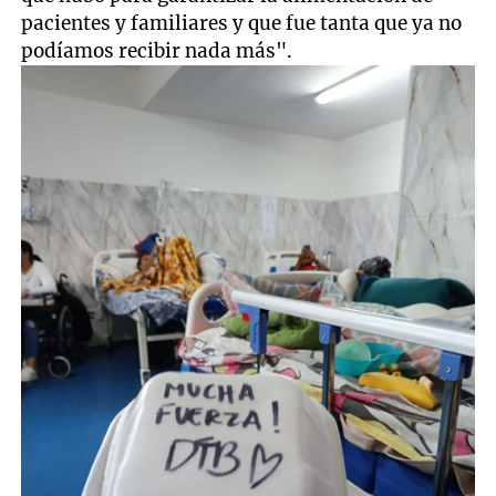
pacientes y familiares y que fue tanta que ya no
podíamos recibir nada más".