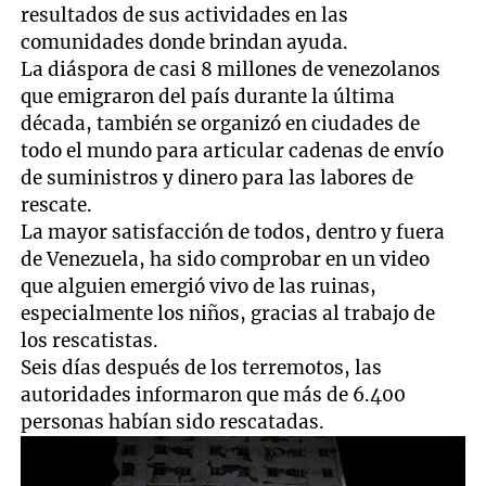
resultados de sus actividades en las
comunidades donde brindan ayuda.
La diáspora de casi 8 millones de venezolanos
que emigraron del país durante la última
década, también se organizó en ciudades de
todo el mundo para articular cadenas de envío
de suministros y dinero para las labores de
rescate.
La mayor satisfacción de todos, dentro y fuera
de Venezuela, ha sido comprobar en un video
que alguien emergió vivo de las ruinas,
especialmente los niños, gracias al trabajo de
los rescatistas.
Seis días después de los terremotos, las
autoridades informaron que más de 6.400
personas habían sido rescatadas.