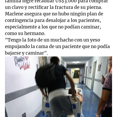
familia logre recaudar US$3.000 para comprar
un clavo y rectificar la fractura de su pierna.
Marlene asegura que no hubo ningún plan de
contingencia para desalojar a los pacientes,
especialmente a los que no podían caminar,
como su hermano.
"Tengo la foto de un muchacho con un yeso
empujando la cama de un paciente que no podía
bajarse y caminar".