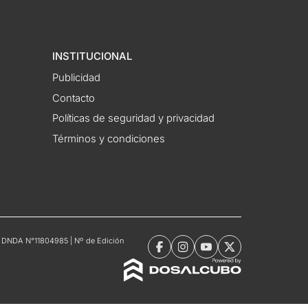
INSTITUCIONAL
Publicidad
Contacto
Políticas de seguridad y privacidad
Términos y condiciones
tro DNDA N°11804985 | Nº de Edición