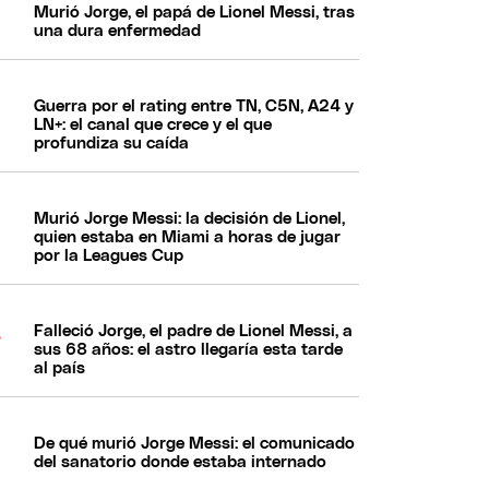
Murió Jorge, el papá de Lionel Messi, tras
una dura enfermedad
Guerra por el rating entre TN, C5N, A24 y
LN+: el canal que crece y el que
profundiza su caída
Murió Jorge Messi: la decisión de Lionel,
quien estaba en Miami a horas de jugar
por la Leagues Cup
Falleció Jorge, el padre de Lionel Messi, a
sus 68 años: el astro llegaría esta tarde
al país
De qué murió Jorge Messi: el comunicado
del sanatorio donde estaba internado