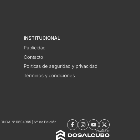
INSTITUCIONAL
Publicidad
Contacto
Políticas de seguridad y privacidad
Términos y condiciones
tro DNDA N°11804985 | Nº de Edición