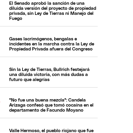
El Senado aprobó la sanción de una
diluida versión del proyecto de propiedad
privada, sin Ley de Tierras ni Manejo del
Fuego
Gases lacrimógenos, bengalas e
incidentes en la marcha contra la Ley de
Propiedad Privada afuera del Congreso
Sin la Ley de Tierras, Bullrich festejará
una diluida victoria, con más dudas a
futuro que alegrías
"No fue una buena mezcla": Candela
Arizaga confesó que tomó cocaína en el
departamento de Facundo Moyano
Valle Hermoso, el pueblo riojano que fue