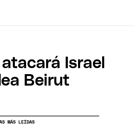
 atacará Israel
ea Beirut
AS MÁS LEÍDAS