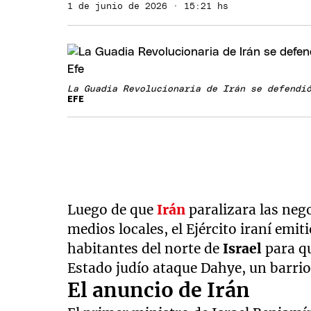
1 de junio de 2026 · 15:21 hs
La Guadia Revolucionaria de Irán se defendi
EFE
Luego de que
Irán
paralizara las neg
medios locales, el Ejército iraní emit
habitantes del norte de
Israel
para q
Estado judío ataque Dahye, un barrio 
El anuncio de Irán