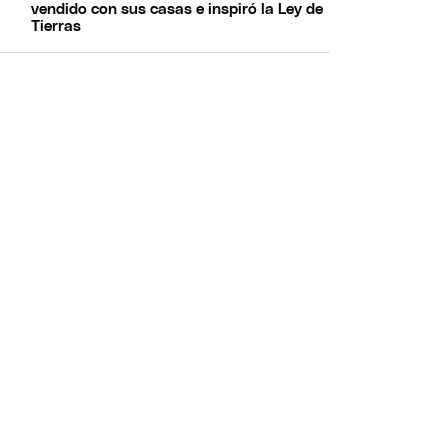
vendido con sus casas e inspiró la Ley de
Tierras