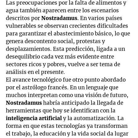
Las preocupaciones por la falta de alimentos y
agua también aparecen entre los escenarios
descritos por
Nostradamus
. En varios países
vulnerables se observan crecientes dificultades
para garantizar el abastecimiento básico, lo que
genera descontento social, protestas y
desplazamientos. Esta predicción, ligada a un
desequilibrio cada vez más evidente entre
sectores ricos y pobres, vuelve a ser tema de
análisis en el presente.
El avance tecnológico fue otro punto abordado
por el astrólogo francés. En un lenguaje que
muchos interpretan como una visión de futuro,
Nostradamus
habría anticipado la llegada de
herramientas que hoy se identifican con la
inteligencia artificial
y la automatización. La
forma en que estas tecnologías ya transforman
el trabajo, la educación y la vida social da lugar