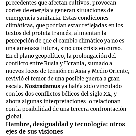
precedentes que afectan cultivos, provocan
cortes de energía y generan situaciones de
emergencia sanitaria. Estas condiciones
climáticas, que podrían estar reflejadas en los
textos del profeta francés, alimentan la
percepción de que el cambio climático ya no es
una amenaza futura, sino una crisis en curso.
En el plano geopolítico, la prolongación del
conflicto entre Rusia y Ucrania, sumado a
nuevos focos de tensión en Asia y Medio Oriente,
revivió el temor de una posible guerra a gran
escala.
Nostradamus
ya había sido vinculado
con los dos conflictos bélicos del siglo XX, y
ahora algunas interpretaciones lo relacionan
con la posibilidad de una tercera confrontación
global.
Hambre, desigualdad y tecnología: otros
ejes de sus visiones