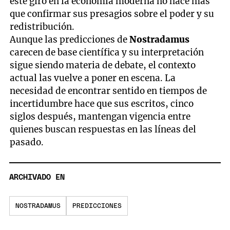
este giro en la economía moderna no hace más
que confirmar sus presagios sobre el poder y su
redistribución.
Aunque las predicciones de
Nostradamus
carecen de base científica y su interpretación
sigue siendo materia de debate, el contexto
actual las vuelve a poner en escena. La
necesidad de encontrar sentido en tiempos de
incertidumbre hace que sus escritos, cinco
siglos después, mantengan vigencia entre
quienes buscan respuestas en las líneas del
pasado.
ARCHIVADO EN
NOSTRADAMUS
PREDICCIONES