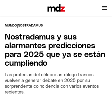
|
MUNDO
NOSTRADAMUS
Nostradamus y sus
alarmantes predicciones
para 2025 que ya se están
cumpliendo
Las profecías del célebre astrólogo francés
vuelven a generar debate en 2025 por su
sorprendente coincidencia con varios eventos
recientes.