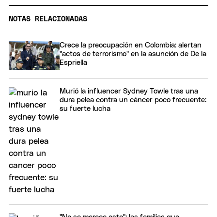
NOTAS RELACIONADAS
Crece la preocupación en Colombia: alertan
"actos de terrorismo" en la asunción de De la
Espriella
Murió la influencer Sydney Towle tras una
dura pelea contra un cáncer poco frecuente:
su fuerte lucha