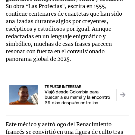
Su obra “Las Profecías”, escrita en 1555,
contiene centenares de cuartetas que han sido
analizadas durante siglos por creyentes,
escépticos y estudiosos por igual. Aunque
redactadas en un lenguaje enigmático y
simbólico, muchas de esas frases parecen
resonar con fuerza en el convulsionado
panorama global de 2025.
TE PUEDE INTERESAR
Viajó desde Colombia para
buscar a su mamá y la encontró
39 días después entre los
escombros del terremoto
Este médico y astrólogo del Renacimiento
francés se convirtió en una figura de culto tras