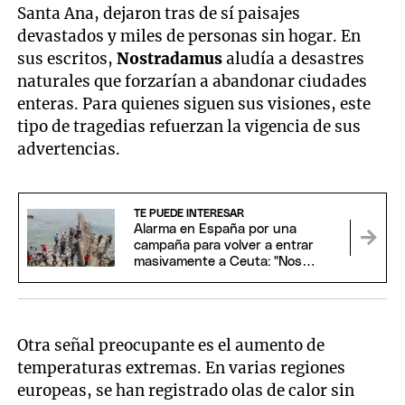
Santa Ana, dejaron tras de sí paisajes
devastados y miles de personas sin hogar. En
sus escritos,
Nostradamus
aludía a desastres
naturales que forzarían a abandonar ciudades
enteras. Para quienes siguen sus visiones, este
tipo de tragedias refuerzan la vigencia de sus
advertencias.
TE PUEDE INTERESAR
Alarma en España por una
campaña para volver a entrar
masivamente a Ceuta: "Nos
vemos allí"
Otra señal preocupante es el aumento de
temperaturas extremas. En varias regiones
europeas, se han registrado olas de calor sin