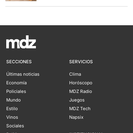
SECCIONES
SERVICIOS
Últimas noticias
Clima
Economía
Horóscopo
Policiales
MDZ Radio
Mundo
Juegos
Estilo
MDZ Tech
Vinos
Napsix
Sociales