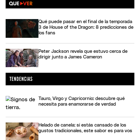
Qué puede pasar en el final de la temporada
3 de House of the Dragon: 8 predicciones de
los fans
Peter Jackson revela que estuvo cerca de
dirigir junto a James Cameron
Tauro, Virgo y Capricornio: descubre qué
necesita para enamorarse de verdad
Helado de canela: si estás cansado de los
gustos tradicionales, este sabor es para vos