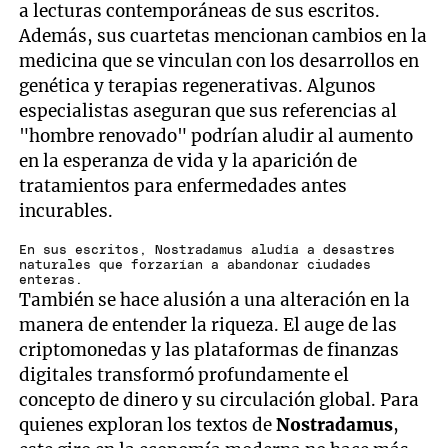
a lecturas contemporáneas de sus escritos.
Además, sus cuartetas mencionan cambios en la
medicina que se vinculan con los desarrollos en
genética y terapias regenerativas. Algunos
especialistas aseguran que sus referencias al
"hombre renovado" podrían aludir al aumento
en la esperanza de vida y la aparición de
tratamientos para enfermedades antes
incurables.
En sus escritos, Nostradamus aludía a desastres
naturales que forzarían a abandonar ciudades
enteras.
También se hace alusión a una alteración en la
manera de entender la riqueza. El auge de las
criptomonedas y las plataformas de finanzas
digitales transformó profundamente el
concepto de dinero y su circulación global. Para
quienes exploran los textos de
Nostradamus
,