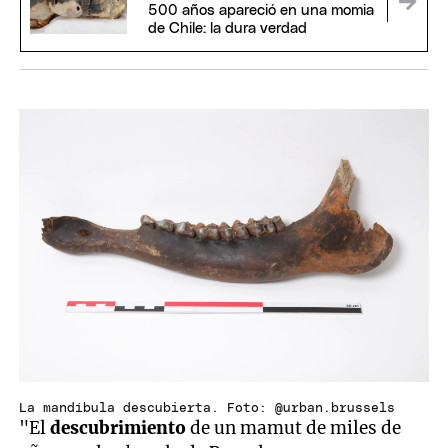
500 años apareció en una momia
de Chile: la dura verdad
La mandíbula descubierta. Foto: @urban.brussels
"El
descubrimiento
de un mamut de miles de