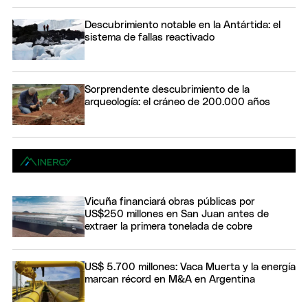
Descubrimiento notable en la Antártida: el
sistema de fallas reactivado
Sorprendente descubrimiento de la
arqueología: el cráneo de 200.000 años
Vicuña financiará obras públicas por
US$250 millones en San Juan antes de
extraer la primera tonelada de cobre
US$ 5.700 millones: Vaca Muerta y la energía
marcan récord en M&A en Argentina