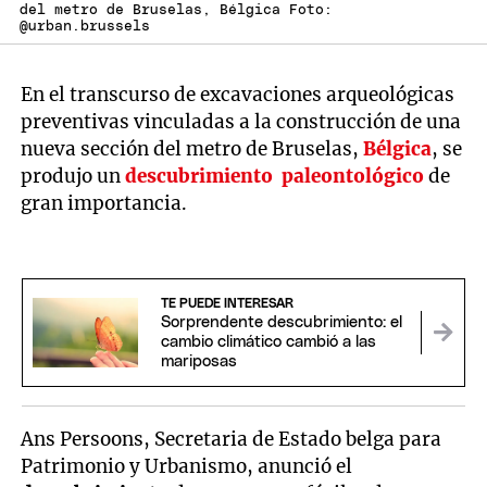
del metro de Bruselas, Bélgica Foto:
@urban.brussels
En el transcurso de excavaciones arqueológicas
preventivas vinculadas a la construcción de una
nueva sección del metro de Bruselas,
Bélgica
, se
produjo un
descubrimiento
paleontológico
de
gran importancia.
TE PUEDE INTERESAR
Sorprendente descubrimiento: el
cambio climático cambió a las
mariposas
Ans Persoons, Secretaria de Estado belga para
Patrimonio y Urbanismo, anunció el