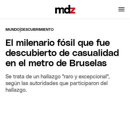
|
MUNDO
DESCUBRIMIENTO
El milenario fósil que fue
descubierto de casualidad
en el metro de Bruselas
Se trata de un hallazgo "raro y excepcional",
según las autoridades que participaron del
hallazgo.