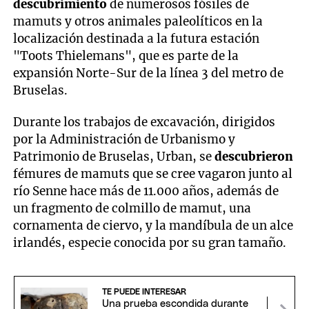
descubrimiento
de numerosos fósiles de
mamuts y otros animales paleolíticos en la
localización destinada a la futura estación
"Toots Thielemans", que es parte de la
expansión Norte-Sur de la línea 3 del metro de
Bruselas.
Durante los trabajos de excavación, dirigidos
por la Administración de Urbanismo y
Patrimonio de Bruselas, Urban, se
descubrieron
fémures de mamuts que se cree vagaron junto al
río Senne hace más de 11.000 años, además de
un fragmento de colmillo de mamut, una
cornamenta de ciervo, y la mandíbula de un alce
irlandés, especie conocida por su gran tamaño.
TE PUEDE INTERESAR
Una prueba escondida durante