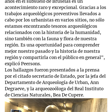
años en el subsuelo de Bruselas es un
acontecimiento raro y excepcional. Gracias a los
trabajos arqueológicos preventivos llevados a
cabo por los urbanistas en varios sitios, no sólo
estamos encontrando tesoros arqueológicos
relacionados con la historia de la humanidad,
sino también con la fauna y flora de nuestra
región. Es una oportunidad para comprender
mejor nuestro pasado y la historia de nuestra
región y compartirla con el público en general",
explicó Peersons.
Los hallazgos fueron presentados a la prensa
por el citado secretario de Estado, por la jefa del
Departamento de Arqueología de Urban, Ann
Degraeve, y la arqueozoóloga del Real Instituto
de Ciencias Naturales, Bea De Cupere.