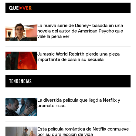
La nueva serie de Disney+ basada en una
novela del autor de American Psycho que
vale la pena ver
Jurassic World Rebirth pierde una pieza
importante de cara a su secuela
La divertida película que llegó a Netflix y
promete risas
Esta película romántica de Netflix conmueve
por su dura lección de vida