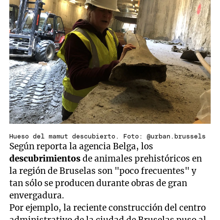
Hueso del mamut descubierto. Foto: @urban.brussels
Según reporta la agencia Belga, los
descubrimientos
de animales prehistóricos en
la región de Bruselas son "poco frecuentes" y
tan sólo se producen durante obras de gran
envergadura.
Por ejemplo, la reciente construcción del centro