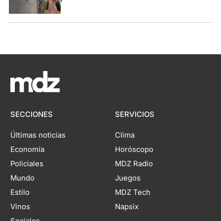
SECCIONES
SERVICIOS
Últimas noticias
Clima
Economía
Horóscopo
Policiales
MDZ Radio
Mundo
Juegos
Estilo
MDZ Tech
Vinos
Napsix