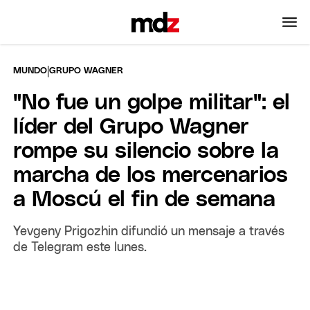
|
MUNDO
GRUPO WAGNER
"No fue un golpe militar": el
líder del Grupo Wagner
rompe su silencio sobre la
marcha de los mercenarios
a Moscú el fin de semana
Yevgeny Prigozhin difundió un mensaje a través
de Telegram este lunes.