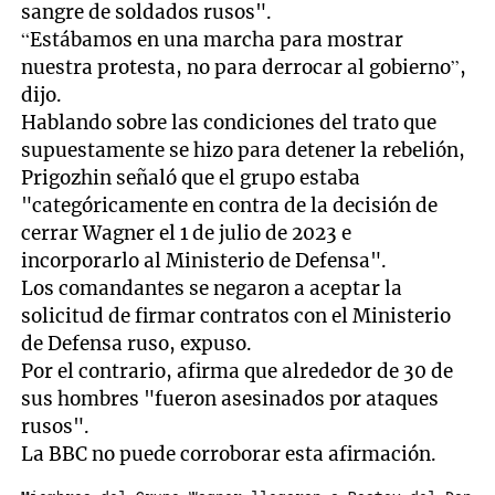
sangre de soldados rusos".
“Estábamos en una marcha para mostrar
nuestra protesta, no para derrocar al gobierno”,
dijo.
Hablando sobre las condiciones del trato que
supuestamente se hizo para detener la rebelión,
Prigozhin señaló que el grupo estaba
"categóricamente en contra de la decisión de
cerrar Wagner el 1 de julio de 2023 e
incorporarlo al Ministerio de Defensa".
Los comandantes se negaron a aceptar la
solicitud de firmar contratos con el Ministerio
de Defensa ruso, expuso.
Por el contrario, afirma que alrededor de 30 de
sus hombres "fueron asesinados por ataques
rusos".
La BBC no puede corroborar esta afirmación.