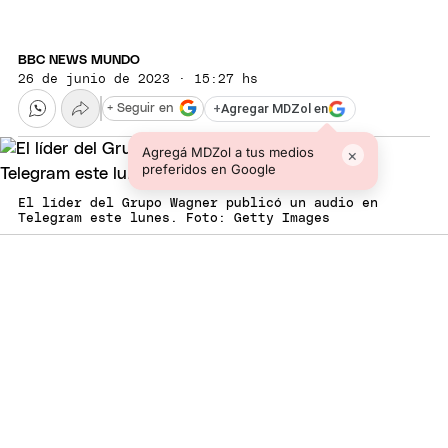
BBC NEWS MUNDO
26 de junio de 2023 · 15:27 hs
+
Agregar MDZol en
+ Seguir en
Agregá MDZol a tus medios
×
preferidos en Google
El líder del Grupo Wagner publicó un audio en
Telegram este lunes. Foto: Getty Images