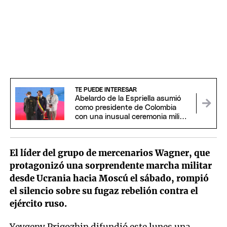
TE PUEDE INTERESAR
Abelardo de la Espriella asumió
como presidente de Colombia
con una inusual ceremonia militar
y religiosa
El líder del grupo de mercenarios Wagner, que
protagonizó una sorprendente marcha militar
desde Ucrania hacia Moscú el sábado, rompió
el silencio sobre su fugaz rebelión contra el
ejército ruso.