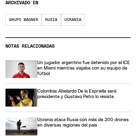
ARCHIVADO EN
GRUPO WAGNER
RUSIA
UCRANIA
NOTAS RELACIONADAS
Un jugador argentino fue detenido por el ICE
en Miami mientras viajaba con su equipo de
fútbol
Colombia: Abelardo De la Espriella será
presidente y Gustavo Petro lo resiste
Ucrania ataca Rusia con más de 200 drones
en diversas regiones del país