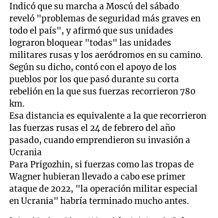
Indicó que su marcha a Moscú del sábado
reveló "problemas de seguridad más graves en
todo el país", y afirmó que sus unidades
lograron bloquear "todas" las unidades
militares rusas y los aeródromos en su camino.
Según su dicho, contó con el apoyo de los
pueblos por los que pasó durante su corta
rebelión en la que sus fuerzas recorrieron 780
km.
Esa distancia es equivalente a la que recorrieron
las fuerzas rusas el 24 de febrero del año
pasado, cuando emprendieron su invasión a
Ucrania
Para Prigozhin, si fuerzas como las tropas de
Wagner hubieran llevado a cabo ese primer
ataque de 2022, "la operación militar especial
en Ucrania" habría terminado mucho antes.