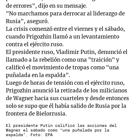
de errores", dijo en su mensaje.
"No marchamos para derrocar al liderazgo de
Rusia", aseguró.
La crisis comenzó entre el viernes y el sábado,
cuando Prigozhin llamó a un levantamiento
contra el ejército ruso.
El presidente ruso, Vladimir Putin, denunció el
llamado a la rebelión como una "traición" y
calificó el movimiento de tropas como "una
puñalada en la espalda".
Luego de horas de tensión con el ejército ruso,
Prigozhin anunció la retirada de los milicianos
de Wagner hacia sus cuarteles y desde entonces
solo se supo que él había salido de Rusia por la
frontera de Bielorrusia.
El presidente Putin calificó las acciones del
Wagner el sábado como "una puñalada por la
espalda". Foto: EPA