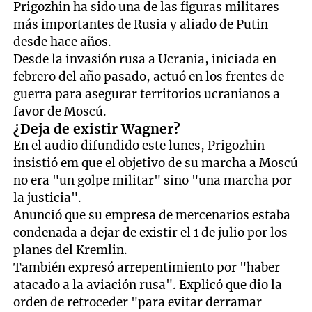
Prigozhin ha sido una de las figuras militares
más importantes de Rusia y aliado de Putin
desde hace años.
Desde la invasión rusa a Ucrania, iniciada en
febrero del año pasado, actuó en los frentes de
guerra para asegurar territorios ucranianos a
favor de Moscú.
¿Deja de existir Wagner?
En el audio difundido este lunes, Prigozhin
insistió em que el objetivo de su marcha a Moscú
no era "un golpe militar" sino "una marcha por
la justicia".
Anunció que su empresa de mercenarios estaba
condenada a dejar de existir el 1 de julio por los
planes del Kremlin.
También expresó arrepentimiento por "haber
atacado a la aviación rusa". Explicó que dio la
orden de retroceder "para evitar derramar