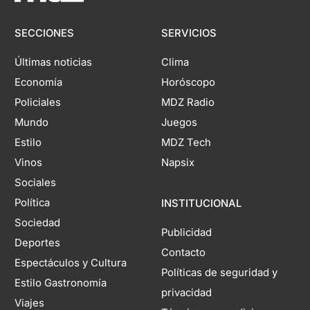
SECCIONES
SERVICIOS
Últimas noticias
Clima
Economía
Horóscopo
Policiales
MDZ Radio
Mundo
Juegos
Estilo
MDZ Tech
Vinos
Napsix
Sociales
Política
INSTITUCIONAL
Sociedad
Publicidad
Deportes
Contacto
Espectáculos y Cultura
Políticas de seguridad y
Estilo Gastronomía
privacidad
Viajes