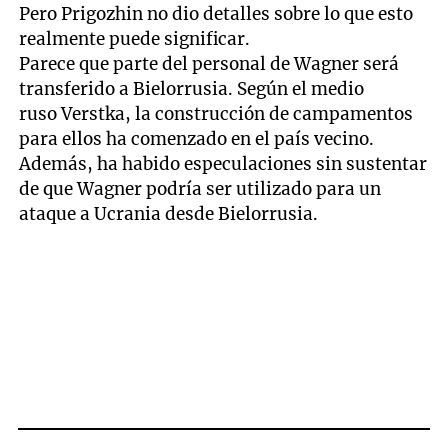
Pero Prigozhin no dio detalles sobre lo que esto
realmente puede significar.
Parece que parte del personal de Wagner será
transferido a Bielorrusia. Según el medio
ruso Verstka, la construcción de campamentos
para ellos ha comenzado en el país vecino.
Además, ha habido especulaciones sin sustentar
de que Wagner podría ser utilizado para un
ataque a Ucrania desde Bielorrusia.