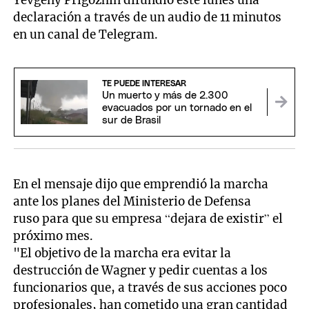
Yevgeny Prigozhin difundió este lunes una
declaración a través de un audio de 11 minutos
en un canal de Telegram.
TE PUEDE INTERESAR
Un muerto y más de 2.300
evacuados por un tornado en el
sur de Brasil
En el mensaje dijo que emprendió la marcha
ante los planes del Ministerio de Defensa
ruso para que su empresa “dejara de existir” el
próximo mes.
"El objetivo de la marcha era evitar la
destrucción de Wagner y pedir cuentas a los
funcionarios que, a través de sus acciones poco
profesionales, han cometido una gran cantidad