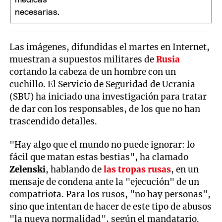
Las imágenes, difundidas el martes en Internet,
muestran a supuestos militares de
Rusia
cortando la cabeza de un hombre con un
cuchillo. El Servicio de Seguridad de Ucrania
(SBU) ha iniciado una investigación para tratar
de dar con los responsables, de los que no han
trascendido detalles.
"Hay algo que el mundo no puede ignorar: lo
fácil que matan estas bestias", ha clamado
Zelenski
, hablando de
las tropas rusas
, en un
mensaje de condena ante la "ejecución" de un
compatriota. Para los rusos, "no hay personas",
sino que intentan de hacer de este tipo de abusos
"la nueva normalidad", según el mandatario.