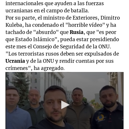
internacionales que ayuden a las fuerzas
ucranianas en el campo de batalla.
Por su parte, el ministro de Exteriores, Dimitro
Kuleba, ha condenado el "horrible vídeo" y ha
tachado de "absurdo" que
Rusia
, que "es peor
que Estado Islámico", pueda estar presidiendo
este mes el Consejo de Seguridad de la ONU.
"Los terroristas rusos deben ser expulsados de
Ucrania
y de la ONU y rendir cuentas por sus
crímenes", ha agregado.