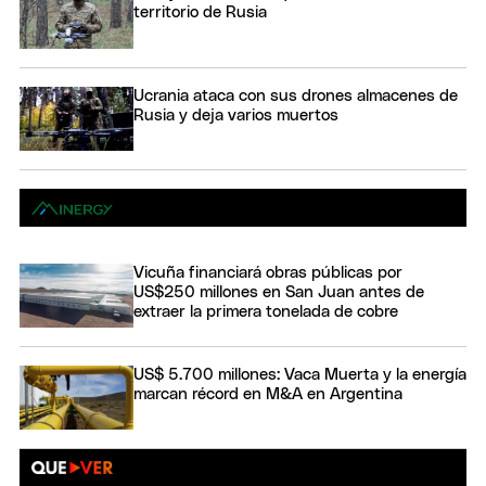
territorio de Rusia
Ucrania ataca con sus drones almacenes de
Rusia y deja varios muertos
Vicuña financiará obras públicas por
US$250 millones en San Juan antes de
extraer la primera tonelada de cobre
US$ 5.700 millones: Vaca Muerta y la energía
marcan récord en M&A en Argentina