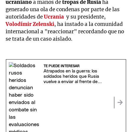
ucraniano
a manos de
tropas de Rusia
ha
generado una ola de condenas por parte de las
autoridades de
Ucrania
y su presidente,
Volodímir Zelenski
, ha instado a la comunidad
internacional a "reaccionar" recordando que no
se trata de un caso aislado.
TE PUEDE INTERESAR
Atrapados en la guerra: los
soldados heridos que Rusia
vuelve a enviar al frente de
batalla con Ucrania