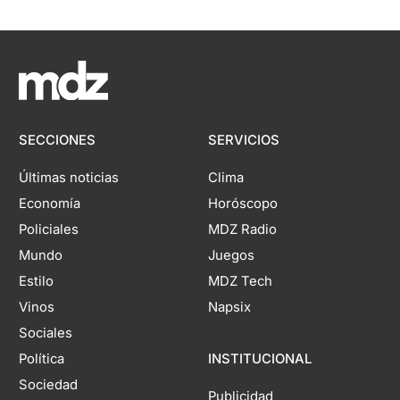
SECCIONES
SERVICIOS
Últimas noticias
Clima
Economía
Horóscopo
Policiales
MDZ Radio
Mundo
Juegos
Estilo
MDZ Tech
Vinos
Napsix
Sociales
Política
INSTITUCIONAL
Sociedad
Publicidad