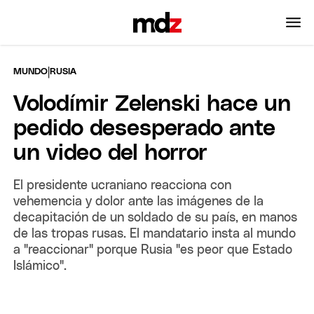
|
MUNDO
RUSIA
Volodímir Zelenski hace un
pedido desesperado ante
un video del horror
El presidente ucraniano reacciona con
vehemencia y dolor ante las imágenes de la
decapitación de un soldado de su país, en manos
de las tropas rusas. El mandatario insta al mundo
a "reaccionar" porque Rusia "es peor que Estado
Islámico".