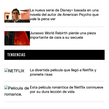
La nueva serie de Disney+ basada en una
novela del autor de American Psycho que
vale la pena ver
Jurassic World Rebirth pierde una pieza
importante de cara a su secuela
La divertida película que llegó a Netflix y
promete risas
Esta película romántica de Netflix conmueve
por su dura lección de vida