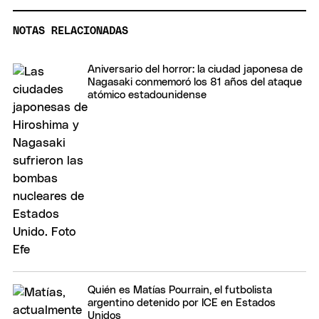
NOTAS RELACIONADAS
Aniversario del horror: la ciudad japonesa de
Nagasaki conmemoró los 81 años del ataque
atómico estadounidense
Quién es Matías Pourrain, el futbolista
argentino detenido por ICE en Estados
Unidos