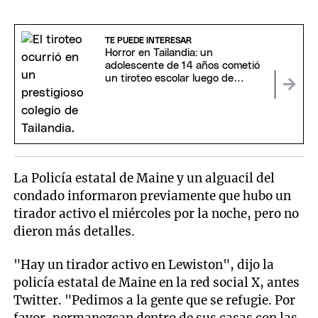
TE PUEDE INTERESAR
Horror en Tailandia: un
adolescente de 14 años cometió
un tiroteo escolar luego de
asesinar a sus abuelos
La Policía estatal de Maine y un alguacil del
condado informaron previamente que hubo un
tirador activo el miércoles por la noche, pero no
dieron más detalles.
"Hay un tirador activo en Lewiston", dijo la
policía estatal de Maine en la red social X, antes
Twitter. "Pedimos a la gente que se refugie. Por
favor, permanezcan dentro de sus casas con las