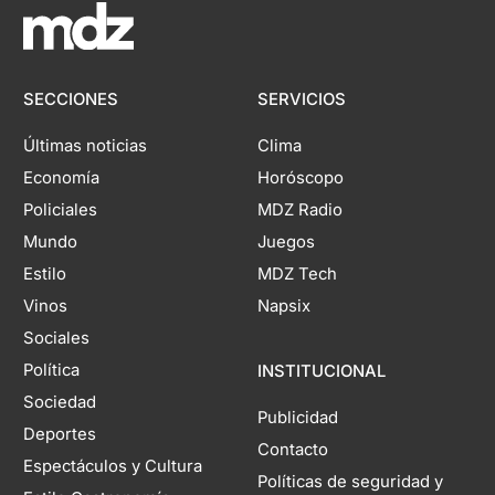
SECCIONES
SERVICIOS
Últimas noticias
Clima
Economía
Horóscopo
Policiales
MDZ Radio
Mundo
Juegos
Estilo
MDZ Tech
Vinos
Napsix
Sociales
Política
INSTITUCIONAL
Sociedad
Publicidad
Deportes
Contacto
Espectáculos y Cultura
Políticas de seguridad y