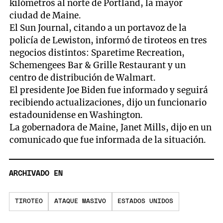
kilómetros al norte de Portland, la mayor
ciudad de Maine.
El Sun Journal, citando a un portavoz de la
policía de Lewiston, informó de tiroteos en tres
negocios distintos: Sparetime Recreation,
Schemengees Bar & Grille Restaurant y un
centro de distribución de Walmart.
El presidente Joe Biden fue informado y seguirá
recibiendo actualizaciones, dijo un funcionario
estadounidense en Washington.
La gobernadora de Maine, Janet Mills, dijo en un
comunicado que fue informada de la situación.
ARCHIVADO EN
TIROTEO
ATAQUE MASIVO
ESTADOS UNIDOS