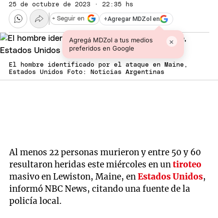
25 de octubre de 2023 · 22:35 hs
+
Agregar MDZol en
+ Seguir en
Agregá MDZol a tus medios
×
preferidos en Google
El hombre identificado por el ataque en Maine,
Estados Unidos Foto: Noticias Argentinas
Al menos 22 personas murieron y entre 50 y 60
resultaron heridas este miércoles en un
tiroteo
masivo en Lewiston, Maine, en
Estados Unidos
,
informó NBC News, citando una fuente de la
policía local.