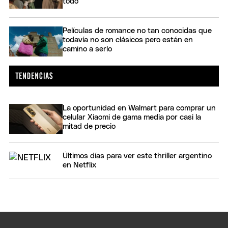
todo
Películas de romance no tan conocidas que
todavía no son clásicos pero están en
camino a serlo
La oportunidad en Walmart para comprar un
celular Xiaomi de gama media por casi la
mitad de precio
Últimos días para ver este thriller argentino
en Netflix