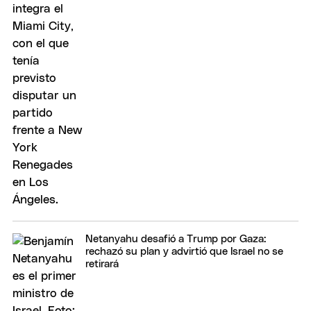
Netanyahu desafió a Trump por Gaza:
rechazó su plan y advirtió que Israel no se
retirará