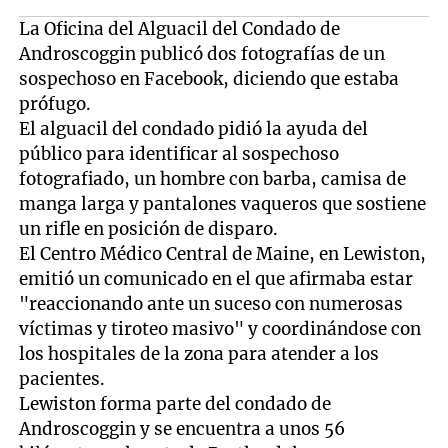
La Oficina del Alguacil del Condado de
Androscoggin publicó dos fotografías de un
sospechoso en Facebook, diciendo que estaba
prófugo.
El alguacil del condado pidió la ayuda del
público para identificar al sospechoso
fotografiado, un hombre con barba, camisa de
manga larga y pantalones vaqueros que sostiene
un rifle en posición de disparo.
El Centro Médico Central de Maine, en Lewiston,
emitió un comunicado en el que afirmaba estar
"reaccionando ante un suceso con numerosas
víctimas y tiroteo masivo" y coordinándose con
los hospitales de la zona para atender a los
pacientes.
Lewiston forma parte del condado de
Androscoggin y se encuentra a unos 56