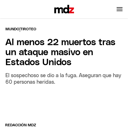
|
MUNDO
TIROTEO
Al menos 22 muertos tras
un ataque masivo en
Estados Unidos
El sospechoso se dio a la fuga. Aseguran que hay
60 personas heridas.
REDACCIÓN MDZ