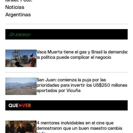
Vaca Muerta tiene el gas y Brasil la demanda:
la política puede complicar el negocio
San Juan: comienza la puja por las
prioridades para invertir los US$250 millones
aportados por Vicuña
4 mentores inolvidables en el cine que
demostraron que un buen maestro cambia