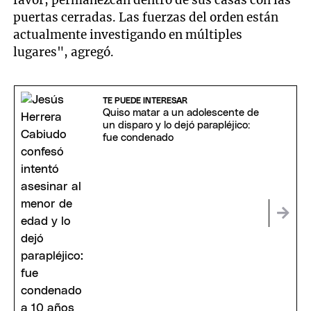
puertas cerradas. Las fuerzas del orden están
actualmente investigando en múltiples
lugares", agregó.
TE PUEDE INTERESAR
Quiso matar a un adolescente de
un disparo y lo dejó parapléjico:
fue condenado