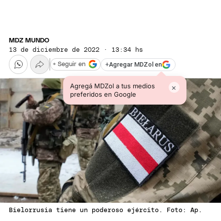
MDZ MUNDO
13 de diciembre de 2022 · 13:34 hs
+
Agregar MDZol en
+ Seguir en
Agregá MDZol a tus medios
×
preferidos en Google
Bielorrusia tiene un poderoso ejército. Foto: Ap.