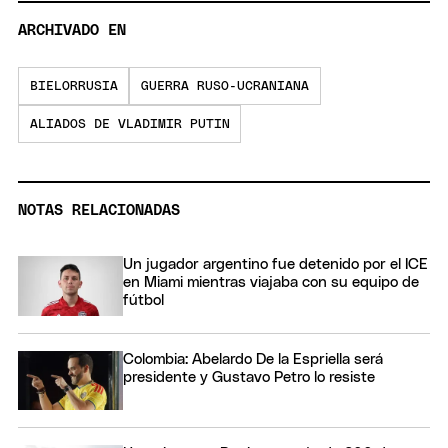
ARCHIVADO EN
BIELORRUSIA
GUERRA RUSO-UCRANIANA
ALIADOS DE VLADIMIR PUTIN
NOTAS RELACIONADAS
Un jugador argentino fue detenido por el ICE
en Miami mientras viajaba con su equipo de
fútbol
Colombia: Abelardo De la Espriella será
presidente y Gustavo Petro lo resiste