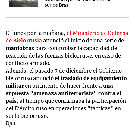
sur de Brasil
El lunes por la mañana,
el Ministerio de Defensa
de
Bielorrusia
anunció el inicio de una serie de
maniobras
para comprobar la capacidad de
reacción de las fuerzas bielorrusas en caso de
conflicto armado.
Además, el pasado 7 de diciembre el Gobierno
bielorruso anunció
el traslado de equipamiento
militar
en un intento de hacer frente a
una
supuesta "amenaza antiterrorista" contra el
país
, al tiempo que confirmaba la participación
del Ejército ruso en operaciones "tácticas" en
suelo bielorruso.
Dpa
.