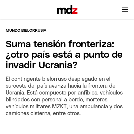
|
MUNDO
BIELORRUSIA
Suma tensión fronteriza:
¿otro país está a punto de
invadir Ucrania?
El contingente bielorruso desplegado en el
suroeste del país avanza hacia la frontera de
Ucrania. Está compuesto por anfibios, vehículos
blindados con personal a bordo, morteros,
vehículos militares MZKT, una ambulancia y dos
camiones cisterna, entre otros.