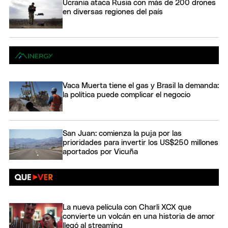
Ucrania ataca Rusia con más de 200 drones
en diversas regiones del país
Vaca Muerta tiene el gas y Brasil la demanda:
la política puede complicar el negocio
San Juan: comienza la puja por las
prioridades para invertir los US$250 millones
aportados por Vicuña
La nueva película con Charli XCX que
convierte un volcán en una historia de amor
llegó al streaming