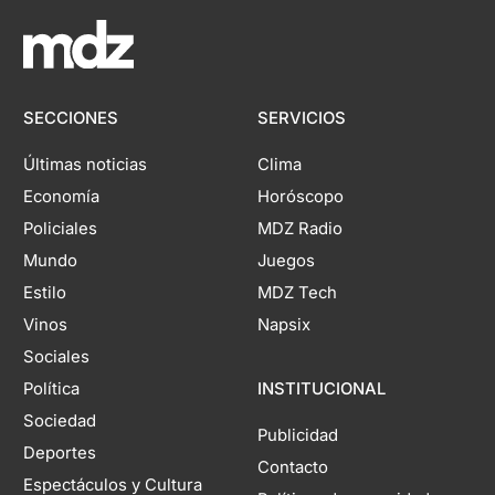
SECCIONES
SERVICIOS
Últimas noticias
Clima
Economía
Horóscopo
Policiales
MDZ Radio
Mundo
Juegos
Estilo
MDZ Tech
Vinos
Napsix
Sociales
Política
INSTITUCIONAL
Sociedad
Publicidad
Deportes
Contacto
Espectáculos y Cultura