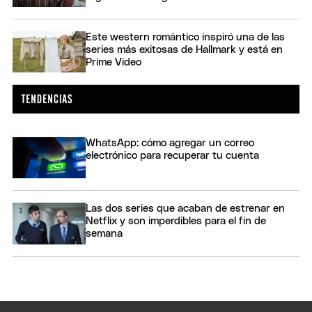
Este western romántico inspiró una de las
series más exitosas de Hallmark y está en
Prime Video
WhatsApp: cómo agregar un correo
electrónico para recuperar tu cuenta
Las dos series que acaban de estrenar en
Netflix y son imperdibles para el fin de
semana