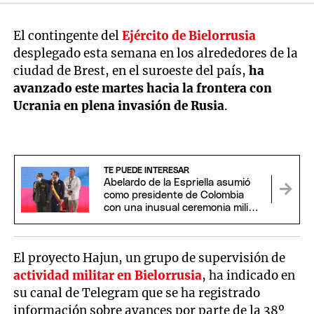
El contingente del
Ejército de Bielorrusia
desplegado esta semana en los alrededores de la
ciudad de Brest, en el suroeste del país,
ha
avanzado este martes hacia la frontera con
Ucrania en plena invasión de Rusia
.
TE PUEDE INTERESAR
Abelardo de la Espriella asumió
como presidente de Colombia
con una inusual ceremonia militar
y religiosa
El proyecto Hajun, un grupo de supervisión de
actividad militar en Bielorrusia
, ha indicado en
su canal de Telegram que se ha registrado
información sobre avances por parte de la 38º