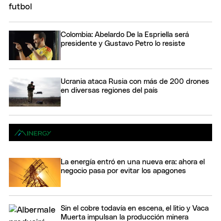
Colombia: Abelardo De la Espriella será
presidente y Gustavo Petro lo resiste
Ucrania ataca Rusia con más de 200 drones
en diversas regiones del país
La energía entró en una nueva era: ahora el
negocio pasa por evitar los apagones
Sin el cobre todavía en escena, el litio y Vaca
Muerta impulsan la producción minera