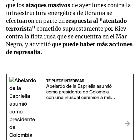
que los
ataques masivos
de ayer lunes contra la
infraestructura energética de Ucrania se
efectuaron en parte en
respuesta al "atentado
terrorista"
cometido supuestamente por Kiev
contra la flota rusa que se encuentra en el Mar
Negro, y advirtió que
puede haber más acciones
de represalia.
TE PUEDE INTERESAR
Abelardo de la Espriella asumió
como presidente de Colombia
con una inusual ceremonia militar
y religiosa