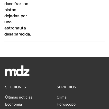
SECCIONES
SERVICIOS
Últimas noticias
Clima
Economía
Horóscopo