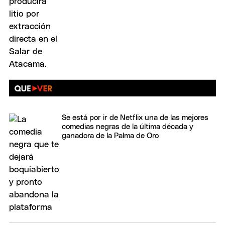
Se está por ir de Netflix una de las mejores
comedias negras de la última década y
ganadora de la Palma de Oro