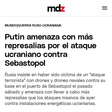
|
MUNDO
GUERRA RUSO-UCRANIANA
Putin amenaza con más
represalias por el ataque
ucraniano contra
Sebastopol
Rusia insiste en haber sido víctima de un "ataque
terrorista" con drones y drones navales contra su
base en el puerto de Sebastopol el pasado
sábado y amenaza con llevar a cabo más
represalias que los ataques masivos de ayer
contra instalaciones energéticas ucranianas.