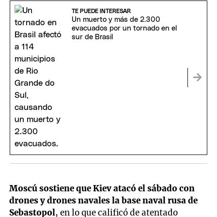
TE PUEDE INTERESAR
Un muerto y más de 2.300
evacuados por un tornado en el
sur de Brasil
Moscú sostiene que Kiev atacó el sábado con
drones y drones navales la base naval rusa de
Sebastopol
, en lo que calificó de atentado