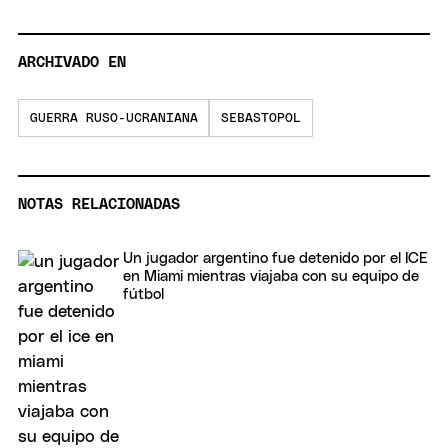
ARCHIVADO EN
GUERRA RUSO-UCRANIANA
SEBASTOPOL
NOTAS RELACIONADAS
Un jugador argentino fue detenido por el ICE
en Miami mientras viajaba con su equipo de
fútbol