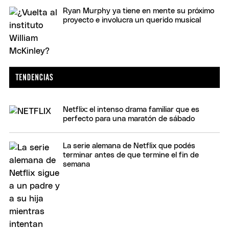
Ryan Murphy ya tiene en mente su próximo
proyecto e involucra un querido musical
Netflix: el intenso drama familiar que es
perfecto para una maratón de sábado
La serie alemana de Netflix que podés
terminar antes de que termine el fin de
semana