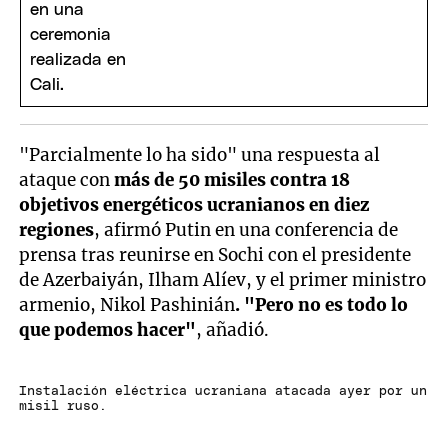
"Parcialmente lo ha sido" una respuesta al
ataque con
más de 50 misiles contra 18
objetivos energéticos ucranianos en diez
regiones
, afirmó Putin en una conferencia de
prensa tras reunirse en Sochi con el presidente
de Azerbaiyán, Ilham Alíev, y el primer ministro
armenio, Nikol Pashinián
. "Pero no es todo lo
que podemos hacer"
, añadió.
Instalación eléctrica ucraniana atacada ayer por un
misil ruso.