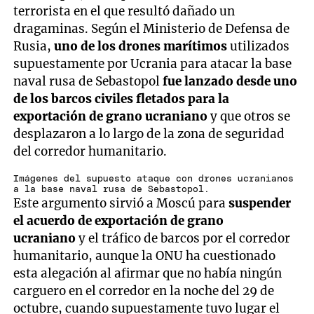
terrorista en el que resultó dañado un
dragaminas. Según el Ministerio de Defensa de
Rusia,
uno de los drones marítimos
utilizados
supuestamente por Ucrania para atacar la base
naval rusa de Sebastopol
fue lanzado desde uno
de los barcos civiles fletados para la
exportación de grano ucraniano
y que otros se
desplazaron a lo largo de la zona de seguridad
del corredor humanitario.
Imágenes del supuesto ataque con drones ucranianos
a la base naval rusa de Sebastopol.
Este argumento sirvió a Moscú para
suspender
el acuerdo de exportación de grano
ucraniano
y el tráfico de barcos por el corredor
humanitario, aunque la ONU ha cuestionado
esta alegación al afirmar que no había ningún
carguero en el corredor en la noche del 29 de
octubre, cuando supuestamente tuvo lugar el