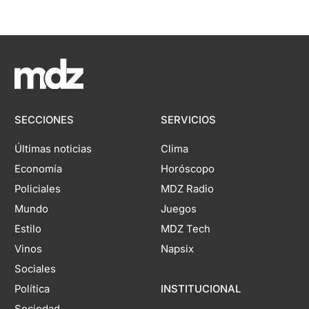
SECCIONES
SERVICIOS
Últimas noticias
Clima
Economía
Horóscopo
Policiales
MDZ Radio
Mundo
Juegos
Estilo
MDZ Tech
Vinos
Napsix
Sociales
Política
INSTITUCIONAL
Sociedad