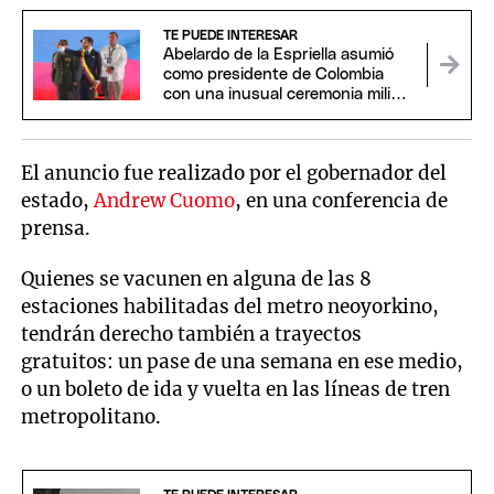
TE PUEDE INTERESAR
Abelardo de la Espriella asumió
como presidente de Colombia
con una inusual ceremonia militar
y religiosa
El anuncio fue realizado por el gobernador del
estado,
Andrew Cuomo
, en una conferencia de
prensa.
Quienes se vacunen en alguna de las 8
estaciones habilitadas del metro neoyorkino,
tendrán derecho también a trayectos
gratuitos: un pase de una semana en ese medio,
o un boleto de ida y vuelta en las líneas de tren
metropolitano.