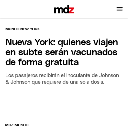
|
MUNDO
NEW YORK
Nueva York: quienes viajen
en subte serán vacunados
de forma gratuita
Los pasajeros recibirán el inoculante de Johnson
& Johnson que requiere de una sola dosis.
MDZ MUNDO