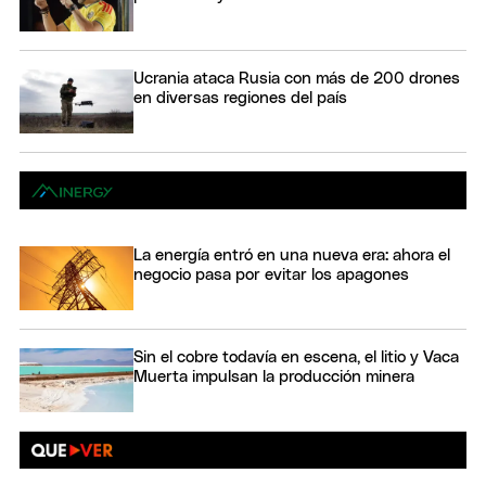
Ucrania ataca Rusia con más de 200 drones
en diversas regiones del país
La energía entró en una nueva era: ahora el
negocio pasa por evitar los apagones
Sin el cobre todavía en escena, el litio y Vaca
Muerta impulsan la producción minera