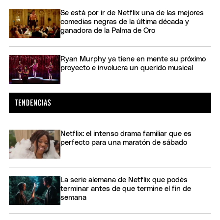
Se está por ir de Netflix una de las mejores
comedias negras de la última década y
ganadora de la Palma de Oro
Ryan Murphy ya tiene en mente su próximo
proyecto e involucra un querido musical
Netflix: el intenso drama familiar que es
perfecto para una maratón de sábado
La serie alemana de Netflix que podés
terminar antes de que termine el fin de
semana