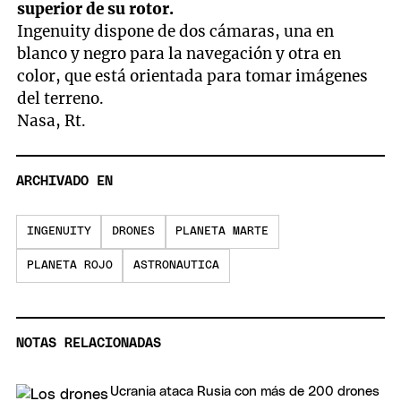
superior de su rotor.
Ingenuity dispone de dos cámaras, una en
blanco y negro para la navegación y otra en
color, que está orientada para tomar imágenes
del terreno.
Nasa, Rt.
ARCHIVADO EN
INGENUITY
DRONES
PLANETA MARTE
PLANETA ROJO
ASTRONAUTICA
NOTAS RELACIONADAS
Ucrania ataca Rusia con más de 200 drones