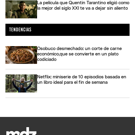
La película que Quentin Tarantino eligió como
la mejor del siglo XXI te va a dejar sin aliento
Osobuco desmechado: un corte de carne
económico,que se convierte en un plato
codiciado
Netflix: miniserie de 10 episodios basada en
un libro ideal para el fin de semana