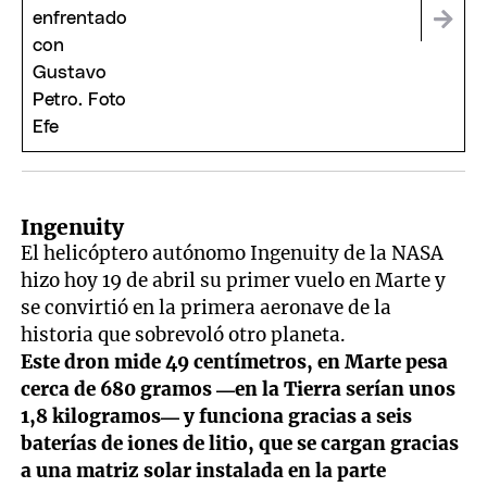
Ingenuity
El helicóptero autónomo Ingenuity de la NASA
hizo hoy 19 de abril su primer vuelo en Marte y
se convirtió en la primera aeronave de la
historia que sobrevoló otro planeta.
Este dron mide 49 centímetros, en Marte pesa
cerca de 680 gramos —en la Tierra serían unos
1,8 kilogramos— y funciona gracias a seis
baterías de iones de litio, que se cargan gracias
a una matriz solar instalada en la parte