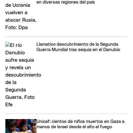
en diversas regiones del país
Llamativo descubrimiento de la Segunda
Guerra Mundial tras sequía en el Danubio
Unicef: cientos de niños muertos en Gaza a
manos de Israel desde el alto el fuego