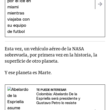
Esta vez, un vehículo aéreo de la NASA
sobrevuela, por primera vez en la historia, la
superficie de otro planeta.
Y ese planeta es Marte.
TE PUEDE INTERESAR
Colombia: Abelardo De la
Espriella será presidente y
Gustavo Petro lo resiste