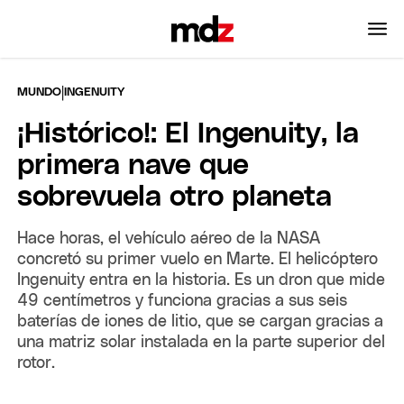
|
MUNDO
INGENUITY
¡Histórico!: El Ingenuity, la
primera nave que
sobrevuela otro planeta
Hace horas, el vehículo aéreo de la NASA
concretó su primer vuelo en Marte. El helicóptero
Ingenuity entra en la historia. Es un dron que mide
49 centímetros y funciona gracias a sus seis
baterías de iones de litio, que se cargan gracias a
una matriz solar instalada en la parte superior del
rotor.