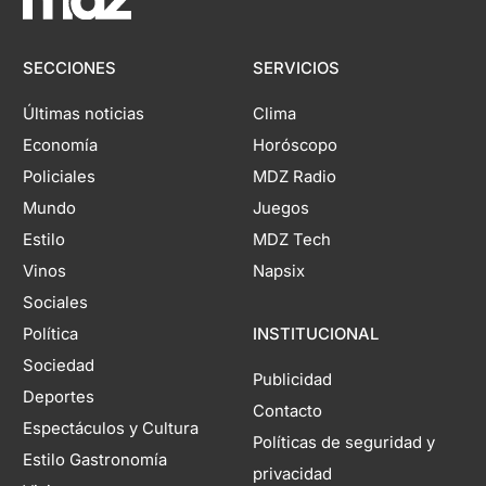
SECCIONES
SERVICIOS
Últimas noticias
Clima
Economía
Horóscopo
Policiales
MDZ Radio
Mundo
Juegos
Estilo
MDZ Tech
Vinos
Napsix
Sociales
Política
INSTITUCIONAL
Sociedad
Publicidad
Deportes
Contacto
Espectáculos y Cultura
Políticas de seguridad y
Estilo Gastronomía
privacidad