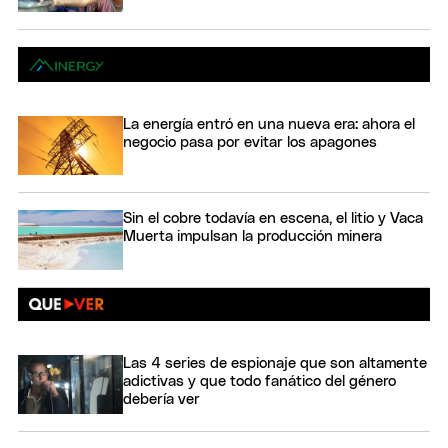
La energía entró en una nueva era: ahora el
negocio pasa por evitar los apagones
Sin el cobre todavía en escena, el litio y Vaca
Muerta impulsan la producción minera
Las 4 series de espionaje que son altamente
adictivas y que todo fanático del género
debería ver