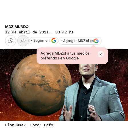
MDZ MUNDO
12 de abril de 2021 · 08:42 hs
+
Agregar MDZol en
+ Seguir en
Agregá MDZol a tus medios
×
preferidos en Google
Elon Musk. Foto: Laf5.