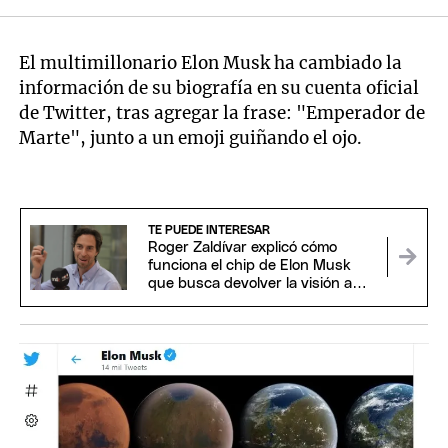
El multimillonario Elon Musk ha cambiado la
información de su biografía en su cuenta oficial
de Twitter, tras agregar la frase: "Emperador de
Marte", junto a un emoji guiñando el ojo.
TE PUEDE INTERESAR
Roger Zaldívar explicó cómo
funciona el chip de Elon Musk
que busca devolver la visión a
personas ciegas