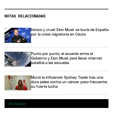
NOTAS RELACIONADAS
Irónico y cruel: Elon Musk se burla de España
por la crisis migratoria en Ceuta
Punto por punto, el acuerdo entre el
Gobierno y Elon Musk para llevar internet
satelital a las escuelas
Murió la influencer Sydney Towle tras una
dura pelea contra un cáncer poco frecuente:
su fuerte lucha