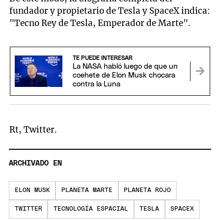
fundador y propietario de Tesla y SpaceX indica:
"Tecno Rey de Tesla, Emperador de Marte".
TE PUEDE INTERESAR
La NASA habló luego de que un
coehete de Elon Musk chocara
contra la Luna
Rt, Twitter.
ARCHIVADO EN
ELON MUSK
PLANETA MARTE
PLANETA ROJO
TWITTER
TECNOLOGÍA ESPACIAL
TESLA
SPACEX