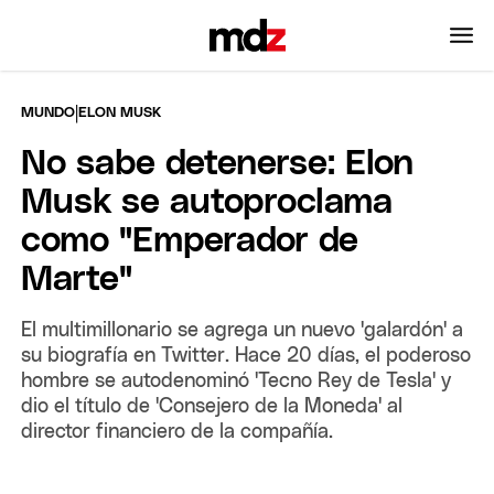
|
MUNDO
ELON MUSK
No sabe detenerse: Elon
Musk se autoproclama
como "Emperador de
Marte"
El multimillonario se agrega un nuevo 'galardón' a
su biografía en Twitter. Hace 20 días, el poderoso
hombre se autodenominó 'Tecno Rey de Tesla' y
dio el título de 'Consejero de la Moneda' al
director financiero de la compañía.