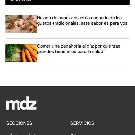
Helado de canela: si estás cansado de los
gustos tradicionales, este sabor es para vos
Comer una zanahoria al día: por qué trae
grandes beneficios para la salud
SECCIONES
SERVICIOS