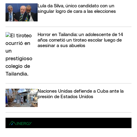
Lula da Silva, único candidato con un
singular logro de cara a las elecciones
Horror en Tailandia: un adolescente de 14
años cometió un tiroteo escolar luego de
asesinar a sus abuelos
Naciones Unidas defiende a Cuba ante la
presión de Estados Unidos