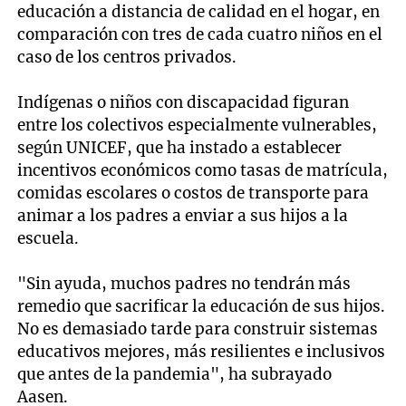
educación a distancia de calidad en el hogar, en
comparación con tres de cada cuatro niños en el
caso de los centros privados.
Indígenas o niños con discapacidad figuran
entre los colectivos especialmente vulnerables,
según UNICEF, que ha instado a establecer
incentivos económicos como tasas de matrícula,
comidas escolares o costos de transporte para
animar a los padres a enviar a sus hijos a la
escuela.
"Sin ayuda, muchos padres no tendrán más
remedio que sacrificar la educación de sus hijos.
No es demasiado tarde para construir sistemas
educativos mejores, más resilientes e inclusivos
que antes de la pandemia", ha subrayado
Aasen.