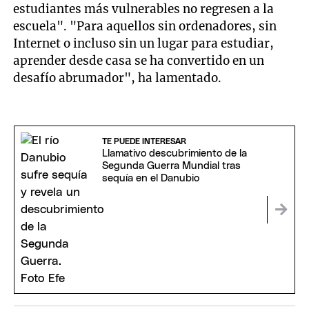
estudiantes más vulnerables no regresen a la
escuela". "Para aquellos sin ordenadores, sin
Internet o incluso sin un lugar para estudiar,
aprender desde casa se ha convertido en un
desafío abrumador", ha lamentado.
TE PUEDE INTERESAR
Llamativo descubrimiento de la
Segunda Guerra Mundial tras
sequía en el Danubio