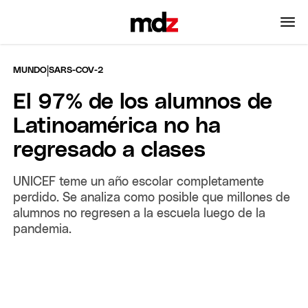
|
MUNDO
SARS-COV-2
El 97% de los alumnos de
Latinoamérica no ha
regresado a clases
UNICEF teme un año escolar completamente
perdido. Se analiza como posible que millones de
alumnos no regresen a la escuela luego de la
pandemia.