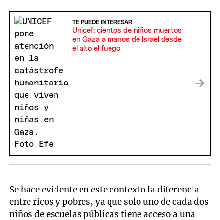
TE PUEDE INTERESAR
Unicef: cientos de niños muertos
en Gaza a manos de Israel desde
el alto el fuego
Se hace evidente en este contexto la diferencia
entre ricos y pobres, ya que solo uno de cada dos
niños de escuelas públicas tiene acceso a una