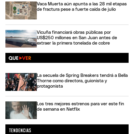
Vaca Muerta aún apunta a las 28 mil etapas
de fractura pese a fuerte caída de julio
Vicuña financiará obras públicas por
US$250 millones en San Juan antes de
extraer la primera tonelada de cobre
La secuela de Spring Breakers tendrá a Bella
Thorne como directora, guionista y
protagonista
Los tres mejores estrenos para ver este fin
de semana en Netflix