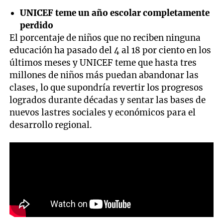
UNICEF teme un año escolar completamente
perdido
El porcentaje de niños que no reciben ninguna
educación ha pasado del 4 al 18 por ciento en los
últimos meses y UNICEF teme que hasta tres
millones de niños más puedan abandonar las
clases, lo que supondría revertir los progresos
logrados durante décadas y sentar las bases de
nuevos lastres sociales y económicos para el
desarrollo regional.