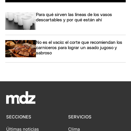
Para qué sirven las líneas de los vasos
descartables y por qué están ahí
No es el vacío: el corte que recomiendan los
carniceros para lograr un asado jugoso y
sabroso
SECCIONES
SERVICIOS
Últimas noticias
Clima