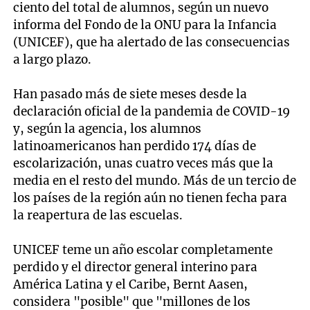
ciento del total de alumnos, según un nuevo
informa del Fondo de la ONU para la Infancia
(UNICEF), que ha alertado de las consecuencias
a largo plazo.
Han pasado más de siete meses desde la
declaración oficial de la pandemia de COVID-19
y, según la agencia, los alumnos
latinoamericanos han perdido 174 días de
escolarización, unas cuatro veces más que la
media en el resto del mundo. Más de un tercio de
los países de la región aún no tienen fecha para
la reapertura de las escuelas.
UNICEF teme un año escolar completamente
perdido y el director general interino para
América Latina y el Caribe, Bernt Aasen,
considera "posible" que "millones de los