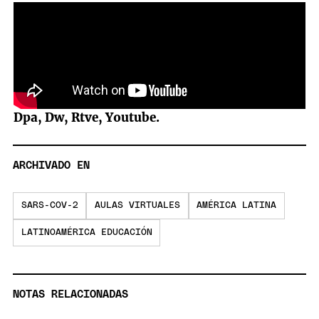
Dpa, Dw, Rtve, Youtube.
ARCHIVADO EN
SARS-COV-2
AULAS VIRTUALES
AMÉRICA LATINA
LATINOAMÉRICA EDUCACIÓN
NOTAS RELACIONADAS