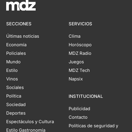
SECCIONES
SERVICIOS
Últimas noticias
Clima
Economía
Horóscopo
Policiales
MDZ Radio
Mundo
Juegos
Estilo
MDZ Tech
Vinos
Napsix
Sociales
Política
INSTITUCIONAL
Sociedad
Publicidad
Deportes
Contacto
Espectáculos y Cultura
Políticas de seguridad y
Estilo Gastronomía