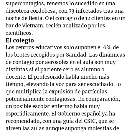
supercontagios, tenemos lo sucedido en una
discoteca cordobesa, con 73 infectados tras una
noche de fiesta. O el contagio de 12 clientes en un
bar de Vietnam, recién analizado por los
científicos.
El colegio
Los centros educativos solo suponen el 6% de
los brotes recogidos por Sanidad. Las dinámicas
de contagio por aerosoles en el aula son muy
distintas si el paciente cero es alumno o
docente. El profesorado habla mucho más
tiempo, elevando la voz para ser escuchado, lo
que multiplica la expulsión de partículas
potencialmente contagiosas. En comparación,
un posible escolar enfermo habla muy
esporádicamente. El Gobierno español ya ha
recomendado, con una guía del CSIC, que se
aireen las aulas aunque suponga molestias de