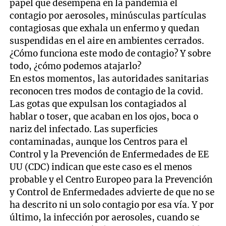
papel que desempeña en la pandemia el
contagio por aerosoles, minúsculas partículas
contagiosas que exhala un enfermo y quedan
suspendidas en el aire en ambientes cerrados.
¿Cómo funciona este modo de contagio? Y sobre
todo, ¿cómo podemos atajarlo?
En estos momentos, las autoridades sanitarias
reconocen tres modos de contagio de la covid.
Las gotas que expulsan los contagiados al
hablar o toser, que acaban en los ojos, boca o
nariz del infectado. Las superficies
contaminadas, aunque los Centros para el
Control y la Prevención de Enfermedades de EE
UU (CDC) indican que este caso es el menos
probable y el Centro Europeo para la Prevención
y Control de Enfermedades advierte de que no se
ha descrito ni un solo contagio por esa vía. Y por
último, la infección por aerosoles, cuando se