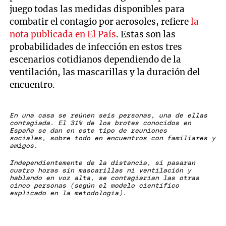
juego todas las medidas disponibles para
combatir el contagio por aerosoles, refiere
la
nota publicada en El País
. Estas son las
probabilidades de infección en estos tres
escenarios cotidianos dependiendo de la
ventilación, las mascarillas y la duración del
encuentro.
En una casa se reúnen seis personas, una de ellas
contagiada. El 31% de los brotes conocidos en
España se dan en este tipo de reuniones
sociales, sobre todo en encuentros con familiares y
amigos.
Independientemente de la distancia, si pasaran
cuatro horas sin mascarillas ni ventilación y
hablando en voz alta, se contagiarían las otras
cinco personas (según el modelo científico
explicado en la metodología).