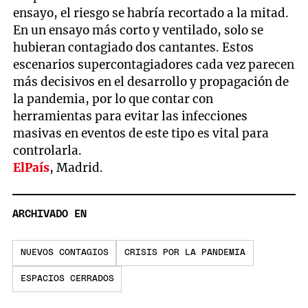
ensayo, el riesgo se habría recortado a la mitad.
En un ensayo más corto y ventilado, solo se
hubieran contagiado dos cantantes. Estos
escenarios supercontagiadores cada vez parecen
más decisivos en el desarrollo y propagación de
la pandemia, por lo que contar con
herramientas para evitar las infecciones
masivas en eventos de este tipo es vital para
controlarla.
ElPaís
, Madrid.
ARCHIVADO EN
NUEVOS CONTAGIOS
CRISIS POR LA PANDEMIA
ESPACIOS CERRADOS