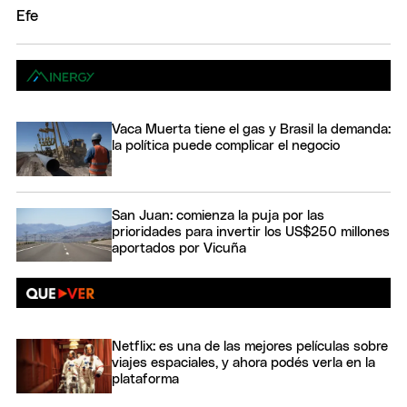
Vaca Muerta tiene el gas y Brasil la demanda:
la política puede complicar el negocio
San Juan: comienza la puja por las
prioridades para invertir los US$250 millones
aportados por Vicuña
Netflix: es una de las mejores películas sobre
viajes espaciales, y ahora podés verla en la
plataforma