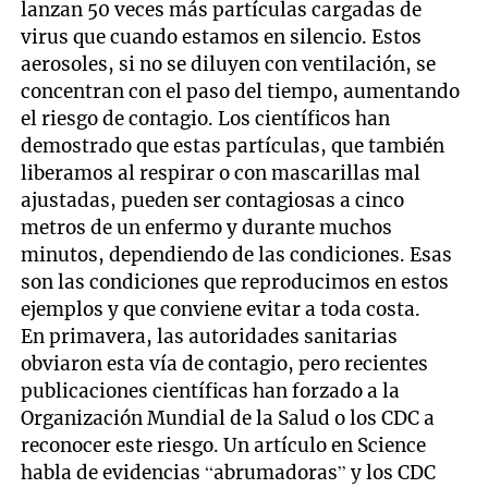
lanzan 50 veces más partículas cargadas de
virus que cuando estamos en silencio. Estos
aerosoles, si no se diluyen con ventilación, se
concentran con el paso del tiempo, aumentando
el riesgo de contagio. Los científicos han
demostrado que estas partículas, que también
liberamos al respirar o con mascarillas mal
ajustadas, pueden ser contagiosas a cinco
metros de un enfermo y durante muchos
minutos, dependiendo de las condiciones. Esas
son las condiciones que reproducimos en estos
ejemplos y que conviene evitar a toda costa.
En primavera, las autoridades sanitarias
obviaron esta vía de contagio, pero recientes
publicaciones científicas han forzado a la
Organización Mundial de la Salud o los CDC a
reconocer este riesgo. Un artículo en Science
habla de evidencias “abrumadoras” y los CDC