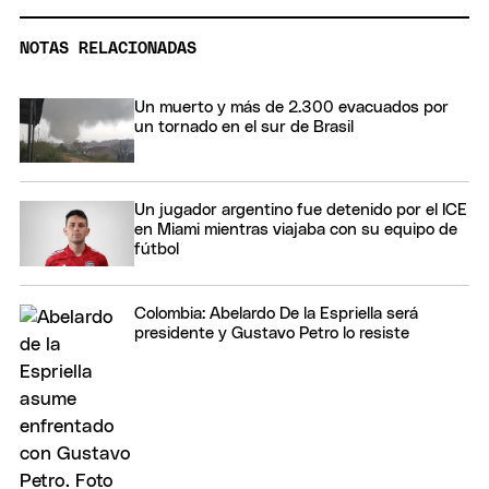
NOTAS RELACIONADAS
Un muerto y más de 2.300 evacuados por
un tornado en el sur de Brasil
Un jugador argentino fue detenido por el ICE
en Miami mientras viajaba con su equipo de
fútbol
Colombia: Abelardo De la Espriella será
presidente y Gustavo Petro lo resiste