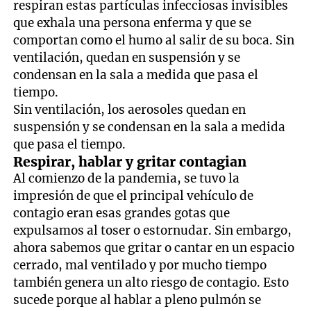
respiran estas partículas infecciosas invisibles
que exhala una persona enferma y que se
comportan como el humo al salir de su boca. Sin
ventilación, quedan en suspensión y se
condensan en la sala a medida que pasa el
tiempo.
Sin ventilación, los aerosoles quedan en
suspensión y se condensan en la sala a medida
que pasa el tiempo.
Respirar, hablar y gritar contagian
Al comienzo de la pandemia, se tuvo la
impresión de que el principal vehículo de
contagio eran esas grandes gotas que
expulsamos al toser o estornudar. Sin embargo,
ahora sabemos que gritar o cantar en un espacio
cerrado, mal ventilado y por mucho tiempo
también genera un alto riesgo de contagio. Esto
sucede porque al hablar a pleno pulmón se