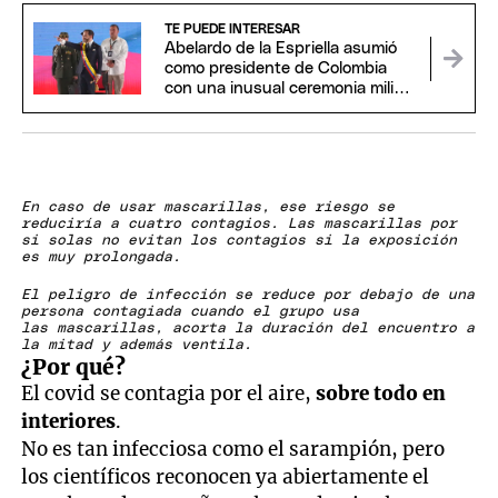
TE PUEDE INTERESAR
Abelardo de la Espriella asumió
como presidente de Colombia
con una inusual ceremonia militar
y religiosa
En caso de usar mascarillas, ese riesgo se
reduciría a cuatro contagios. Las mascarillas por
si solas no evitan los contagios si la exposición
es muy prolongada.​​​​​​
El peligro de infección se reduce por debajo de una
persona contagiada cuando el grupo usa
las mascarillas, acorta la duración del encuentro a
la mitad y además ventila.
¿Por qué?
El covid se contagia por el aire,
sobre todo en
interiores
.
No es tan infecciosa como el sarampión, pero
los científicos reconocen ya abiertamente el