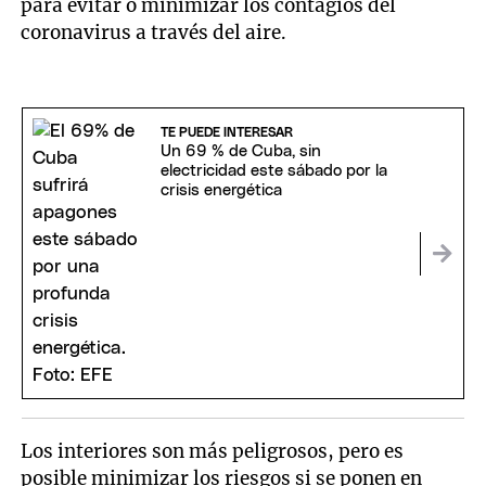
para evitar o minimizar los contagios del
coronavirus a través del aire.
TE PUEDE INTERESAR
Un 69 % de Cuba, sin
electricidad este sábado por la
crisis energética
Los interiores son más peligrosos, pero es
posible minimizar los riesgos si se ponen en