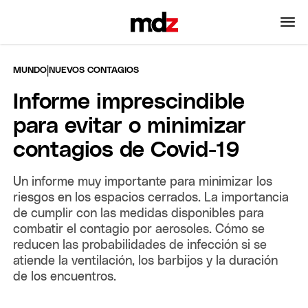
|
MUNDO
NUEVOS CONTAGIOS
Informe imprescindible
para evitar o minimizar
contagios de Covid-19
Un informe muy importante para minimizar los
riesgos en los espacios cerrados. La importancia
de cumplir con las medidas disponibles para
combatir el contagio por aerosoles. Cómo se
reducen las probabilidades de infección si se
atiende la ventilación, los barbijos y la duración
de los encuentros.