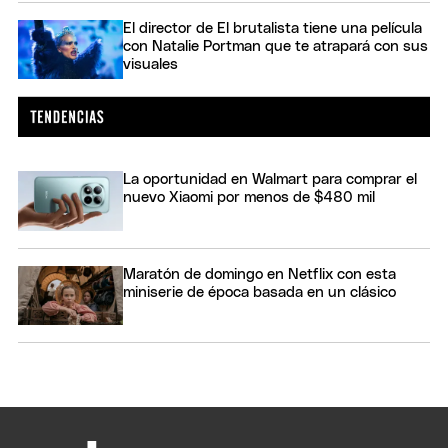
El director de El brutalista tiene una película
con Natalie Portman que te atrapará con sus
visuales
La oportunidad en Walmart para comprar el
nuevo Xiaomi por menos de $480 mil
Maratón de domingo en Netflix con esta
miniserie de época basada en un clásico