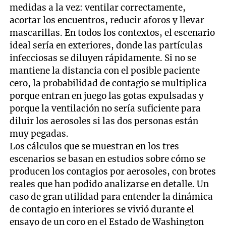
medidas a la vez: ventilar correctamente,
acortar los encuentros, reducir aforos y llevar
mascarillas. En todos los contextos, el escenario
ideal sería en exteriores, donde las partículas
infecciosas se diluyen rápidamente. Si no se
mantiene la distancia con el posible paciente
cero, la probabilidad de contagio se multiplica
porque entran en juego las gotas expulsadas y
porque la ventilación no sería suficiente para
diluir los aerosoles si las dos personas están
muy pegadas.
Los cálculos que se muestran en los tres
escenarios se basan en estudios sobre cómo se
producen los contagios por aerosoles, con brotes
reales que han podido analizarse en detalle. Un
caso de gran utilidad para entender la dinámica
de contagio en interiores se vivió durante el
ensayo de un coro en el Estado de Washington