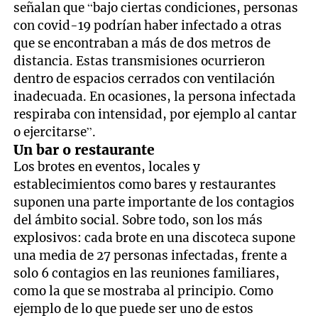
señalan que “bajo ciertas condiciones, personas
con covid-19 podrían haber infectado a otras
que se encontraban a más de dos metros de
distancia. Estas transmisiones ocurrieron
dentro de espacios cerrados con ventilación
inadecuada. En ocasiones, la persona infectada
respiraba con intensidad, por ejemplo al cantar
o ejercitarse”.
Un bar o restaurante
Los brotes en eventos, locales y
establecimientos como bares y restaurantes
suponen una parte importante de los contagios
del ámbito social. Sobre todo, son los más
explosivos: cada brote en una discoteca supone
una media de 27 personas infectadas, frente a
solo 6 contagios en las reuniones familiares,
como la que se mostraba al principio. Como
ejemplo de lo que puede ser uno de estos