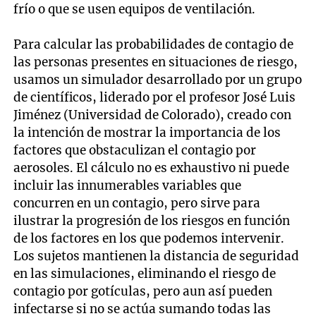
frío o que se usen equipos de ventilación.
Para calcular las probabilidades de contagio de
las personas presentes en situaciones de riesgo,
usamos un simulador desarrollado por un grupo
de científicos, liderado por el profesor José Luis
Jiménez (Universidad de Colorado), creado con
la intención de mostrar la importancia de los
factores que obstaculizan el contagio por
aerosoles. El cálculo no es exhaustivo ni puede
incluir las innumerables variables que
concurren en un contagio, pero sirve para
ilustrar la progresión de los riesgos en función
de los factores en los que podemos intervenir.
Los sujetos mantienen la distancia de seguridad
en las simulaciones, eliminando el riesgo de
contagio por gotículas, pero aun así pueden
infectarse si no se actúa sumando todas las