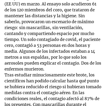
(EE UU) en marzo. Al ensayo solo acudieron 61
de los 120 miembros del coro, que trataron de
mantener las distancias y la higiene. Sin
saberlo, provocaron un escenario de máximo
riesgo: sin mascarillas, sin ventilación,
cantando y compartiendo espacio por mucho
tiempo. Un solo contagiado de covid, el paciente
cero, contagió a 53 personas en dos horas y
media. Algunos de los infectados estaban a 14
metros a sus espaldas, por lo que solo los
aerosoles pueden explicar el contagio. Dos de los
enfermos murieron.
Tras estudiar minuciosamente este brote, los
científicos han podido calcular hasta qué punto
se hubiera reducido el riesgo si hubieran tomado
medidas contra el contagio aéreo. En las
condiciones reales, el contagio afectó al 87% de
los presentes. Con mascarillas durante el