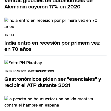
Ventas globales de automotrices de
Alemania cayeron 17% en 2020
INDIA
India entró en recesión por primera vez
en 70 años
EMPRESARIOS GASTRONÓMICOS
Gastronómicos piden ser "esenciales" y
recibir el ATP durante 2021