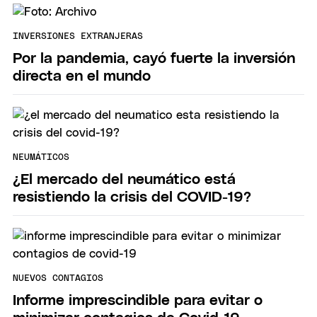
INVERSIONES EXTRANJERAS
Por la pandemia, cayó fuerte la inversión
directa en el mundo
NEUMÁTICOS
¿El mercado del neumático está
resistiendo la crisis del COVID-19?
NUEVOS CONTAGIOS
Informe imprescindible para evitar o