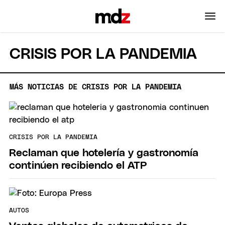
CRISIS POR LA PANDEMIA
MÁS NOTICIAS DE CRISIS POR LA PANDEMIA
CRISIS POR LA PANDEMIA
Reclaman que hotelería y gastronomía
continúen recibiendo el ATP
AUTOS