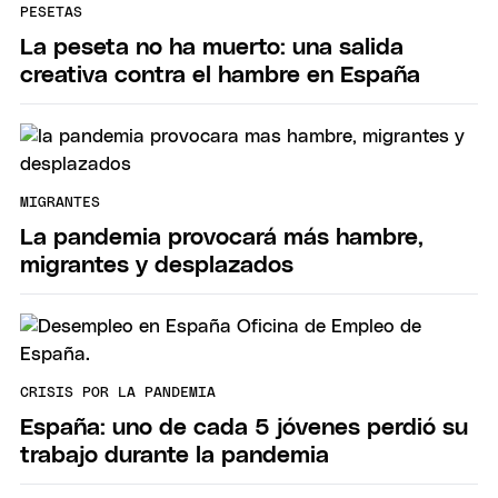
PESETAS
La peseta no ha muerto: una salida
creativa contra el hambre en España
MIGRANTES
La pandemia provocará más hambre,
migrantes y desplazados
CRISIS POR LA PANDEMIA
España: uno de cada 5 jóvenes perdió su
trabajo durante la pandemia