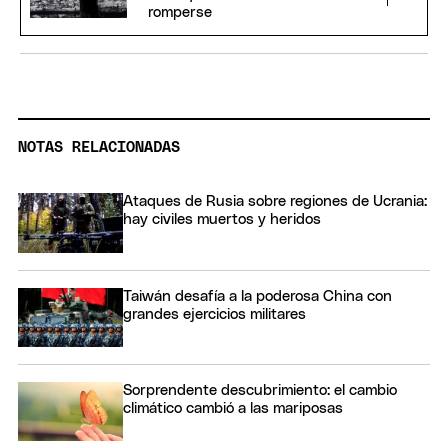
romperse
NOTAS RELACIONADAS
Ataques de Rusia sobre regiones de Ucrania:
hay civiles muertos y heridos
Taiwán desafía a la poderosa China con
grandes ejercicios militares
Sorprendente descubrimiento: el cambio
climático cambió a las mariposas