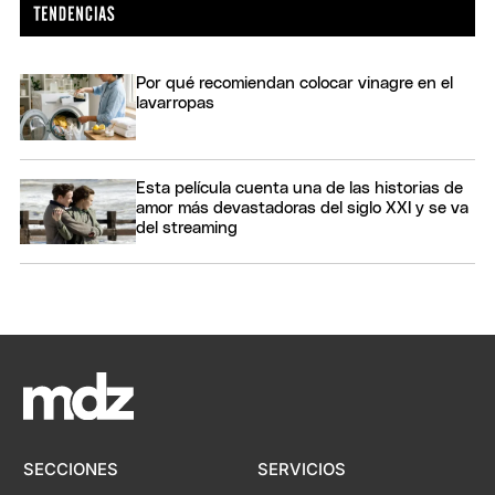
Por qué recomiendan colocar vinagre en el
lavarropas
Esta película cuenta una de las historias de
amor más devastadoras del siglo XXI y se va
del streaming
SECCIONES
SERVICIOS