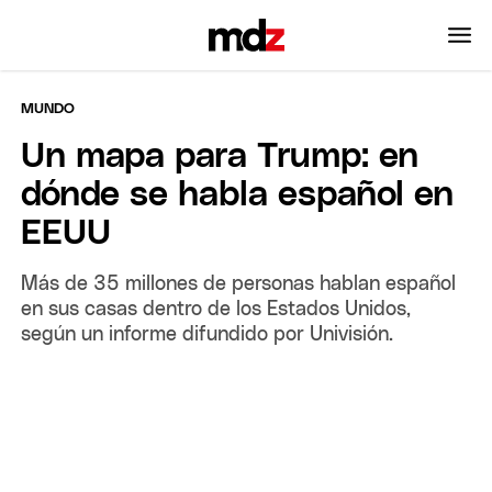
MUNDO
Un mapa para Trump: en
dónde se habla español en
EEUU
Más de 35 millones de personas hablan español
en sus casas dentro de los Estados Unidos,
según un informe difundido por Univisión.