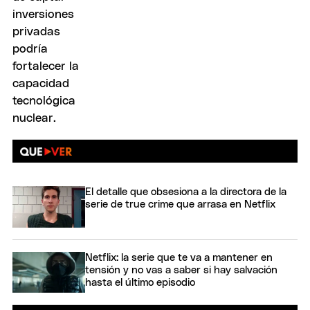
El detalle que obsesiona a la directora de la
serie de true crime que arrasa en Netflix
Netflix: la serie que te va a mantener en
tensión y no vas a saber si hay salvación
hasta el último episodio