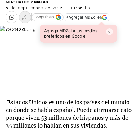
MDZ DATOS Y MAPAS
8 de septiembre de 2016 · 10:36 hs
+
Agregar MDZol en
+ Seguir en
Agregá MDZol a tus medios
×
preferidos en Google
Estados Unidos es uno de los países del mundo
en donde se habla español. Puede afirmarse esto
porque viven 53 millones de hispanos y más de
35 millones lo hablan en sus viviendas.