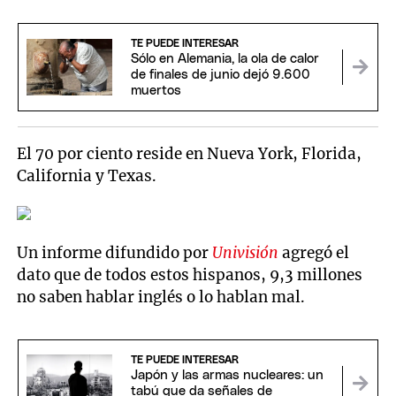
TE PUEDE INTERESAR
Sólo en Alemania, la ola de calor
de finales de junio dejó 9.600
muertos
El 70 por ciento reside en Nueva York, Florida,
California y Texas.
Un informe difundido por
Univisión
agregó el
dato que de todos estos hispanos, 9,3 millones
no saben hablar inglés o lo hablan mal.
TE PUEDE INTERESAR
Japón y las armas nucleares: un
tabú que da señales de