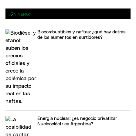
Biocombustibles y naftas: ¿qué hay detrás
de los aumentos en surtidores?
Energía nuclear: ¿es negocio privatizar
Nucleoeléctrica Argentina?