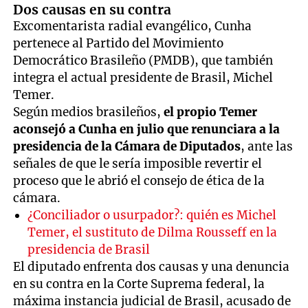
Dos causas en su contra
Excomentarista radial evangélico, Cunha
pertenece al Partido del Movimiento
Democrático Brasileño (PMDB), que también
integra el actual presidente de Brasil, Michel
Temer.
Según medios brasileños,
el propio Temer
aconsejó a Cunha en julio que renunciara a la
presidencia de
la Cámara de
Diputados
, ante las
señales de que le sería imposible revertir el
proceso que le abrió el consejo de ética de la
cámara.
¿Conciliador o usurpador?: quién es Michel
Temer, el sustituto de Dilma Rousseff en la
presidencia de Brasil
El diputado enfrenta dos causas y una denuncia
en su contra en la Corte Suprema federal, la
máxima instancia judicial de Brasil, acusado de