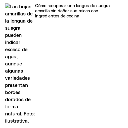
Cómo recuperar una lengua de suegra
amarilla sin dañar sus raíces con
ingredientes de cocina