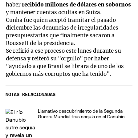
haber
recibido millones de dólares en sobornos
y mantener cuentas ocultas en Suiza.
Cunha fue quien aceptó tramitar el pasado
diciembre las denuncias de irregularidades
presupuestarias que finalmente sacaron a
Rousseff de la presidencia.
Se refirió a ese proceso este lunes durante su
defensa y reiteró su "orgullo" por haber
"ayudado a que Brasil se librara de uno de los
gobiernos más corruptos que ha tenido".
NOTAS RELACIONADAS
Llamativo descubrimiento de la Segunda
Guerra Mundial tras sequía en el Danubio