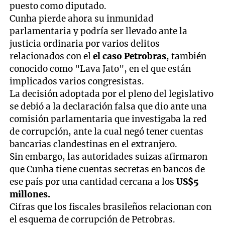
puesto como diputado.
Cunha pierde ahora su inmunidad
parlamentaria y podría ser llevado ante la
justicia ordinaria por varios delitos
relacionados con el
el caso Petrobras
, también
conocido como "Lava Jato", en el que están
implicados varios congresistas.
La decisión adoptada por el pleno del legislativo
se debió a la declaración falsa que dio ante una
comisión parlamentaria que investigaba la red
de corrupción, ante la cual negó tener cuentas
bancarias clandestinas en el extranjero.
Sin embargo, las autoridades suizas afirmaron
que Cunha tiene cuentas secretas en bancos de
ese país por una cantidad cercana a los
US$5
millones.
Cifras que los fiscales brasileños relacionan con
el esquema de corrupción de Petrobras.