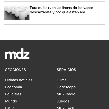
Para qué sirven las líneas de los vasos
descartables y por qué están ahí
SECCIONES
SERVICIOS
Últimas noticias
Clima
Economía
Horóscopo
Policiales
MDZ Radio
Mundo
Juegos
Estilo
MDZ Tech