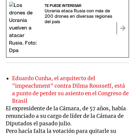
TE PUEDE INTERESAR
Ucrania ataca Rusia con más de
200 drones en diversas regiones
del país
Eduardo Cunha, el arquitecto del
"impeachment" contra Dilma Rousseff, está
a punto de perder su asiento en el Congreso de
Brasil
El expresidente de la Cámara, de 57 años, había
renunciado a su cargo de líder de la Cámara de
Diputados el pasado julio.
Pero hacía falta la votación para quitarle su