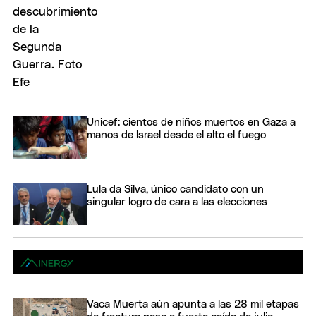
Unicef: cientos de niños muertos en Gaza a
manos de Israel desde el alto el fuego
Lula da Silva, único candidato con un
singular logro de cara a las elecciones
Vaca Muerta aún apunta a las 28 mil etapas