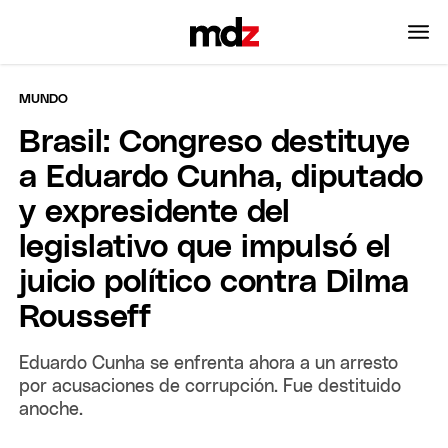
MUNDO
Brasil: Congreso destituye
a Eduardo Cunha, diputado
y expresidente del
legislativo que impulsó el
juicio político contra Dilma
Rousseff
Eduardo Cunha se enfrenta ahora a un arresto
por acusaciones de corrupción. Fue destituido
anoche.