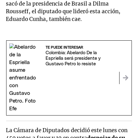
sacó de la presidencia de Brasil a Dilma
Rousseff, el diputado que lideró esta acción,
Eduardo Cunha, también cae.
TE PUEDE INTERESAR
Colombia: Abelardo De la
Espriella será presidente y
Gustavo Petro lo resiste
La Cámara de Diputados decidió este lunes con