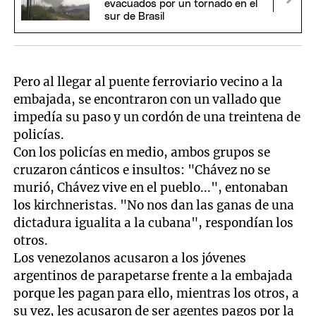
evacuados por un tornado en el
sur de Brasil
Pero al llegar al puente ferroviario vecino a la
embajada, se encontraron con un vallado que
impedía su paso y un cordón de una treintena de
policías.
Con los policías en medio, ambos grupos se
cruzaron cánticos e insultos: "Chávez no se
murió, Chávez vive en el pueblo...", entonaban
los kirchneristas. "No nos dan las ganas de una
dictadura igualita a la cubana", respondían los
otros.
Los venezolanos acusaron a los jóvenes
argentinos de parapetarse frente a la embajada
porque les pagan para ello, mientras los otros, a
su vez, les acusaron de ser agentes pagos por la