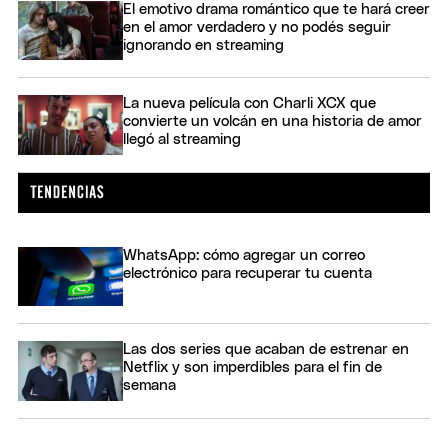
El emotivo drama romántico que te hará creer
en el amor verdadero y no podés seguir
ignorando en streaming
La nueva película con Charli XCX que
convierte un volcán en una historia de amor
llegó al streaming
WhatsApp: cómo agregar un correo
electrónico para recuperar tu cuenta
Las dos series que acaban de estrenar en
Netflix y son imperdibles para el fin de
semana