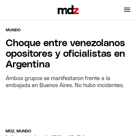
MUNDO
Choque entre venezolanos
opositores y oficialistas en
Argentina
Ambos grupos se manifestaron frente a la
embajada en Buenos Aires. No hubo incidentes.
MDZ, MUNDO