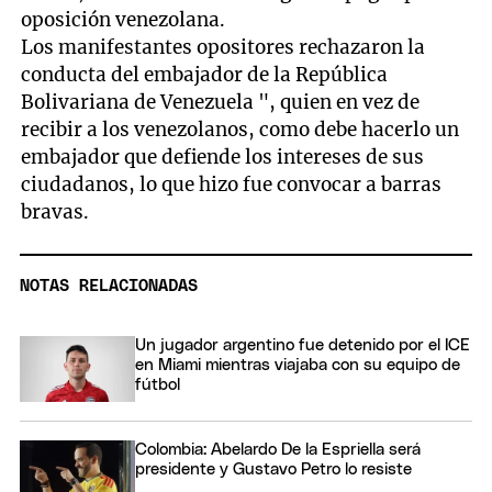
oposición venezolana.
Los manifestantes opositores rechazaron la
conducta del embajador de la República
Bolivariana de Venezuela ", quien en vez de
recibir a los venezolanos, como debe hacerlo un
embajador que defiende los intereses de sus
ciudadanos, lo que hizo fue convocar a barras
bravas.
NOTAS RELACIONADAS
Un jugador argentino fue detenido por el ICE
en Miami mientras viajaba con su equipo de
fútbol
Colombia: Abelardo De la Espriella será
presidente y Gustavo Petro lo resiste