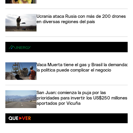
Ucrania ataca Rusia con más de 200 drones
en diversas regiones del país
Vaca Muerta tiene el gas y Brasil la demanda:
la política puede complicar el negocio
San Juan: comienza la puja por las
prioridades para invertir los US$250 millones
aportados por Vicuña