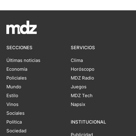
SECCIONES
SERVICIOS
Últimas noticias
Clima
Economía
Horóscopo
Policiales
MDZ Radio
Mundo
Juegos
Estilo
MDZ Tech
Vinos
Napsix
Sociales
Política
INSTITUCIONAL
Sociedad
Publicidad