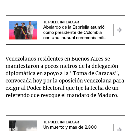
TE PUEDE INTERESAR
Abelardo de la Espriella asumió
como presidente de Colombia
con una inusual ceremonia militar
y religiosa
Venezolanos residentes en Buenos Aires se
manifestaron a pocos metros de la delegación
diplomática en apoyo a la "Toma de Caracas",
convocada hoy por la oposición venezolana para
exigir al Poder Electoral que fije la fecha de un
referendo que revoque el mandato de Maduro.
TE PUEDE INTERESAR
Un muerto y más de 2.300