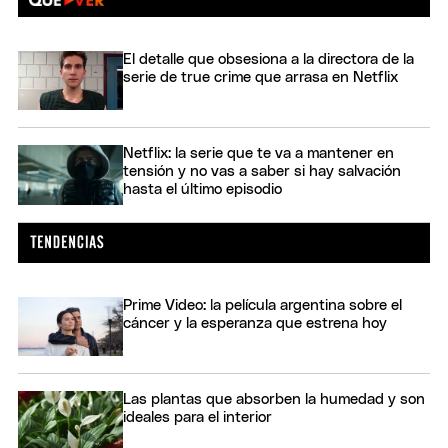
El detalle que obsesiona a la directora de la
serie de true crime que arrasa en Netflix
Netflix: la serie que te va a mantener en
tensión y no vas a saber si hay salvación
hasta el último episodio
Prime Video: la película argentina sobre el
cáncer y la esperanza que estrena hoy
Las plantas que absorben la humedad y son
ideales para el interior