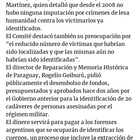
Martínez, quien detalló que desde el 2008 no
hubo ninguna imputación por crímenes de lesa
humanidad contra los victimarios ya
identificados.
El Comité destacó también su preocupación por
"el reducido número de víctimas que habrían
sido localizadas y que las mismas aún no
habrían sido identificadas".
El director de Reparación y Memoria Histórica
de Paraguay, Rogelio Goiburú, pidió
públicamente el desembolso de fondos,
presupuestados y aprobados hace dos años por
el Gobierno anterior para la identificación de 20
cadáveres de personas asesinadas por el
régimen militar.
El dinero servirá para pagar a los forenses
argentinos que se ocuparán de identificar los
cuerpos, un proceso que incluye la extracción de