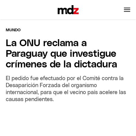
MUNDO
La ONU reclama a
Paraguay que investigue
crímenes de la dictadura
El pedido fue efectuado por el Comité contra la
Desaparición Forzada del organismo
internacional, para que el vecino país acelere las
causas pendientes.