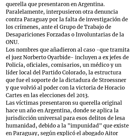
querella que presentaron en Argentina.
Paralelamente, interpusieron otra denuncia
contra Paraguay por la falta de investigación de
los crímenes, ante el Grupo de Trabajo de
Desapariciones Forzadas o Involuntarias de la
ONU.
Los nombres que añadieron al caso -que tramita
el juez Norberto Oyarbide- incluyen a ex jefes de
Policía, oficiales, comisarios, un médico y un
líder local del Partido Colorado, la estructura
que fue el soporte de la dictadura de Stroessner
y que volvió al poder con la victoria de Horacio
Cartes en las elecciones del 2013.
Las víctimas presentaron su querella original
hace un año en Argentina, donde se aplica la
jurisdicción universal para esos delitos de lesa
humanidad, debido a la "impunidad" que existe
en Paraguay, según explicó el abogado Aitor