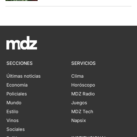
SECCIONES
SERVICIOS
Últimas noticias
Clima
Economía
Horóscopo
Policiales
MDZ Radio
Mundo
Juegos
Estilo
MDZ Tech
Vinos
Napsix
Sociales