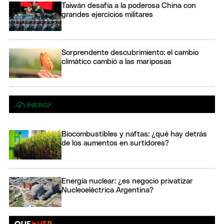
Taiwán desafía a la poderosa China con
grandes ejercicios militares
Sorprendente descubrimiento: el cambio
climático cambió a las mariposas
Biocombustibles y naftas: ¿qué hay detrás
de los aumentos en surtidores?
Energía nuclear: ¿es negocio privatizar
Nucleoeléctrica Argentina?