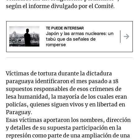
según el informe divulgado por el Comité.
TE PUEDE INTERESAR
Japón y las armas nucleares: un
tabú que da señales de
romperse
Víctimas de tortura durante la dictadura
paraguaya identificaron el mes pasado a 18
supuestos responsables de esos crímenes de
lesa humanidad, la mayoría de los cuales eran
policías, quienes siguen vivos y en libertad en
Paraguay.
Esas víctimas aportaron los nombres, dirección
y detalles de su supuesta participación en la
represión como parte de una ampliación de una