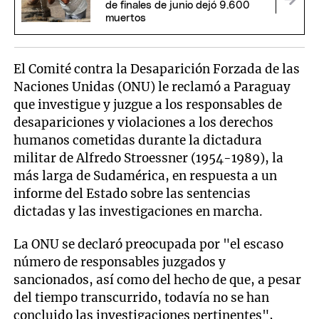
de finales de junio dejó 9.600
muertos
El Comité contra la Desaparición Forzada de las
Naciones Unidas (ONU) le reclamó a Paraguay
que investigue y juzgue a los responsables de
desapariciones y violaciones a los derechos
humanos cometidas durante la dictadura
militar de Alfredo Stroessner (1954-1989), la
más larga de Sudamérica, en respuesta a un
informe del Estado sobre las sentencias
dictadas y las investigaciones en marcha.
La ONU se declaró preocupada por "el escaso
número de responsables juzgados y
sancionados, así como del hecho de que, a pesar
del tiempo transcurrido, todavía no se han
concluido las investigaciones pertinentes",