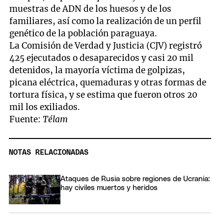
muestras de ADN de los huesos y de los
familiares, así como la realización de un perfil
genético de la población paraguaya.
La Comisión de Verdad y Justicia (CJV) registró
425 ejecutados o desaparecidos y casi 20 mil
detenidos, la mayoría víctima de golpizas,
picana eléctrica, quemaduras y otras formas de
tortura física, y se estima que fueron otros 20
mil los exiliados.
Fuente:
Télam
NOTAS RELACIONADAS
Ataques de Rusia sobre regiones de Ucrania:
hay civiles muertos y heridos