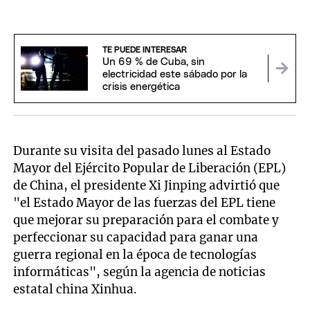
TE PUEDE INTERESAR
Un 69 % de Cuba, sin
electricidad este sábado por la
crisis energética
Durante su visita del pasado lunes al Estado
Mayor del Ejército Popular de Liberación (EPL)
de China, el presidente Xi Jinping advirtió que
"el Estado Mayor de las fuerzas del EPL tiene
que mejorar su preparación para el combate y
perfeccionar su capacidad para ganar una
guerra regional en la época de tecnologías
informáticas", según la agencia de noticias
estatal china Xinhua.