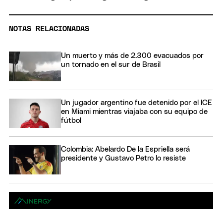
NOTAS RELACIONADAS
Un muerto y más de 2.300 evacuados por
un tornado en el sur de Brasil
Un jugador argentino fue detenido por el ICE
en Miami mientras viajaba con su equipo de
fútbol
Colombia: Abelardo De la Espriella será
presidente y Gustavo Petro lo resiste