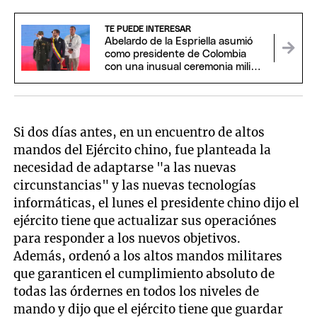
TE PUEDE INTERESAR
Abelardo de la Espriella asumió
como presidente de Colombia
con una inusual ceremonia militar
y religiosa
Si dos días antes, en un encuentro de altos
mandos del Ejército chino, fue planteada la
necesidad de adaptarse "a las nuevas
circunstancias" y las nuevas tecnologías
informáticas, el lunes el presidente chino dijo el
ejército tiene que actualizar sus operaciónes
para responder a los nuevos objetivos.
Además, ordenó a los altos mandos militares
que garanticen el cumplimiento absoluto de
todas las órdernes en todos los niveles de
mando y dijo que el ejército tiene que guardar