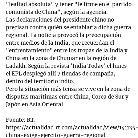
"lealtad absoluta" y tener "fe firme en el partido
comunista de China", según la agencia.
Las declaraciones del presidente chino no
precisan contra quién se entablaría dicha guerra
regional. La noticia provocó la preocupación
entre medios de la India, que recuerdan el
"enfrentamiento" entre los tropas de la India y
China en la zona de Chumar en la región de
Ladakh. Según la revista 'India Today' el lunes
el EPL desplegó allí 7 tiendas de campaña,
dentro del territorio indio.
Pero la situación más tensa se vive en la zona de
disputas marítimas entre China, Corea de Sur y
Japón en Asia Oriental.
Fuente: RT.
https://actualidad.rt.com/actualidad/view/141135
china-exige-ejercito-guerra-regional