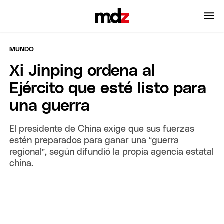
MUNDO
Xi Jinping ordena al
Ejército que esté listo para
una guerra
El presidente de China exige que sus fuerzas
estén preparados para ganar una “guerra
regional”, según difundió la propia agencia estatal
china.