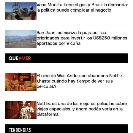
Vaca Muerta tiene el gas y Brasil la demanda:
la política puede complicar el negocio
San Juan: comienza la puja por las
prioridades para invertir los US$250 millones
aportados por Vicuña
El cine de Wes Anderson abandona Netflix:
¿hasta cuándo hay tiempo de ver sus
películas?
Netflix: es una de las mejores películas sobre
viajes espaciales, y ahora podés verla en la
plataforma