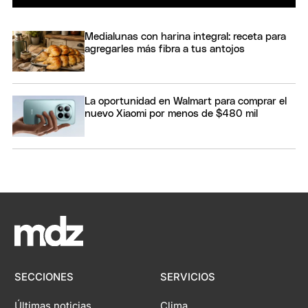
Medialunas con harina integral: receta para
agregarles más fibra a tus antojos
La oportunidad en Walmart para comprar el
nuevo Xiaomi por menos de $480 mil
SECCIONES
SERVICIOS
Últimas noticias
Clima