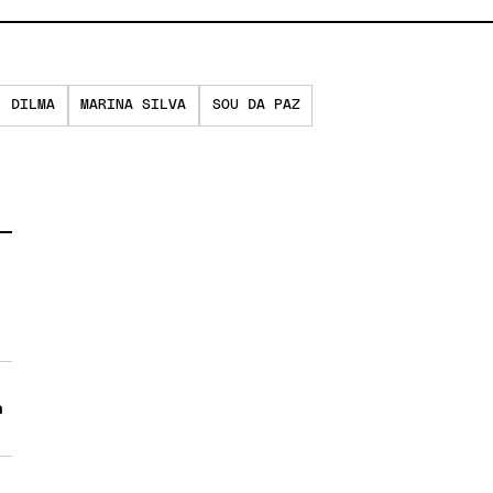
DILMA
MARINA SILVA
SOU DA PAZ
a