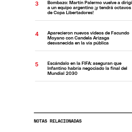
Bombazo: Martín Palermo vuelve a dirigi
a un equipo argentino ¡y tendrá octavos
de Copa Libertadores!
Aparecieron nuevos videos de Facundo
Moyano con Candela Arizaga
desvanecida en la vía pública
Escándalo en la FIFA: aseguran que
Infantino habría negociado la final del
Mundial 2030
NOTAS RELACIONADAS