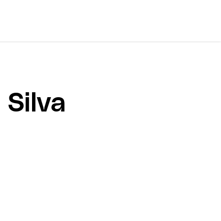
 Silva