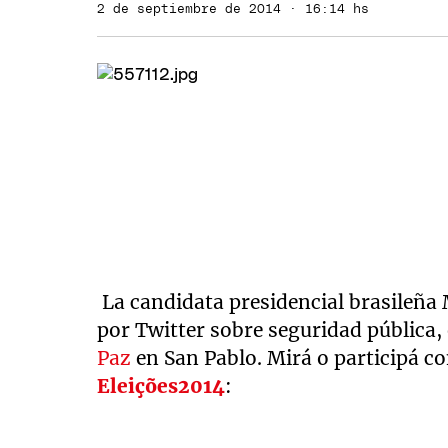
2 de septiembre de 2014 · 16:14 hs
La candidata presidencial brasileña
por Twitter sobre seguridad pública
Paz
en San Pablo. Mirá o participá c
Eleições2014
: