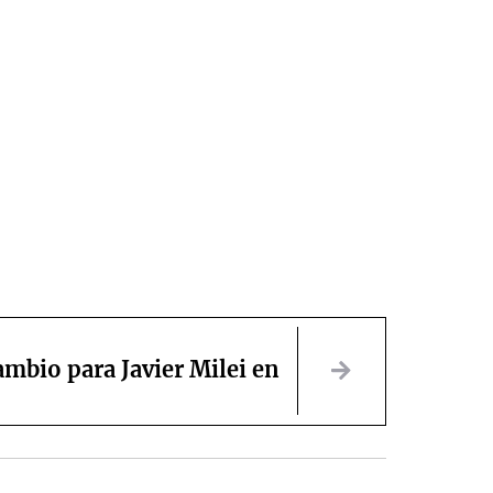
cambio para Javier Milei en