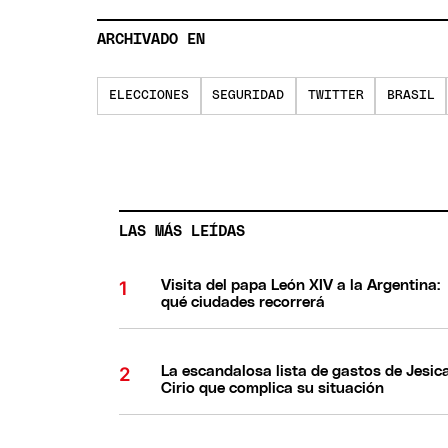
ARCHIVADO EN
ELECCIONES
SEGURIDAD
TWITTER
BRASIL
LAS MÁS LEÍDAS
Visita del papa León XIV a la Argentina:
qué ciudades recorrerá
La escandalosa lista de gastos de Jesic
Cirio que complica su situación