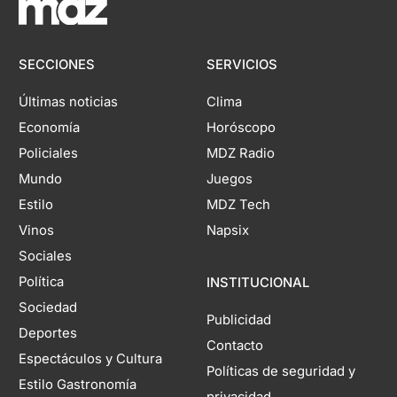
SECCIONES
SERVICIOS
Últimas noticias
Clima
Economía
Horóscopo
Policiales
MDZ Radio
Mundo
Juegos
Estilo
MDZ Tech
Vinos
Napsix
Sociales
Política
INSTITUCIONAL
Sociedad
Publicidad
Deportes
Contacto
Espectáculos y Cultura
Políticas de seguridad y
Estilo Gastronomía
privacidad