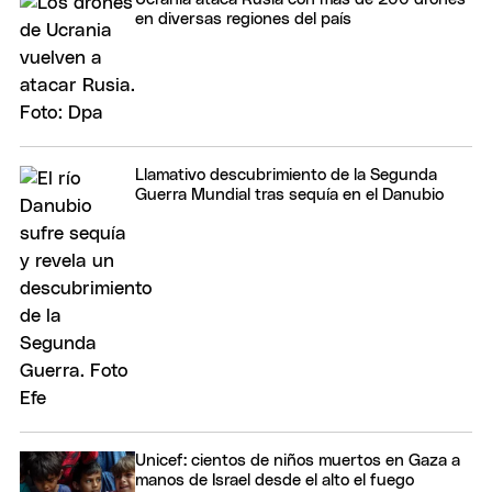
en diversas regiones del país
Llamativo descubrimiento de la Segunda
Guerra Mundial tras sequía en el Danubio
Unicef: cientos de niños muertos en Gaza a
manos de Israel desde el alto el fuego