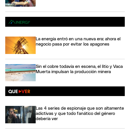
La energía entró en una nueva era: ahora el
negocio pasa por evitar los apagones
Sin el cobre todavía en escena, el litio y Vaca
Muerta impulsan la producción minera
Las 4 series de espionaje que son altamente
adictivas y que todo fanático del género
debería ver