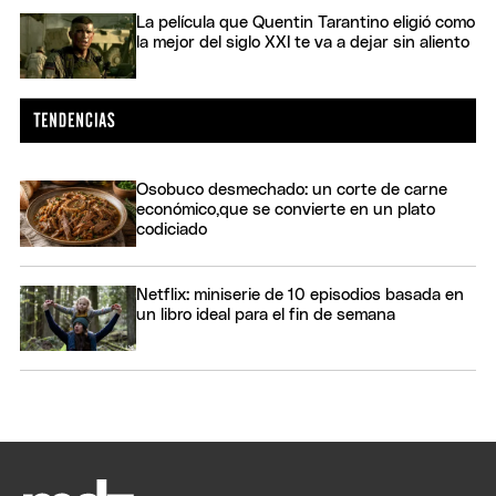
La película que Quentin Tarantino eligió como
la mejor del siglo XXI te va a dejar sin aliento
Osobuco desmechado: un corte de carne
económico,que se convierte en un plato
codiciado
Netflix: miniserie de 10 episodios basada en
un libro ideal para el fin de semana