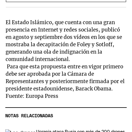
El Estado Islámico, que cuenta con una gran
presencia en Internet y redes sociales, publicó
en agosto y septiembre dos vídeos en los que se
mostraba la decapitación de Foley y Sotloff,
generando una ola de indignación en la
comunidad internacional.
Para que esta propuesta entre en vigor primero
debe ser aprobada por la Cámara de
Representantes y posteriormente firmada por el
presidente estadounidense, Barack Obama.
Fuente: Europa Press
NOTAS RELACIONADAS
Ucrania ataca Rusia con más de 200 drones