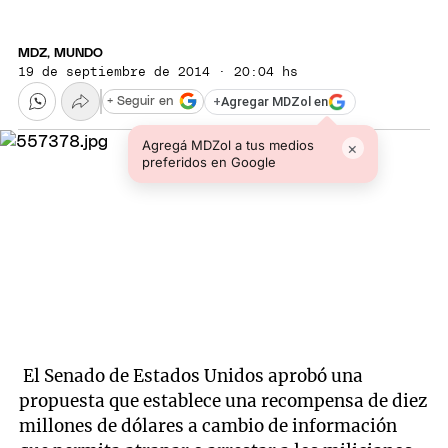
MDZ, MUNDO
19 de septiembre de 2014 · 20:04 hs
+
Agregar MDZol en
+ Seguir en
Agregá MDZol a tus medios
×
preferidos en Google
El Senado de Estados Unidos aprobó una
propuesta que establece una recompensa de diez
millones de dólares a cambio de información