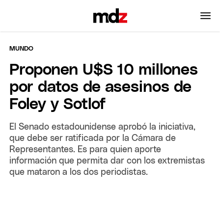
MUNDO
Proponen U$S 10 millones
por datos de asesinos de
Foley y Sotlof
El Senado estadounidense aprobó la iniciativa,
que debe ser ratificada por la Cámara de
Representantes. Es para quien aporte
información que permita dar con los extremistas
que mataron a los dos periodistas.