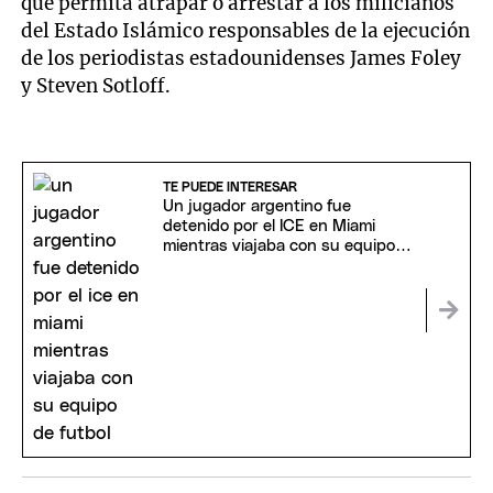
que permita atrapar o arrestar a los milicianos
del Estado Islámico responsables de la ejecución
de los periodistas estadounidenses James Foley
y Steven Sotloff.
TE PUEDE INTERESAR
Un jugador argentino fue
detenido por el ICE en Miami
mientras viajaba con su equipo
de fútbol