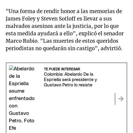
"Una forma de rendir honor a las memorias de
James Foley y Steven Sotloff es llevar a sus
malvados asesinos ante la justicia, por lo que
esta medida ayudará a ello", explicó el senador
Marco Rubio. "Las muertes de estos queridos
periodistas no quedarán sin castigo", advirtió.
TE PUEDE INTERESAR
Colombia: Abelardo De la
Espriella será presidente y
Gustavo Petro lo resiste