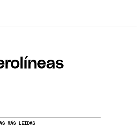
erolíneas
AS MÁS LEÍDAS