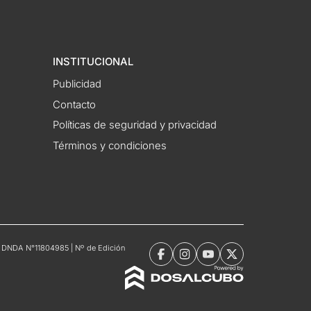
INSTITUCIONAL
Publicidad
Contacto
Políticas de seguridad y privacidad
Términos y condiciones
tro DNDA N°11804985 | Nº de Edición