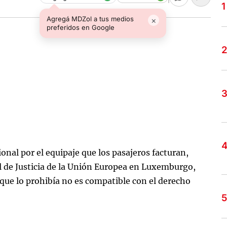
Agregá MDZol a tus medios
×
preferidos en Google
onal por el equipaje que los pasajeros facturan,
l de Justicia de la Unión Europea en Luxemburgo,
que lo prohibía no es compatible con el derecho