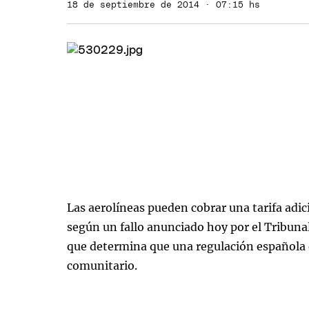
18 de septiembre de 2014 · 07:15 hs
Las aerolíneas pueden cobrar una tarifa adici
según un fallo anunciado hoy por el Tribuna
que determina que una regulación española 
comunitario.