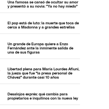
Una famosa se cansó de ocultar su amor
y presentó a su novia: "Ya no hay miedo"
El pop está de luto: la muerte que toca de
cerca a Madonna y a grandes estrellas
Un grande de Europa quiere a Enzo
Fernández ante la inminente salida de
una de sus figuras
Libertad plena para María Lourdes Afiuni,
la jueza que fue "la presa personal de
Chávez" durante casi 10 años
Desalojos exprés: qué cambia para
propietarios e inquilinos con la nueva ley