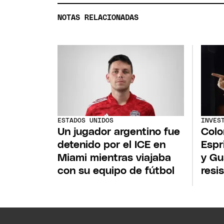
NOTAS RELACIONADAS
ESTADOS UNIDOS
INVES
Un jugador argentino fue
Colo
detenido por el ICE en
Espr
Miami mientras viajaba
y Gu
con su equipo de fútbol
resi