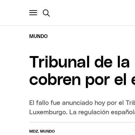
MUNDO
Tribunal de la
cobren por el 
El fallo fue anunciado hoy por el Tr
Luxemburgo. La regulación española
MDZ, MUNDO