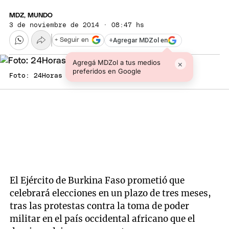
MDZ, MUNDO
3 de noviembre de 2014 · 08:47 hs
+
Agregar MDZol en
+ Seguir en
Agregá MDZol a tus medios
×
preferidos en Google
Foto: 24Horas Chile
El Ejército de Burkina Faso prometió que
celebrará elecciones en un plazo de tres meses,
tras las protestas contra la toma de poder
militar en el país occidental africano que el