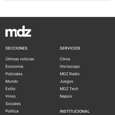
SECCIONES
SERVICIOS
Últimas noticias
Clima
Economía
Horóscopo
Policiales
MDZ Radio
Mundo
Juegos
Estilo
MDZ Tech
Vinos
Napsix
Sociales
Política
INSTITUCIONAL