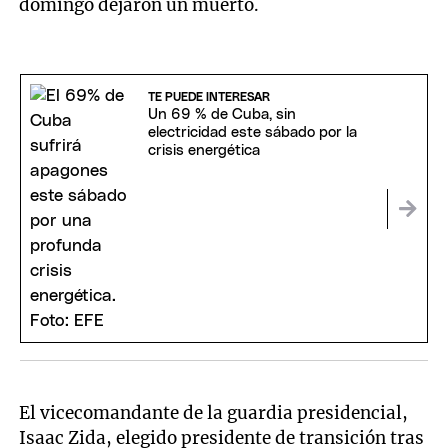
domingo dejaron un muerto.
TE PUEDE INTERESAR
Un 69 % de Cuba, sin
electricidad este sábado por la
crisis energética
El vicecomandante de la guardia presidencial,
Isaac Zida, elegido presidente de transición tras