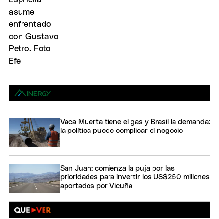
Vaca Muerta tiene el gas y Brasil la demanda:
la política puede complicar el negocio
San Juan: comienza la puja por las
prioridades para invertir los US$250 millones
aportados por Vicuña