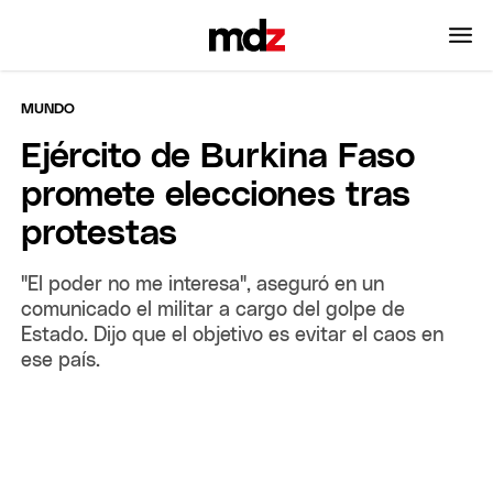
MUNDO
Ejército de Burkina Faso
promete elecciones tras
protestas
"El poder no me interesa", aseguró en un
comunicado el militar a cargo del golpe de
Estado. Dijo que el objetivo es evitar el caos en
ese país.