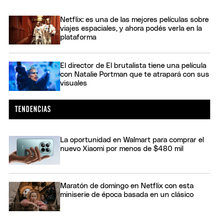
Netflix: es una de las mejores películas sobre
viajes espaciales, y ahora podés verla en la
plataforma
El director de El brutalista tiene una película
con Natalie Portman que te atrapará con sus
visuales
La oportunidad en Walmart para comprar el
nuevo Xiaomi por menos de $480 mil
Maratón de domingo en Netflix con esta
miniserie de época basada en un clásico