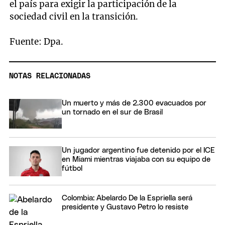
el país para exigir la participación de la
sociedad civil en la transición.
Fuente: Dpa.
NOTAS RELACIONADAS
Un muerto y más de 2.300 evacuados por
un tornado en el sur de Brasil
Un jugador argentino fue detenido por el ICE
en Miami mientras viajaba con su equipo de
fútbol
Colombia: Abelardo De la Espriella será
presidente y Gustavo Petro lo resiste