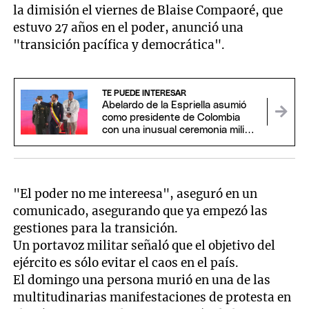
la dimisión el viernes de Blaise Compaoré, que
estuvo 27 años en el poder, anunció una
"transición pacífica y democrática".
TE PUEDE INTERESAR
Abelardo de la Espriella asumió
como presidente de Colombia
con una inusual ceremonia militar
y religiosa
"El poder no me intereesa", aseguró en un
comunicado, asegurando que ya empezó las
gestiones para la transición.
Un portavoz militar señaló que el objetivo del
ejército es sólo evitar el caos en el país.
El domingo una persona murió en una de las
multitudinarias manifestaciones de protesta en