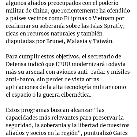
algunos aliados preocupados con el poderío
militar de China, que recientemente ha ofendido
a países vecinos como Filipinas o Vietnam por
reafirmar su soberanía sobre las Islas Spratly,
ricas en recursos naturales y también
disputadas por Brunei, Malasia y Taiwán.
Para cumplir estos objetivos, el secretario de
Defensa indicó que EEUU modernizará todavía
más su arsenal con aviones anti-radar y misiles
anti-barco, sin perder de vista otras
aplicaciones de la alta tecnología militar como
el espacio o la guerra cibernética.
Estos programas buscan alcanzar "las
capacidades más relevantes para preservar la
seguridad, la soberanía y la libertad de nuestros
aliados y socios en la región", puntualizó Gates