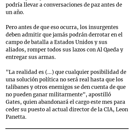
podría llevar a conversaciones de paz antes de
un año.
Pero antes de que eso ocurra, los insurgentes
deben admitir que jamás podrán derrotar en el
campo de batalla a Estados Unidos y sus
aliados, romper todos sus lazos con Al Qaeda y
entregar sus armas.
"La realidad es (...) que cualquier posibilidad de
una solución política no será real hasta que los
talibanes y otros enemigos se den cuenta de que
no pueden ganar militarmente", apostilló
Gates, quien abandonará el cargo este mes para
ceder su puesto al actual director de la CIA, Leon
Panetta.