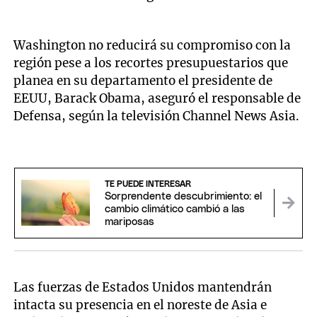
Washington no reducirá su compromiso con la
región pese a los recortes presupuestarios que
planea en su departamento el presidente de
EEUU, Barack Obama, aseguró el responsable de
Defensa, según la televisión Channel News Asia.
TE PUEDE INTERESAR
Sorprendente descubrimiento: el
cambio climático cambió a las
mariposas
Las fuerzas de Estados Unidos mantendrán
intacta su presencia en el noreste de Asia e