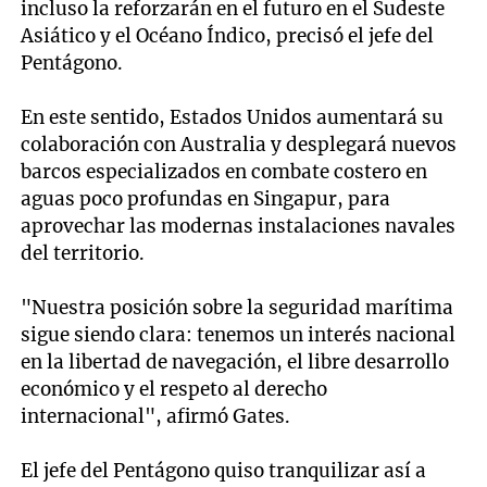
incluso la reforzarán en el futuro en el Sudeste
Asiático y el Océano Índico, precisó el jefe del
Pentágono.
En este sentido, Estados Unidos aumentará su
colaboración con Australia y desplegará nuevos
barcos especializados en combate costero en
aguas poco profundas en Singapur, para
aprovechar las modernas instalaciones navales
del territorio.
"Nuestra posición sobre la seguridad marítima
sigue siendo clara: tenemos un interés nacional
en la libertad de navegación, el libre desarrollo
económico y el respeto al derecho
internacional", afirmó Gates.
El jefe del Pentágono quiso tranquilizar así a