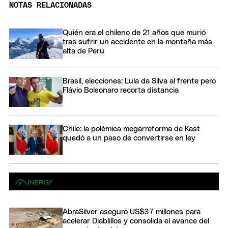
NOTAS RELACIONADAS
Quién era el chileno de 21 años que murió
tras sufrir un accidente en la montaña más
alta de Perú
Brasil, elecciones: Lula da Silva al frente pero
Flávio Bolsonaro recorta distancia
Chile: la polémica megarreforma de Kast
quedó a un paso de convertirse en ley
AbraSilver aseguró US$37 millones para
acelerar Diablillos y consolida el avance del