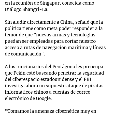
en la reunión de Singapur, conocida como
Diálogo Shangri-La.
Sin aludir directamente a China, señaló que la
política tiene como meta poder responder a la
temor de que "nuevas armas y tecnologías
puedan ser empleadas para cortar nuestro
acceso a rutas de navegación marítima y líneas
de comunicación".
A los funcionarios del Pentágono les preocupa
que Pekín esté buscando penetrar la seguridad
del ciberespacio estadounidense y el FBI
investiga ahora un supuesto ataque de piratas
informáticos chinos a cuentas de correo
electrónico de Google.
"Tomamos la amenaza cibernética muy en