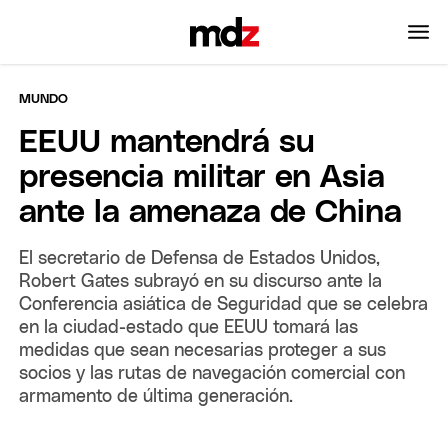
MUNDO
EEUU mantendrá su
presencia militar en Asia
ante la amenaza de China
El secretario de Defensa de Estados Unidos,
Robert Gates subrayó en su discurso ante la
Conferencia asiática de Seguridad que se celebra
en la ciudad-estado que EEUU tomará las
medidas que sean necesarias proteger a sus
socios y las rutas de navegación comercial con
armamento de última generación.