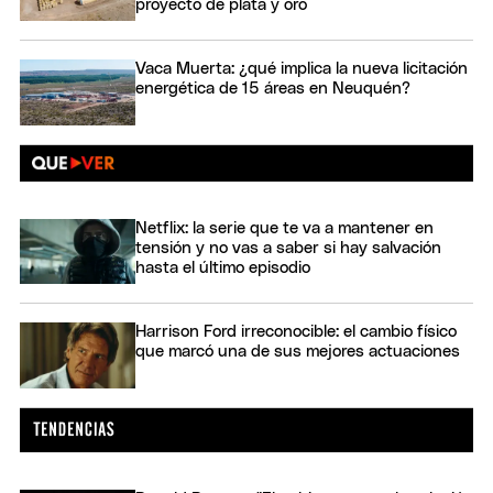
proyecto de plata y oro
Vaca Muerta: ¿qué implica la nueva licitación
energética de 15 áreas en Neuquén?
Netflix: la serie que te va a mantener en
tensión y no vas a saber si hay salvación
hasta el último episodio
Harrison Ford irreconocible: el cambio físico
que marcó una de sus mejores actuaciones