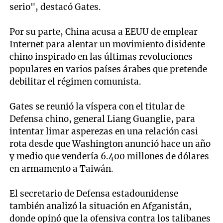
serio", destacó Gates.
Por su parte, China acusa a EEUU de emplear
Internet para alentar un movimiento disidente
chino inspirado en las últimas revoluciones
populares en varios países árabes que pretende
debilitar el régimen comunista.
Gates se reunió la víspera con el titular de
Defensa chino, general Liang Guanglie, para
intentar limar asperezas en una relación casi
rota desde que Washington anunció hace un año
y medio que vendería 6.400 millones de dólares
en armamento a Taiwán.
El secretario de Defensa estadounidense
también analizó la situación en Afganistán,
donde opinó que la ofensiva contra los talibanes