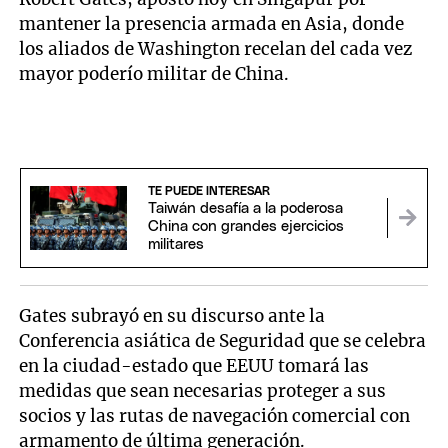
mantener la presencia armada en Asia, donde
los aliados de Washington recelan del cada vez
mayor poderío militar de China.
TE PUEDE INTERESAR
Taiwán desafía a la poderosa
China con grandes ejercicios
militares
Gates subrayó en su discurso ante la
Conferencia asiática de Seguridad que se celebra
en la ciudad-estado que EEUU tomará las
medidas que sean necesarias proteger a sus
socios y las rutas de navegación comercial con
armamento de última generación.