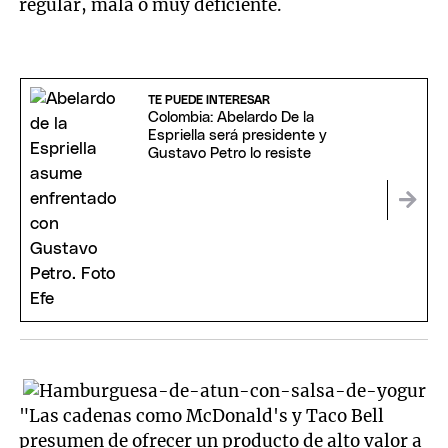
regular, mala o muy deficiente.
TE PUEDE INTERESAR
Colombia: Abelardo De la
Espriella será presidente y
Gustavo Petro lo resiste
"Las cadenas como McDonald's y Taco Bell
presumen de ofrecer un producto de alto valor a