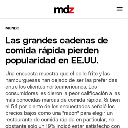
MUNDO
Las grandes cadenas de
comida rápida pierden
popularidad en EE.UU.
Una encuesta muestra que el pollo frito y las
hamburguesas han dejado de ser las preferidas
entre los clientes norteamericanos. Los
consumidores les dieron la peor calificación a las
más conocidas marcas de comida rápida. Si bien
el 54 por ciento de los encuestados señaló los
precios bajos como una "razón" para elegir un
restaurante de comida rápida en particular, no
obstante sólo un 19% indicó estar satisfecho con