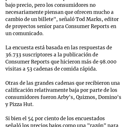
bajo precio, pero los consumidores no
necesariamente piensan que ofrecen mucho a
cambio de un billete", señaló Tod Marks, editor
de proyectos senior para Consumer Reports en
un comunicado.
La encuesta está basada en las respuestas de
36.733 suscriptores a la publicación de
Consumer Reports que hicieron más de 98.000
visitas a 53 cadenas de comida rápida.
Otras de las grandes cadenas que recibieron una
calificación relativamente baja por parte de los
consumidores fueron Arby's, Quiznos, Domino's
y Pizza Hut.
Si bien el 54 por ciento de los encuestados
señaló los precios bajos como una "razón" para