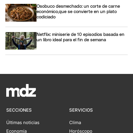
Osobuco desmechado: un corte de carne
económico,que se convierte en un plato
codiciado
Netflix: miniserie de 10 episodios basada en
un libro ideal para el fin de semana
SECCIONES
SERVICIOS
Últimas noticias
Clima
Economía
Horóscopo