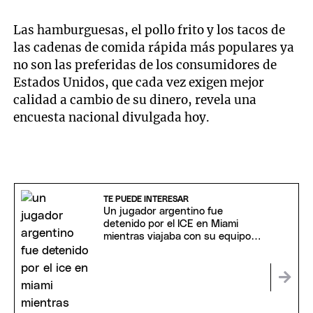
Las hamburguesas, el pollo frito y los tacos de
las cadenas de comida rápida más populares ya
no son las preferidas de los consumidores de
Estados Unidos, que cada vez exigen mejor
calidad a cambio de su dinero, revela una
encuesta nacional divulgada hoy.
TE PUEDE INTERESAR
Un jugador argentino fue
detenido por el ICE en Miami
mientras viajaba con su equipo
de fútbol