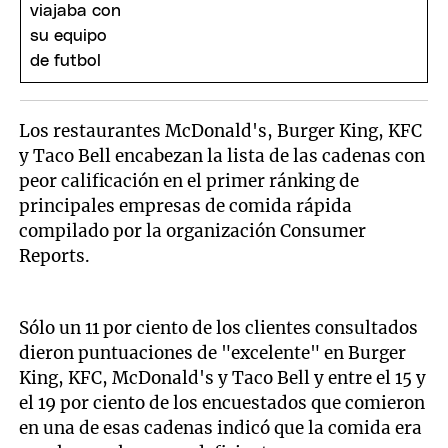
Los restaurantes McDonald's, Burger King, KFC
y Taco Bell encabezan la lista de las cadenas con
peor calificación en el primer ránking de
principales empresas de comida rápida
compilado por la organización Consumer
Reports.
Sólo un 11 por ciento de los clientes consultados
dieron puntuaciones de "excelente" en Burger
King, KFC, McDonald's y Taco Bell y entre el 15 y
el 19 por ciento de los encuestados que comieron
en una de esas cadenas indicó que la comida era