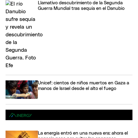
Llamativo descubrimiento de la Segunda
Guerra Mundial tras sequía en el Danubio
Unicef: cientos de niños muertos en Gaza a
manos de Israel desde el alto el fuego
La energía entró en una nueva era: ahora el