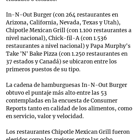
In-N-Out Burger (con 264 restaurantes en
Arizona, California, Nevada, Texas y Utah),
Chipotle Mexican Grill (con 1.100 restaurantes a
nivel nacional), Chick-fil-A (con 1.536
restaurantes a nivel nacional) y Papa Murphy's
Take 'N' Bake Pizza (con 1.250 restaurantes en
37 estados y Canadá) se ubicaron entre los
primeros puestos de su tipo.
La cadena de hamburguesas In-N-Out Burger
obtuvo el puntaje más alto entre las 53
contempladas en la encuesta de Consumer
Reports tanto en calidad de los alimentos, como
en servicio, valor y velocidad.
Los restaurantes Chipotle Mexican Grill fueron
elegidos como los mejores entre las ocho