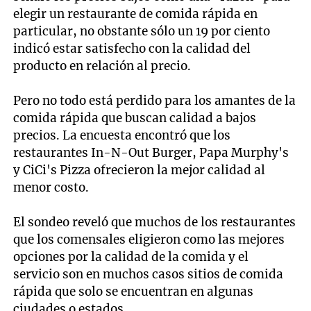
elegir un restaurante de comida rápida en
particular, no obstante sólo un 19 por ciento
indicó estar satisfecho con la calidad del
producto en relación al precio.
Pero no todo está perdido para los amantes de la
comida rápida que buscan calidad a bajos
precios. La encuesta encontró que los
restaurantes In-N-Out Burger, Papa Murphy's
y CiCi's Pizza ofrecieron la mejor calidad al
menor costo.
El sondeo reveló que muchos de los restaurantes
que los comensales eligieron como las mejores
opciones por la calidad de la comida y el
servicio son en muchos casos sitios de comida
rápida que solo se encuentran en algunas
ciudades o estados.