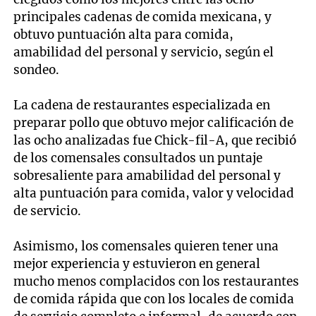
principales cadenas de comida mexicana, y
obtuvo puntuación alta para comida,
amabilidad del personal y servicio, según el
sondeo.
La cadena de restaurantes especializada en
preparar pollo que obtuvo mejor calificación de
las ocho analizadas fue Chick-fil-A, que recibió
de los comensales consultados un puntaje
sobresaliente para amabilidad del personal y
alta puntuación para comida, valor y velocidad
de servicio.
Asimismo, los comensales quieren tener una
mejor experiencia y estuvieron en general
mucho menos complacidos con los restaurantes
de comida rápida que con los locales de comida