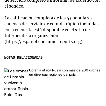
de servicio completo e informal, de acuerdo con
el sondeo.
La calificación completa de las 53 populares
cadenas de servicio de comida rápida incluidas
en la encuesta está disponible en el sitio de
Internet de la organización
(https://espanol.consumerreports.org).
NOTAS RELACIONADAS
Ucrania ataca Rusia con más de 200 drones
en diversas regiones del país