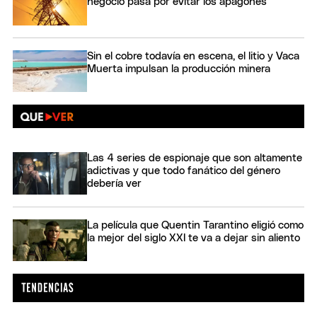
negocio pasa por evitar los apagones
Sin el cobre todavía en escena, el litio y Vaca
Muerta impulsan la producción minera
Las 4 series de espionaje que son altamente
adictivas y que todo fanático del género
debería ver
La película que Quentin Tarantino eligió como
la mejor del siglo XXI te va a dejar sin aliento