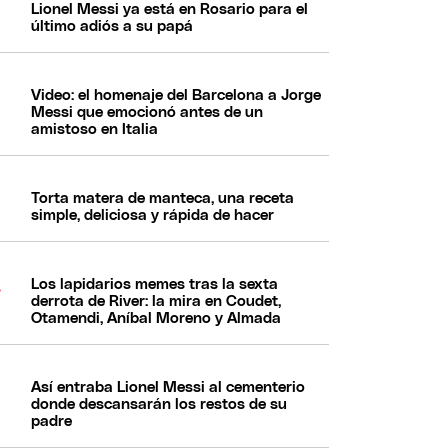
Lionel Messi ya está en Rosario para el
último adiós a su papá
Video: el homenaje del Barcelona a Jorge
Messi que emocionó antes de un
amistoso en Italia
Torta matera de manteca, una receta
simple, deliciosa y rápida de hacer
Los lapidarios memes tras la sexta
derrota de River: la mira en Coudet,
Otamendi, Aníbal Moreno y Almada
Así entraba Lionel Messi al cementerio
donde descansarán los restos de su
padre