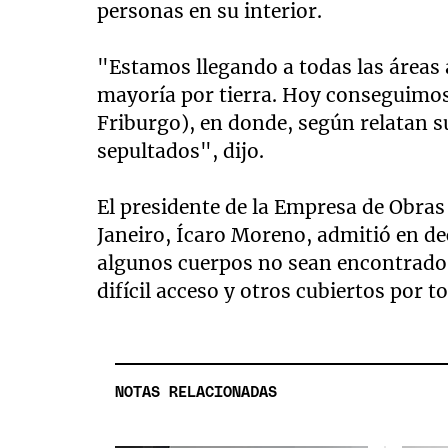
personas en su interior.
"Estamos llegando a todas las áreas 
mayoría por tierra. Hoy conseguimos
Friburgo), en donde, según relatan 
sepultados", dijo.
El presidente de la Empresa de Obras
Janeiro, Ícaro Moreno, admitió en de
algunos cuerpos no sean encontrado
difícil acceso y otros cubiertos por t
NOTAS RELACIONADAS