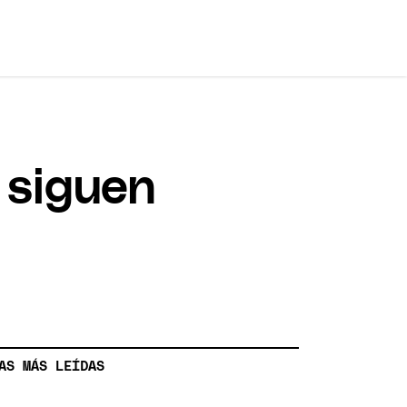
 siguen
AS MÁS LEÍDAS