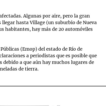
afectadas. Algunas por aire, pero la gran
 llegar hasta Village (un suburbio de Nueva
sus habitantes, hay más de 20 automóviles
 Públicas (Emop) del estado de Río de
claraciones a periodistas que es posible que
s debido a que aún hay muchos lugares de
oneladas de tierra.