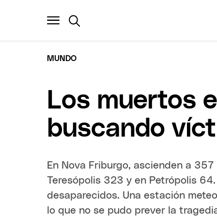
MUNDO
Los muertos e
buscando víc
En Nova Friburgo, ascienden a 357 
Teresópolis 323 y en Petrópolis 64.
desaparecidos. Una estación meteor
lo que no se pudo prever la tragedi