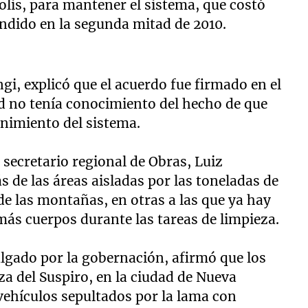
olis, para mantener el sistema, que costó
endido en la segunda mitad de 2010.
ngi, explicó que el acuerdo fue firmado en el
ad no tenía conocimiento del hecho de que
nimiento del sistema.
 secretario regional de Obras, Luiz
 de las áreas aisladas por las toneladas de
 de las montañas, en otras a las que ya hay
más cuerpos durante las tareas de limpieza.
lgado por la gobernación, afirmó que los
za del Suspiro, en la ciudad de Nueva
vehículos sepultados por la lama con