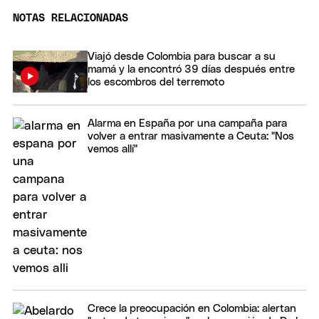
NOTAS RELACIONADAS
Viajó desde Colombia para buscar a su
mamá y la encontró 39 días después entre
los escombros del terremoto
Alarma en España por una campaña para
volver a entrar masivamente a Ceuta: "Nos
vemos allí"
Crece la preocupación en Colombia: alertan