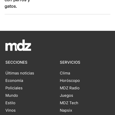
SECCIONES
SERVICIOS
Últimas noticias
Clima
Economía
Horóscopo
Policiales
MDZ Radio
Mundo
Juegos
Estilo
MDZ Tech
Vinos
Napsix