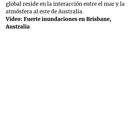
global reside en la interacción entre el mar y la
atmósfera al este de Australia.
Video: Fuerte inundaciones en Brisbane,
Australia