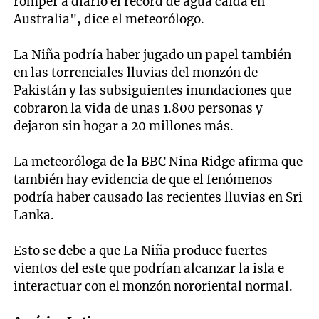
romper a diario el récord de agua caída en
Australia", dice el meteorólogo.
La Niña podría haber jugado un papel también
en las torrenciales lluvias del monzón de
Pakistán y las subsiguientes inundaciones que
cobraron la vida de unas 1.800 personas y
dejaron sin hogar a 20 millones más.
La meteoróloga de la BBC Nina Ridge afirma que
también hay evidencia de que el fenómenos
podría haber causado las recientes lluvias en Sri
Lanka.
Esto se debe a que La Niña produce fuertes
vientos del este que podrían alcanzar la isla e
interactuar con el monzón nororiental normal.