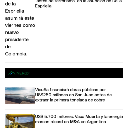
"actos de terrorismo" en la asunción de De la
Espriella
Vicuña financiará obras públicas por
US$250 millones en San Juan antes de
extraer la primera tonelada de cobre
US$ 5.700 millones: Vaca Muerta y la energía
marcan récord en M&A en Argentina