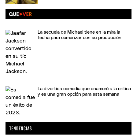
La secuela de Michael tiene en la mira la
fecha para comenzar con su producción
La divertida comedia que enamoró a la crítica
y es una gran opción para esta semana