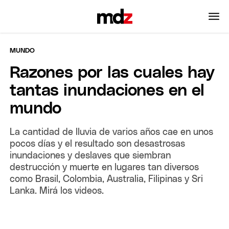
MUNDO
Razones por las cuales hay
tantas inundaciones en el
mundo
La cantidad de lluvia de varios años cae en unos
pocos días y el resultado son desastrosas
inundaciones y deslaves que siembran
destrucción y muerte en lugares tan diversos
como Brasil, Colombia, Australia, Filipinas y Sri
Lanka. Mirá los videos.