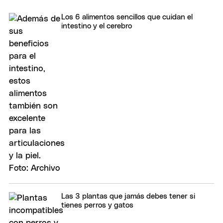
Los 6 alimentos sencillos que cuidan el
intestino y el cerebro
Las 3 plantas que jamás debes tener si
tienes perros y gatos