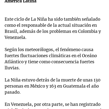
América Latina
Este ciclo de La Niña ha sido también señalado
como el responsable de la actual situación en
Brasil, además de los problemas en Colombia y
Venezuela.
Según los meteorólogos, el fenómeno causa
fuertes fluctuaciones climáticas en el Oceáno
Atlántico y tiene como consecuencia fuertes
lluvias.
La Niña estuvo detrás de la muerte de unas 130
personas en México y 163 en Guatemala el año
pasado.
En Venezuela, por otra parte, se han registrado