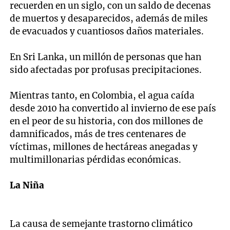
recuerden en un siglo, con un saldo de decenas
de muertos y desaparecidos, además de miles
de evacuados y cuantiosos daños materiales.
En Sri Lanka, un millón de personas que han
sido afectadas por profusas precipitaciones.
Mientras tanto, en Colombia, el agua caída
desde 2010 ha convertido al invierno de ese país
en el peor de su historia, con dos millones de
damnificados, más de tres centenares de
víctimas, millones de hectáreas anegadas y
multimillonarias pérdidas económicas.
La Niña
La causa de semejante trastorno climático