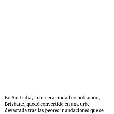
En Australia, la tercera ciudad en población,
Brisbane, quedó convertida en una urbe
devastada tras las peores inundaciones que se