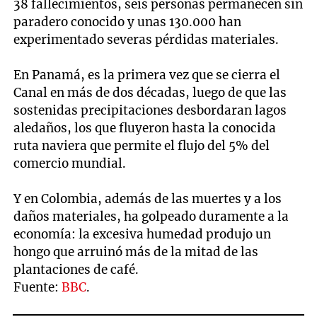
38 fallecimientos, seis personas permanecen sin
paradero conocido y unas 130.000 han
experimentado severas pérdidas materiales.
En Panamá, es la primera vez que se cierra el
Canal en más de dos décadas, luego de que las
sostenidas precipitaciones desbordaran lagos
aledaños, los que fluyeron hasta la conocida
ruta naviera que permite el flujo del 5% del
comercio mundial.
Y en Colombia, además de las muertes y a los
daños materiales, ha golpeado duramente a la
economía: la excesiva humedad produjo un
hongo que arruinó más de la mitad de las
plantaciones de café.
Fuente:
BBC
.