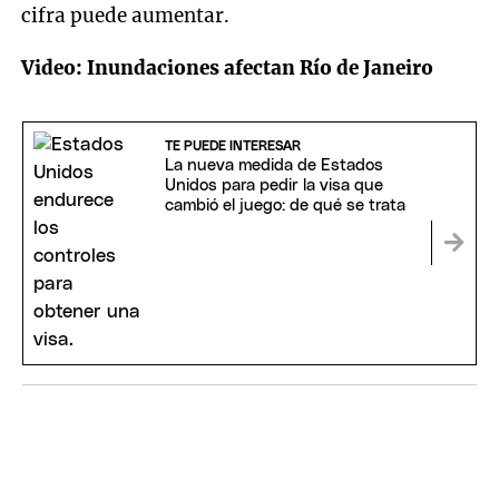
cifra puede aumentar.
Video: Inundaciones afectan Río de Janeiro
TE PUEDE INTERESAR
La nueva medida de Estados
Unidos para pedir la visa que
cambió el juego: de qué se trata