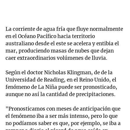
La corriente de agua fría que fluye normalmente
en el Océano Pacífico hacia territorio
australiano desde el este se acelera y entibia el
mar, produciendo masas de nubes que dejan
caer extraordinarios volúmenes de lluvia.
Según el doctor Nicholas Klingman, de de la
Universidad de Reading, en el Reino Unido, el
fenómeno de La Niña puede ser pronosticado,
aunque no así la cantidad de precipitaciones.
"Pronosticamos con meses de anticipación que
el fenómeno iba a ser más intenso, pero lo que
no podíamos saber es que, por ejemplo, se iba a