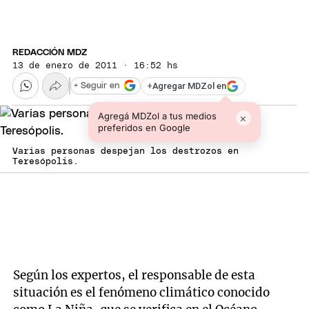
REDACCIÓN MDZ
13 de enero de 2011 · 16:52 hs
+
Agregar MDZol en
+ Seguir en
Agregá MDZol a tus medios
×
preferidos en Google
Varias personas despejan los destrozos en
Teresópolis.
Según los expertos, el responsable de esta
situación es el fenómeno climático conocido