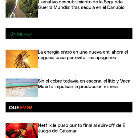
Llamativo descubrimiento de la Segunda
Guerra Mundial tras sequía en el Danubio
La energía entró en una nueva era: ahora el
negocio pasa por evitar los apagones
Sin el cobre todavía en escena, el litio y Vaca
Muerta impulsan la producción minera
Netflix le puso punto final al spin-off de El
Juego del Calamar