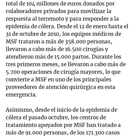
total de 104 millones de euros donados por
colaboradores privados para movilizar la
respuesta al terremoto y para responder a la
epidemia de cólera. Desde el 12 de enero hasta el
31 de octubre de 2010, los equipos médicos de
MSF trataron a más de 358.000 personas,
llevaron a cabo más de 16.500 cirugías y
atendieron más de 15.000 partos. Durante los
tres primeros meses, se llevaron a cabo más de
5.700 operaciones de cirugía mayores, lo que
convierte a MSF en uno de los principales
proveedores de atención quirúrgica en esta
emergencia.
Asimismo, desde el inicio de la epidemia de
cólera el pasado octubre, los centros de
tratamiento apoyados por MSF han tratado a
más de 91.000 personas, de los 171.300 casos