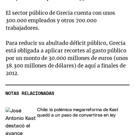
El sector público de Grecia cuenta con unos
300.000 empleados y otros 700.000
trabajadores.
Para reducir su abultado déficit público, Grecia
está obligada a aplicar recortes al gasto público
por un monto de 30.000 millones de euros (unos
38.300 millones de dólares) de aquí a finales de
2012.
NOTAS RELACIONADAS
Chile: la polémica megarreforma de Kast
quedó a un paso de convertirse en ley