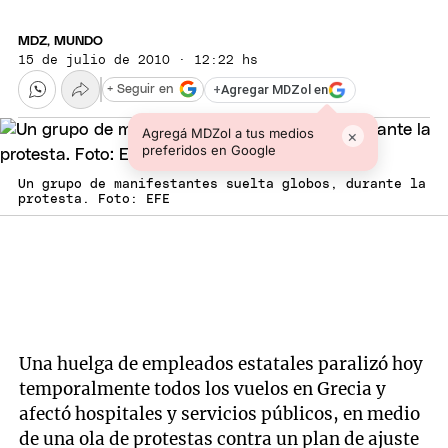
MDZ, MUNDO
15 de julio de 2010 · 12:22 hs
+
Agregar MDZol en
+ Seguir en
Agregá MDZol a tus medios
×
preferidos en Google
Un grupo de manifestantes suelta globos, durante la
protesta. Foto: EFE
Una huelga de empleados estatales paralizó hoy
temporalmente todos los vuelos en Grecia y
afectó hospitales y servicios públicos, en medio
de una ola de protestas contra un plan de ajuste