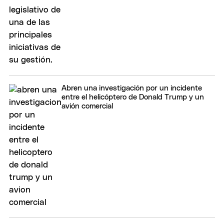
Abren una investigación por un incidente
entre el helicóptero de Donald Trump y un
avión comercial