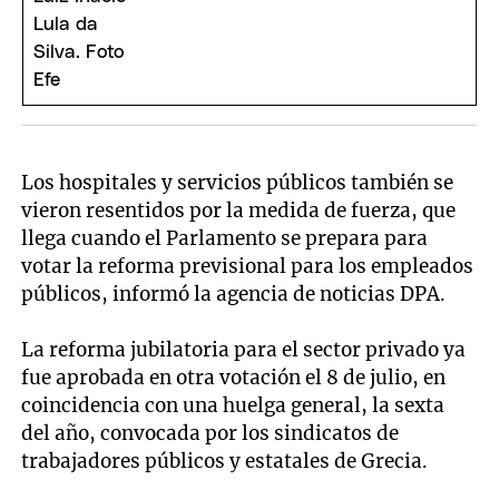
Los hospitales y servicios públicos también se
vieron resentidos por la medida de fuerza, que
llega cuando el Parlamento se prepara para
votar la reforma previsional para los empleados
públicos, informó la agencia de noticias DPA.
La reforma jubilatoria para el sector privado ya
fue aprobada en otra votación el 8 de julio, en
coincidencia con una huelga general, la sexta
del año, convocada por los sindicatos de
trabajadores públicos y estatales de Grecia.