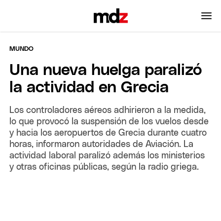
MUNDO
Una nueva huelga paralizó
la actividad en Grecia
Los controladores aéreos adhirieron a la medida,
lo que provocó la suspensión de los vuelos desde
y hacia los aeropuertos de Grecia durante cuatro
horas, informaron autoridades de Aviación. La
actividad laboral paralizó además los ministerios
y otras oficinas públicas, según la radio griega.