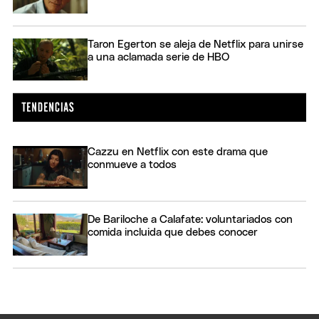
Taron Egerton se aleja de Netflix para unirse
a una aclamada serie de HBO
Cazzu en Netflix con este drama que
conmueve a todos
De Bariloche a Calafate: voluntariados con
comida incluida que debes conocer