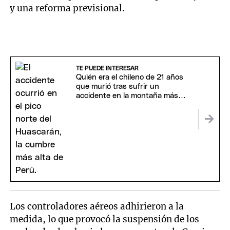
y una reforma previsional.
TE PUEDE INTERESAR
Quién era el chileno de 21 años
que murió tras sufrir un
accidente en la montaña más
alta de Perú
Los controladores aéreos adhirieron a la
medida, lo que provocó la suspensión de los