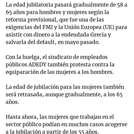
La edad jubilatoria pasará gradualmente de 58 a
65 años para hombres y mujeres según la
reforma previsional, que fue una de las
exigencias del FMI y la Unión Europea (UE) para
asistir con dinero a la endeudada Grecia y
salvarla del default, en mayo pasado.
Con la huelga, el sindicato de empleados
públicos ADEDY también protesta contra la
equiparación de las mujeres a los hombres.
La edad de jubilación para las mujeres también
será retrasada, aunque gradualmente, a los 65
años.
Hasta ahora, las mujeres que trabajan en el
sector público podían en muchos casos acogerse
a la jubilación a partir de los 55 años.