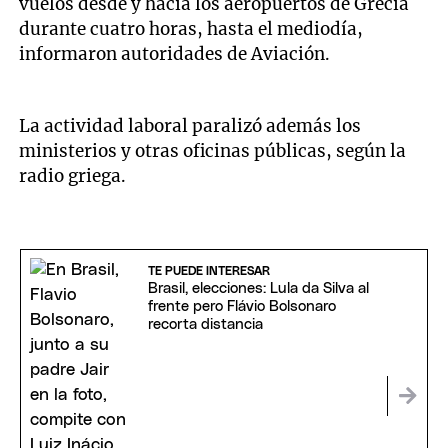
vuelos desde y hacia los aeropuertos de Grecia
durante cuatro horas, hasta el mediodía,
informaron autoridades de Aviación.
La actividad laboral paralizó además los
ministerios y otras oficinas públicas, según la
radio griega.
TE PUEDE INTERESAR
Brasil, elecciones: Lula da Silva al
frente pero Flávio Bolsonaro
recorta distancia