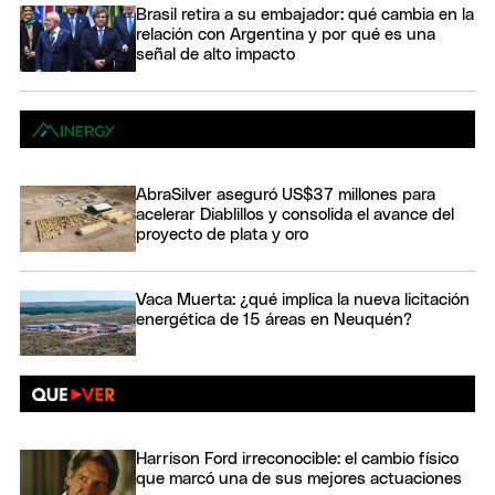
Brasil retira a su embajador: qué cambia en la
relación con Argentina y por qué es una
señal de alto impacto
AbraSilver aseguró US$37 millones para
acelerar Diablillos y consolida el avance del
proyecto de plata y oro
Vaca Muerta: ¿qué implica la nueva licitación
energética de 15 áreas en Neuquén?
Harrison Ford irreconocible: el cambio físico
que marcó una de sus mejores actuaciones