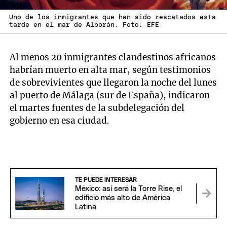
Uno de los inmigrantes que han sido rescatados esta
tarde en el mar de Alborán. Foto: EFE
Al menos 20 inmigrantes clandestinos africanos
habrían muerto en alta mar, según testimonios
de sobrevivientes que llegaron la noche del lunes
al puerto de Málaga (sur de España), indicaron
el martes fuentes de la subdelegación del
gobierno en esa ciudad.
TE PUEDE INTERESAR
México: así será la Torre Rise, el
edificio más alto de América
Latina