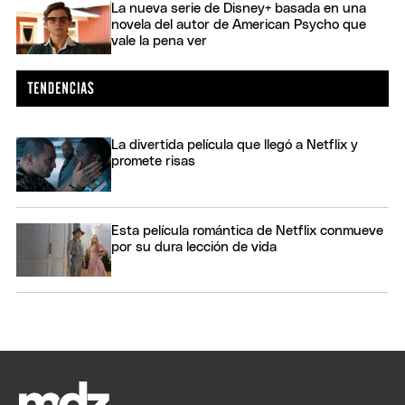
La nueva serie de Disney+ basada en una
novela del autor de American Psycho que
vale la pena ver
La divertida película que llegó a Netflix y
promete risas
Esta película romántica de Netflix conmueve
por su dura lección de vida