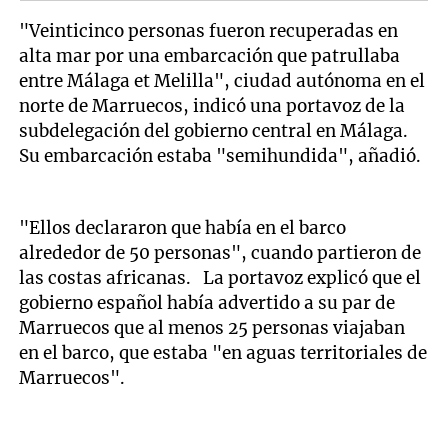
"Veinticinco personas fueron recuperadas en
alta mar por una embarcación que patrullaba
entre Málaga et Melilla", ciudad autónoma en el
norte de Marruecos, indicó una portavoz de la
subdelegación del gobierno central en Málaga.
Su embarcación estaba "semihundida", añadió.
"Ellos declararon que había en el barco
alrededor de 50 personas", cuando partieron de
las costas africanas. La portavoz explicó que el
gobierno español había advertido a su par de
Marruecos que al menos 25 personas viajaban
en el barco, que estaba "en aguas territoriales de
Marruecos".