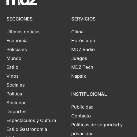
SECCIONES
SERVICIOS
Últimas noticias
Clima
Economía
Horóscopo
Policiales
MDZ Radio
Mundo
Juegos
Estilo
MDZ Tech
Vinos
Napsix
Sociales
Política
INSTITUCIONAL
Sociedad
Publicidad
Deportes
Contacto
Espectáculos y Cultura
Políticas de seguridad y
Estilo Gastronomía
privacidad