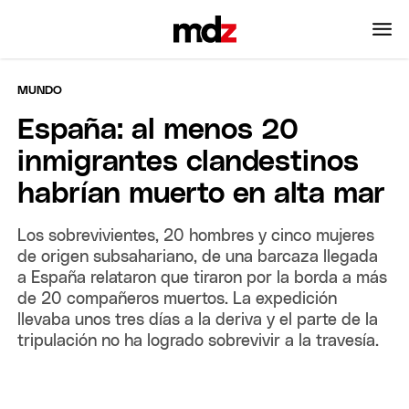
MUNDO
España: al menos 20
inmigrantes clandestinos
habrían muerto en alta mar
Los sobrevivientes, 20 hombres y cinco mujeres
de origen subsahariano, de una barcaza llegada
a España relataron que tiraron por la borda a más
de 20 compañeros muertos. La expedición
llevaba unos tres días a la deriva y el parte de la
tripulación no ha logrado sobrevivir a la travesía.