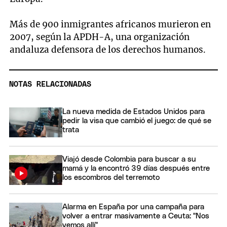
Más de 900 inmigrantes africanos murieron en
2007, según la APDH-A, una organización
andaluza defensora de los derechos humanos.
NOTAS RELACIONADAS
La nueva medida de Estados Unidos para
pedir la visa que cambió el juego: de qué se
trata
Viajó desde Colombia para buscar a su
mamá y la encontró 39 días después entre
los escombros del terremoto
Alarma en España por una campaña para
volver a entrar masivamente a Ceuta: "Nos
vemos allí"