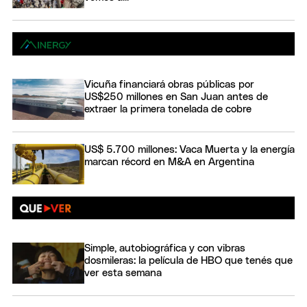
Vicuña financiará obras públicas por
US$250 millones en San Juan antes de
extraer la primera tonelada de cobre
US$ 5.700 millones: Vaca Muerta y la energía
marcan récord en M&A en Argentina
Simple, autobiográfica y con vibras
dosmileras: la película de HBO que tenés que
ver esta semana