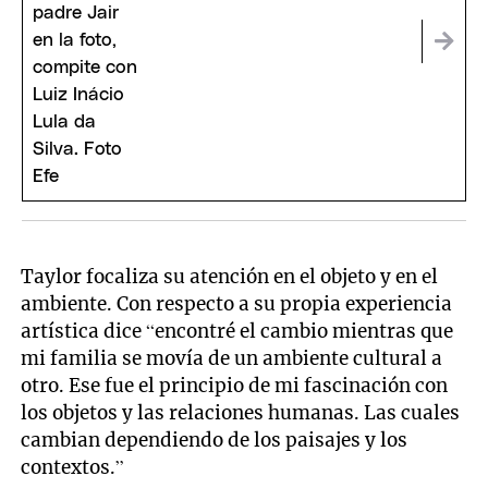
Taylor focaliza su atención en el objeto y en el
ambiente. Con respecto a su propia experiencia
artística dice “encontré el cambio mientras que
mi familia se movía de un ambiente cultural a
otro. Ese fue el principio de mi fascinación con
los objetos y las relaciones humanas. Las cuales
cambian dependiendo de los paisajes y los
contextos.”