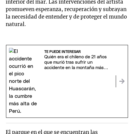
interior del mar. Las intervenciones del artista
promueven esperanza, recuperación y subrayan
la necesidad de entender y de proteger el mundo
natural.
TE PUEDE INTERESAR
Quién era el chileno de 21 años
que murió tras sufrir un
accidente en la montaña más
alta de Perú
El parque en el que se encuentran las