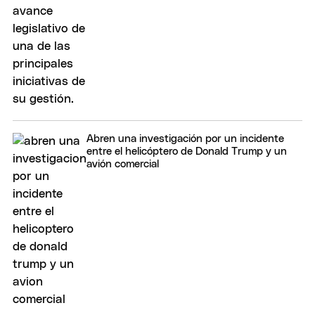
Abren una investigación por un incidente
entre el helicóptero de Donald Trump y un
avión comercial