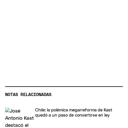
NOTAS RELACIONADAS
Chile: la polémica megarreforma de Kast
quedó a un paso de convertirse en ley