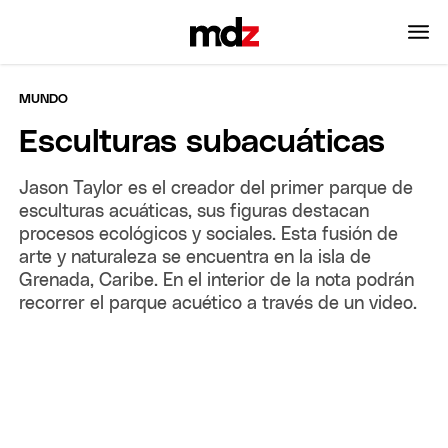
MUNDO
Esculturas subacuáticas
Jason Taylor es el creador del primer parque de
esculturas acuáticas, sus figuras destacan
procesos ecológicos y sociales. Esta fusión de
arte y naturaleza se encuentra en la isla de
Grenada, Caribe. En el interior de la nota podrán
recorrer el parque acuético a través de un video.