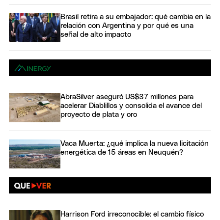
Brasil retira a su embajador: qué cambia en la
relación con Argentina y por qué es una
señal de alto impacto
AbraSilver aseguró US$37 millones para
acelerar Diablillos y consolida el avance del
proyecto de plata y oro
Vaca Muerta: ¿qué implica la nueva licitación
energética de 15 áreas en Neuquén?
Harrison Ford irreconocible: el cambio físico