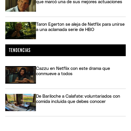
que marcó una de sus mejores actuaciones
Taron Egerton se aleja de Netflix para unirse
a una aclamada serie de HBO
Cazzu en Netflix con este drama que
conmueve a todos
De Bariloche a Calafate: voluntariados con
comida incluida que debes conocer