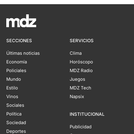
SECCIONES
SERVICIOS
Últimas noticias
Clima
Economía
Horóscopo
Policiales
MDZ Radio
Mundo
Juegos
Estilo
MDZ Tech
Vinos
Napsix
Sociales
Política
INSTITUCIONAL
Sociedad
Publicidad
Deportes