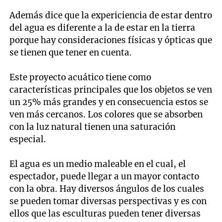
Además dice que la expericiencia de estar dentro
del agua es diferente a la de estar en la tierra
porque hay consideraciones físicas y ópticas que
se tienen que tener en cuenta.
Este proyecto acuático tiene como
características principales que los objetos se ven
un 25% más grandes y en consecuencia estos se
ven más cercanos. Los colores que se absorben
con la luz natural tienen una saturación
especial.
El agua es un medio maleable en el cual, el
espectador, puede llegar a un mayor contacto
con la obra. Hay diversos ángulos de los cuales
se pueden tomar diversas perspectivas y es con
ellos que las esculturas pueden tener diversas