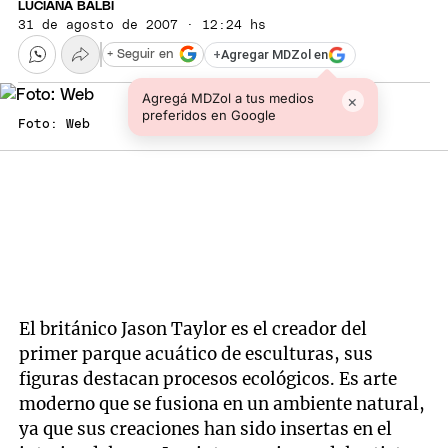
LUCIANA BALBI
31 de agosto de 2007 · 12:24 hs
+
Agregar MDZol en
+ Seguir en
Agregá MDZol a tus medios
×
preferidos en Google
Foto: Web
El británico Jason Taylor es el creador del
primer parque acuático de esculturas, sus
figuras destacan procesos ecológicos. Es arte
moderno que se fusiona en un ambiente natural,
ya que sus creaciones han sido insertas en el