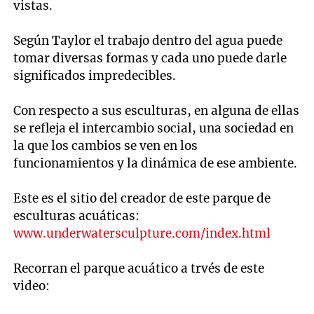
vistas.
Según Taylor el trabajo dentro del agua puede
tomar diversas formas y cada uno puede darle
significados impredecibles.
Con respecto a sus esculturas, en alguna de ellas
se refleja el intercambio social, una sociedad en
la que los cambios se ven en los
funcionamientos y la dinámica de ese ambiente.
Este es el sitio del creador de este parque de
esculturas acuáticas:
www.underwatersculpture.com/index.html
Recorran el parque acuático a trvés de este
video: