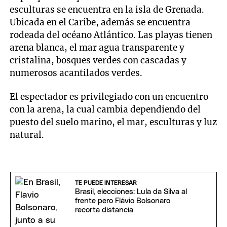
esculturas se encuentra en la isla de Grenada.
Ubicada en el Caribe, además se encuentra
rodeada del océano Atlántico. Las playas tienen
arena blanca, el mar agua transparente y
cristalina, bosques verdes con cascadas y
numerosos acantilados verdes.
El espectador es privilegiado con un encuentro
con la arena, la cual cambia dependiendo del
puesto del suelo marino, el mar, esculturas y luz
natural.
TE PUEDE INTERESAR
Brasil, elecciones: Lula da Silva al
frente pero Flávio Bolsonaro
recorta distancia