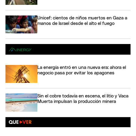
Unicef: cientos de niños muertos en Gaza a
manos de Israel desde el alto el fuego
La energía entró en una nueva era: ahora el
negocio pasa por evitar los apagones
Sin el cobre todavía en escena, el litio y Vaca
Muerta impulsan la producción minera