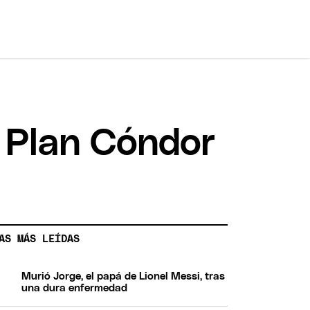
l Plan Cóndor
AS MÁS LEÍDAS
Murió Jorge, el papá de Lionel Messi, tras
una dura enfermedad