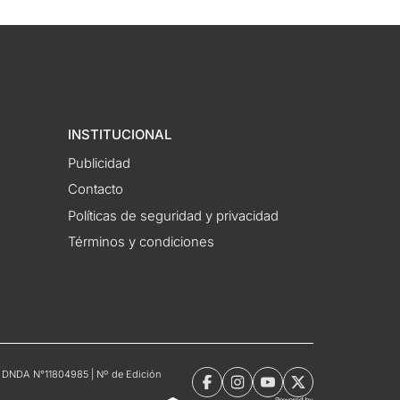
INSTITUCIONAL
Publicidad
Contacto
Políticas de seguridad y privacidad
Términos y condiciones
tro DNDA N°11804985 | Nº de Edición