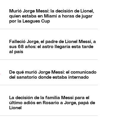
Murió Jorge Messi: la decisión de Lionel,
quien estaba en Miami a horas de jugar
por la Leagues Cup
Falleció Jorge, el padre de Lionel Messi, a
sus 68 años: el astro llegaría esta tarde
al país
De qué murió Jorge Messi: el comunicado
del sanatorio donde estaba internado
La decisión de la familia Messi para el
último adiós en Rosario a Jorge, papá de
Lionel