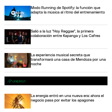
Modo Running de Spotify: la función que
adapta la música al ritmo del entrenamiento
Salió a la luz "Hoy Reggae", la primera
colaboración entre Kapanga y Los Cafres
La experiencia musical secreta que
transformará una casa de Mendoza por una
noche
La energía entró en una nueva era: ahora el
negocio pasa por evitar los apagones