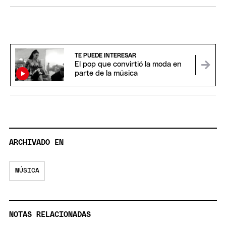
TE PUEDE INTERESAR
El pop que convirtió la moda en
parte de la música
ARCHIVADO EN
MÚSICA
NOTAS RELACIONADAS