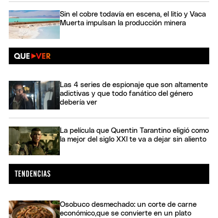
Sin el cobre todavía en escena, el litio y Vaca
Muerta impulsan la producción minera
Las 4 series de espionaje que son altamente
adictivas y que todo fanático del género
debería ver
La película que Quentin Tarantino eligió como
la mejor del siglo XXI te va a dejar sin aliento
Osobuco desmechado: un corte de carne
económico,que se convierte en un plato