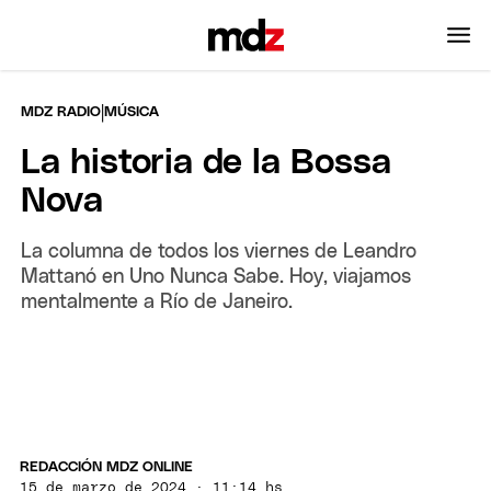
|
MDZ RADIO
MÚSICA
La historia de la Bossa
Nova
La columna de todos los viernes de Leandro
Mattanó en Uno Nunca Sabe. Hoy, viajamos
mentalmente a Río de Janeiro.
REDACCIÓN MDZ ONLINE
15 de marzo de 2024 · 11:14 hs