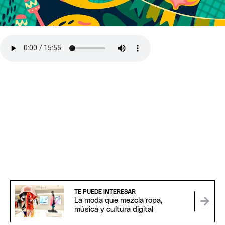
TE PUEDE INTERESAR
La moda que mezcla ropa,
música y cultura digital