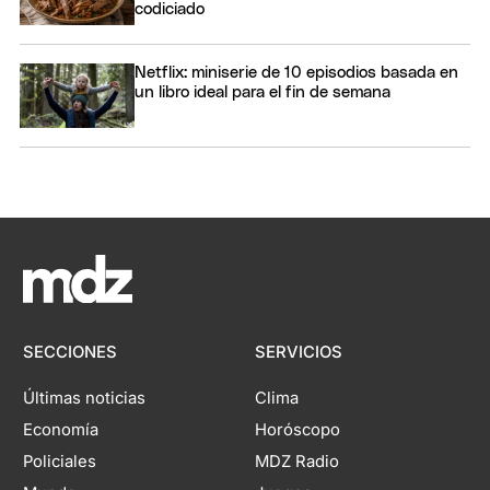
codiciado
Netflix: miniserie de 10 episodios basada en
un libro ideal para el fin de semana
SECCIONES
SERVICIOS
Últimas noticias
Clima
Economía
Horóscopo
Policiales
MDZ Radio