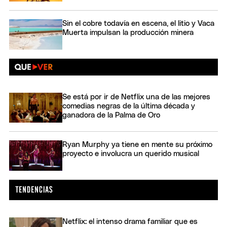
Sin el cobre todavía en escena, el litio y Vaca
Muerta impulsan la producción minera
Se está por ir de Netflix una de las mejores
comedias negras de la última década y
ganadora de la Palma de Oro
Ryan Murphy ya tiene en mente su próximo
proyecto e involucra un querido musical
Netflix: el intenso drama familiar que es