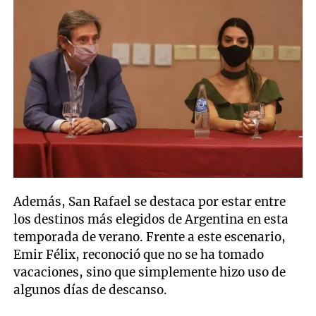
Además, San Rafael se destaca por estar entre
los destinos más elegidos de Argentina en esta
temporada de verano. Frente a este escenario,
Emir Félix, reconoció que no se ha tomado
vacaciones, sino que simplemente hizo uso de
algunos días de descanso.