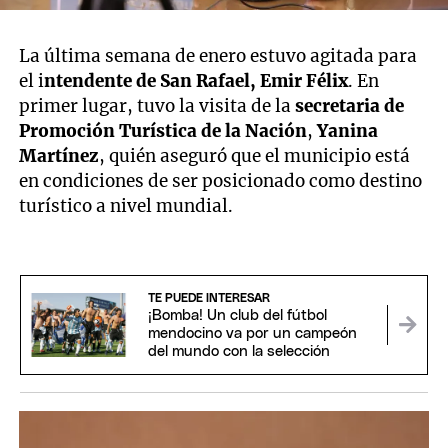
La última semana de enero estuvo agitada para
el i
ntendente de San Rafael,
Emir Félix
. En
primer lugar, tuvo la visita de la
secretaria de
Promoción Turística de la Nación
,
Yanina
Martínez
, quién aseguró que el municipio está
en condiciones de ser posicionado como destino
turístico a nivel mundial.
TE PUEDE INTERESAR
¡Bomba! Un club del fútbol
mendocino va por un campeón
del mundo con la selección