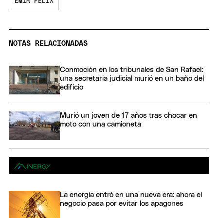
EMIR FÉLIX
NOTAS RELACIONADAS
Conmoción en los tribunales de San Rafael:
una secretaria judicial murió en un baño del
edificio
Murió un joven de 17 años tras chocar en
moto con una camioneta
La energía entró en una nueva era: ahora el
negocio pasa por evitar los apagones