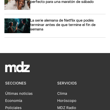
perfecto para una maratón de sábado
La serie alemana de Netflix que podés
terminar antes de que termine el fin de
semana
SECCIONES
SERVICIOS
Últimas noticias
Clima
Economía
Horóscopo
Policiales
MDZ Radio