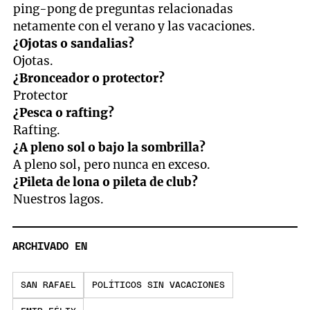
ping-pong de preguntas relacionadas
netamente con el verano y las vacaciones.
¿Ojotas o sandalias?
Ojotas.
¿Bronceador o protector?
Protector
¿Pesca o rafting?
Rafting.
¿A pleno sol o bajo la sombrilla?
A pleno sol, pero nunca en exceso.
¿Pileta de lona o pileta de club?
Nuestros lagos.
ARCHIVADO EN
SAN RAFAEL
POLÍTICOS SIN VACACIONES