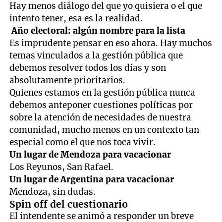
Hay menos diálogo del que yo quisiera o el que
intento tener, esa es la realidad.
Año electoral: algún nombre para la lista
Es imprudente pensar en eso ahora. Hay muchos
temas vinculados a la gestión pública que
debemos resolver todos los días y son
absolutamente prioritarios.
Quienes estamos en la gestión pública nunca
debemos anteponer cuestiones políticas por
sobre la atención de necesidades de nuestra
comunidad, mucho menos en un contexto tan
especial como el que nos toca vivir.
Un lugar de Mendoza para vacacionar
Los Reyunos, San Rafael.
Un lugar de Argentina para vacacionar
Mendoza, sin dudas.
Spin off del cuestionario
El intendente se animó a responder un breve