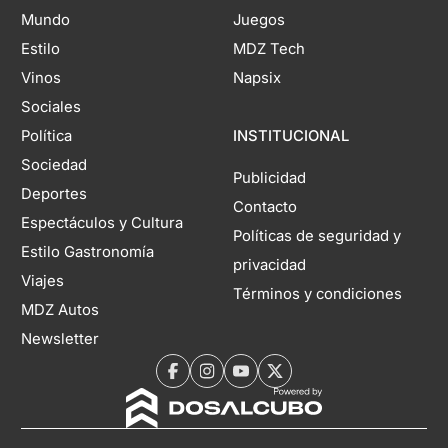
Mundo
Juegos
Estilo
MDZ Tech
Vinos
Napsix
Sociales
Política
INSTITUCIONAL
Sociedad
Publicidad
Deportes
Contacto
Espectáculos y Cultura
Políticas de seguridad y
Estilo Gastronomía
privacidad
Viajes
Términos y condiciones
MDZ Autos
Newsletter