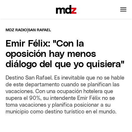
|
MDZ RADIO
SAN RAFAEL
Emir Félix: "Con la
oposición hay menos
diálogo del que yo quisiera"
Destino San Rafael. Es inevitable que no se hable
de este departamento cuando se planifican las
vacaciones. Con una ocupación hotelera que
supera el 90%, su intendente Emir Félix no se
toma vacaciones y planifica posicionar a su
municipio como destino turístico en el mundo.