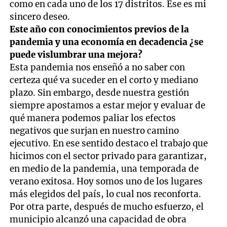
como en cada uno de los 17 distritos. Ese es mi
sincero deseo.
Este año con conocimientos previos de la
pandemia y una economía en decadencia ¿se
puede vislumbrar una mejora?
Esta pandemia nos enseñó a no saber con
certeza qué va suceder en el corto y mediano
plazo. Sin embargo, desde nuestra gestión
siempre apostamos a estar mejor y evaluar de
qué manera podemos paliar los efectos
negativos que surjan en nuestro camino
ejecutivo. En ese sentido destaco el trabajo que
hicimos con el sector privado para garantizar,
en medio de la pandemia, una temporada de
verano exitosa. Hoy somos uno de los lugares
más elegidos del país, lo cual nos reconforta.
Por otra parte, después de mucho esfuerzo, el
municipio alcanzó una capacidad de obra