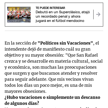
TE PUEDE INTERESAR
Debutó en un Superclásico, atajó
un recordado penal y ahora
jugará en el fútbol mendocino
En la sección de
"Políticos sin Vacaciones"
, el
intendente dejó de manifiesto cuál su gran
objetivo y su mayor obsesión: "Que San Rafael
crezca y se desarrolle en materia cultural, social
y económica, son muchas las preocupaciones
que surgen y que buscamos atender y resolver
para seguir adelante. Que mis vecinos vivan
todos los días un poco mejor, es una de mis
mayores obsesiones.
¿Hubo vacaciones o simplemente un descanso
de algunos días?