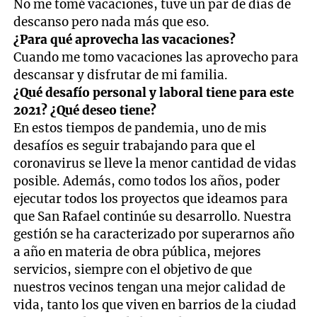
No me tomé vacaciones, tuve un par de días de
descanso pero nada más que eso.
¿Para qué aprovecha las vacaciones?
Cuando me tomo vacaciones las aprovecho para
descansar y disfrutar de mi familia.
¿Qué desafío personal y laboral tiene para este
2021? ¿Qué deseo tiene?
En estos tiempos de pandemia, uno de mis
desafíos es seguir trabajando para que el
coronavirus se lleve la menor cantidad de vidas
posible. Además, como todos los años, poder
ejecutar todos los proyectos que ideamos para
que San Rafael continúe su desarrollo. Nuestra
gestión se ha caracterizado por superarnos año
a año en materia de obra pública, mejores
servicios, siempre con el objetivo de que
nuestros vecinos tengan una mejor calidad de
vida, tanto los que viven en barrios de la ciudad