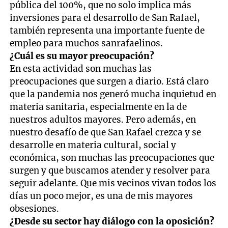
pública del 100%, que no solo implica más
inversiones para el desarrollo de San Rafael,
también representa una importante fuente de
empleo para muchos sanrafaelinos.
¿Cuál es su mayor preocupación?
En esta actividad son muchas las
preocupaciones que surgen a diario. Está claro
que la pandemia nos generó mucha inquietud en
materia sanitaria, especialmente en la de
nuestros adultos mayores. Pero además, en
nuestro desafío de que San Rafael crezca y se
desarrolle en materia cultural, social y
económica, son muchas las preocupaciones que
surgen y que buscamos atender y resolver para
seguir adelante. Que mis vecinos vivan todos los
días un poco mejor, es una de mis mayores
obsesiones.
¿Desde su sector hay diálogo con la oposición?