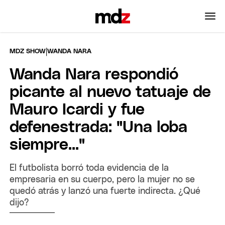
|
MDZ SHOW
WANDA NARA
Wanda Nara respondió
picante al nuevo tatuaje de
Mauro Icardi y fue
defenestrada: "Una loba
siempre..."
El futbolista borró toda evidencia de la
empresaria en su cuerpo, pero la mujer no se
quedó atrás y lanzó una fuerte indirecta. ¿Qué
dijo?