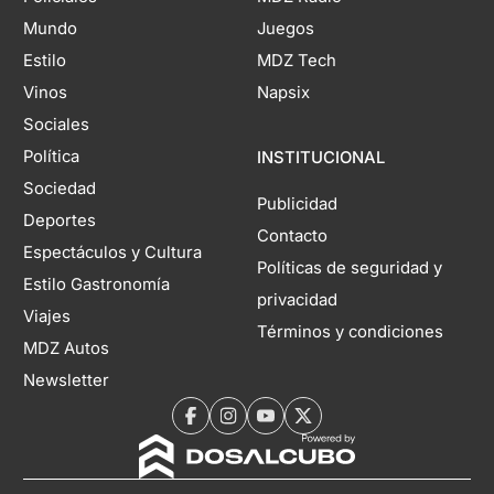
Mundo
Juegos
Estilo
MDZ Tech
Vinos
Napsix
Sociales
Política
INSTITUCIONAL
Sociedad
Publicidad
Deportes
Contacto
Espectáculos y Cultura
Políticas de seguridad y
Estilo Gastronomía
privacidad
Viajes
Términos y condiciones
MDZ Autos
Newsletter