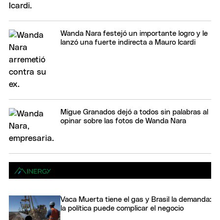
Wanda Nara festejó un importante logro y le
lanzó una fuerte indirecta a Mauro Icardi
Migue Granados dejó a todos sin palabras al
opinar sobre las fotos de Wanda Nara
Vaca Muerta tiene el gas y Brasil la demanda:
la política puede complicar el negocio