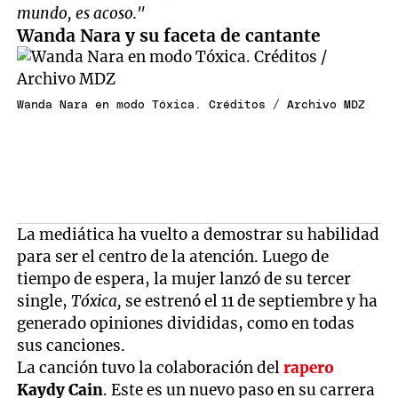
mundo, es acoso."
Wanda Nara y su faceta de cantante
Wanda Nara en modo Tóxica. Créditos / Archivo MDZ
La mediática ha vuelto a demostrar su habilidad
para ser el centro de la atención. Luego de
tiempo de espera, la mujer lanzó de su tercer
single,
Tóxica,
se estrenó el 11 de septiembre y ha
generado opiniones divididas, como en todas
sus canciones.
La canción tuvo la colaboración del
rapero
Kaydy Cain
. Este es un nuevo paso en su carrera