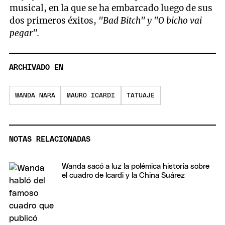
musical, en la que se ha embarcado luego de sus
dos primeros éxitos,
"Bad Bitch" y "O bicho vai
pegar".
ARCHIVADO EN
WANDA NARA
MAURO ICARDI
TATUAJE
NOTAS RELACIONADAS
Wanda sacó a luz la polémica historia sobre
el cuadro de Icardi y la China Suárez