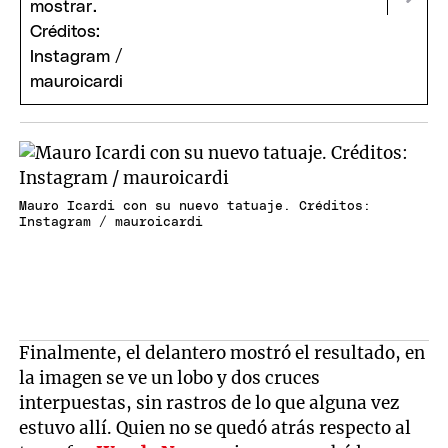
Mauro Icardi con su nuevo tatuaje. Créditos:
Instagram / mauroicardi
Finalmente, el delantero mostró el resultado, en
la imagen se ve un lobo y dos cruces
interpuestas, sin rastros de lo que alguna vez
estuvo allí. Quien no se quedó atrás respecto al