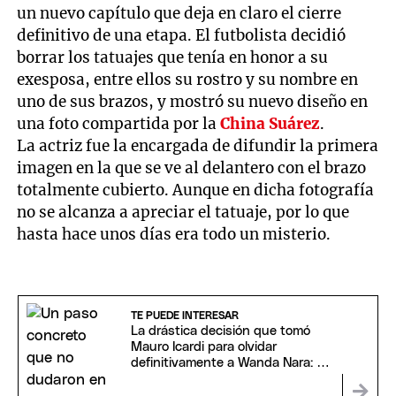
un nuevo capítulo que deja en claro el cierre
definitivo de una etapa. El futbolista decidió
borrar los tatuajes que tenía en honor a su
exesposa, entre ellos su rostro y su nombre en
uno de sus brazos, y mostró su nuevo diseño en
una foto compartida por la
China Suárez
.
La actriz fue la encargada de difundir la primera
imagen en la que se ve al delantero con el brazo
totalmente cubierto. Aunque en dicha fotografía
no se alcanza a apreciar el tatuaje, por lo que
hasta hace unos días era todo un misterio.
TE PUEDE INTERESAR
La drástica decisión que tomó
Mauro Icardi para olvidar
definitivamente a Wanda Nara: la
foto que lo confirma