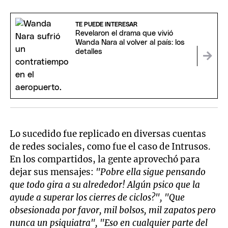
TE PUEDE INTERESAR
Revelaron el drama que vivió
Wanda Nara al volver al país: los
detalles
Lo sucedido fue replicado en diversas cuentas
de redes sociales, como fue el caso de Intrusos.
En los compartidos, la gente aprovechó para
dejar sus mensajes:
"Pobre ella sigue pensando
que todo gira a su alrededor! Algún psico que la
ayude a superar los cierres de ciclos?", "Que
obsesionada por favor, mil bolsos, mil zapatos pero
nunca un psiquiatra", "Eso en cualquier parte del