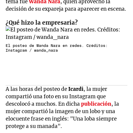
tema fue
Wanda Nara
, quien aprovechó la
decisión de su expareja para aparecer en escena.
¿Qué hizo la empresaria?
El posteo de Wanda Nara en redes. Créditos:
Instagram / wanda_nara
A las horas del posteo de
Icardi
, la mujer
compartió una foto en su Instagram que
descolocó a muchos. En dicha
publicación
, la
mujer compartió la imagen de un lobo y una
elocuente frase en inglés: "Una loba siempre
protege a su manada".