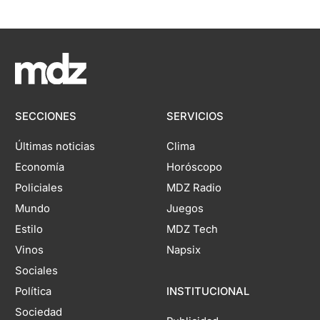
SECCIONES
SERVICIOS
Últimas noticias
Clima
Economía
Horóscopo
Policiales
MDZ Radio
Mundo
Juegos
Estilo
MDZ Tech
Vinos
Napsix
Sociales
Política
INSTITUCIONAL
Sociedad