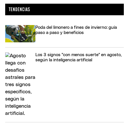
Poda del limonero a fines de invierno: guía
paso a paso y beneficios
Los 3 signos "con menos suerte" en agosto,
según la inteligencia artificial