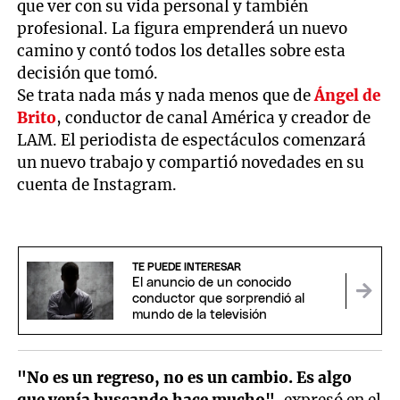
que ver con su vida personal y también
profesional. La figura emprenderá un nuevo
camino y contó todos los detalles sobre esta
decisión que tomó.
Se trata nada más y nada menos que de
Ángel de
Brito
, conductor de canal América y creador de
LAM. El periodista de espectáculos comenzará
un nuevo trabajo y compartió novedades en su
cuenta de Instagram.
TE PUEDE INTERESAR
El anuncio de un conocido
conductor que sorprendió al
mundo de la televisión
"No es un regreso, no es un cambio. Es algo