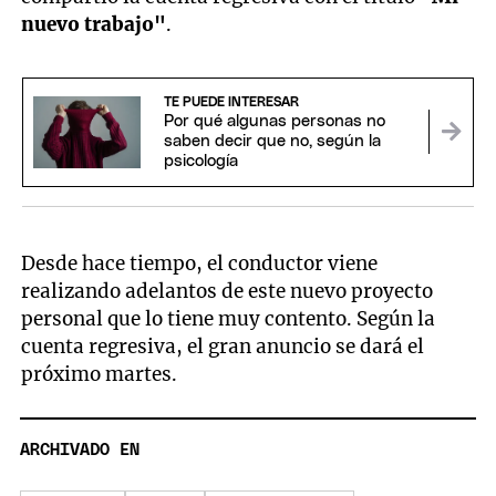
nuevo trabajo"
.
TE PUEDE INTERESAR
Por qué algunas personas no
saben decir que no, según la
psicología
Desde hace tiempo, el conductor viene
realizando adelantos de este nuevo proyecto
personal que lo tiene muy contento. Según la
cuenta regresiva, el gran anuncio se dará el
próximo martes.
ARCHIVADO EN