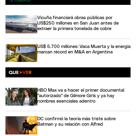
Vicuña financiará obras públicas por
US$250 millones en San Juan antes de
extraer la primera tonelada de cobre
US$ 5.700 millones: Vaca Muerta y la energía
marcan récord en M&A en Argentina
HBO Max va a hacer el primer documental
"autorizado" de Gilmore Girls y ya hay
nombres esenciales adentro
DC confirmó la teoría más triste sobre
Batman y su relación con Alfred