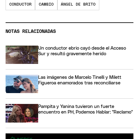
CONDUCTOR
CAMBIO
ÁNGEL DE BRITO
NOTAS RELACIONADAS
Un conductor ebrio cayó desde el Acceso
Sur y resultó gravemente herido
Las imágenes de Marcelo Tinelli y Milett
Figueroa enamorados tras reconciliarse
Pampita y Yanina tuvieron un fuerte
encuentro en PH, Podemos Hablar: "Reclamo"