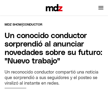
|
MDZ SHOW
CONDUCTOR
Un conocido conductor
sorprendió al anunciar
novedades sobre su futuro:
"Nuevo trabajo"
Un reconocido conductor compartió una noticia
que sorprendió a sus seguidores y el posteo se
viralizó al instante en redes.